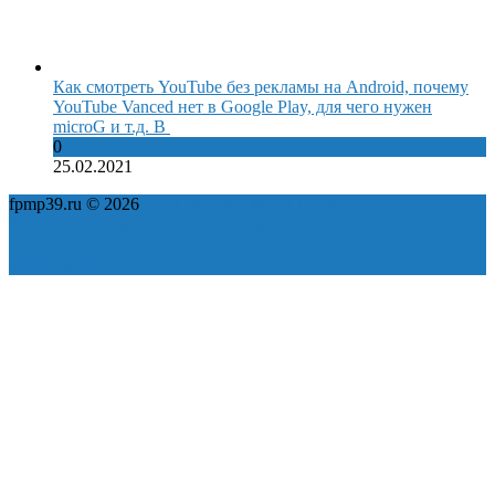
Как смотреть YouTube без рекламы на Android, почему
YouTube Vanced нет в Google Play, для чего нужен
microG и т.д. В
0
25.02.2021
fpmp39.ru © 2026
Политика конфиденциальности
Пользовательское соглашение
Карта сайта
ok
yt
fb
tw
in
vk