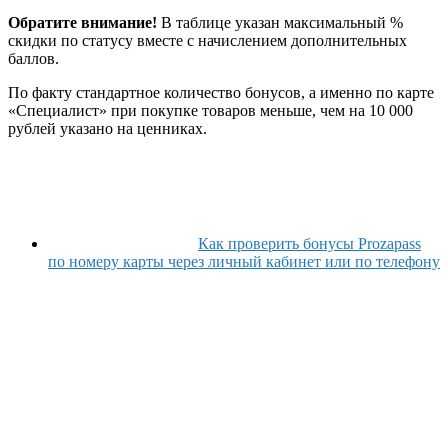
Обратите внимание!
В таблице указан максимальный %
скидки по статусу вместе с начислением дополнительных
баллов.
По факту стандартное количество бонусов, а именно по карте
«Специалист» при покупке товаров меньше, чем на 10 000
рублей указано на ценниках.
Как проверить бонусы Prozapass
по номеру карты через личный кабинет или по телефону