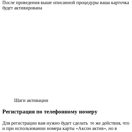
После проведения выше описанной процедуры ваша карточка
будет активирована
Шаги активации
Регистрация по телефонному номеру
Для регистрации вам нужно будет сделать те же действия, что
и при использовании номера карты «Аксон актив», но в