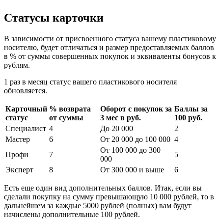
Статусы карточки
В зависимости от присвоенного статуса вашему пластиковому
носителю, будет отличаться и размер предоставляемых баллов
в % от суммы совершенных покупок и эквиваленты бонусов к
рублям.
1 раз в месяц статус вашего пластикового носителя
обновляется.
Карточный
% возврата
Оборот с покупок за
Баллы за
статус
от суммы
3 мес в руб.
100 руб.
Специалист
4
До 20 000
2
Мастер
6
От 20 000 до 100 000
4
От 100 000 до 300
Профи
7
5
000
Эксперт
8
От 300 000 и выше
6
Есть еще один вид дополнительных баллов. Итак, если вы
сделали покупку на сумму превышающую 10 000 рублей, то в
дальнейшем за каждые 5000 рублей (полных) вам будут
начислены дополнительные 100 рублей.