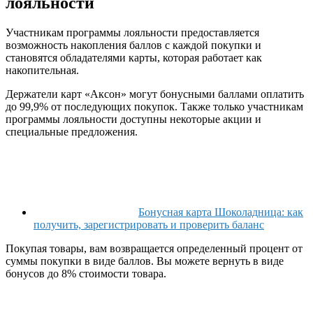
лояльности
Участникам программы лояльности предоставляется
возможность накопления баллов с каждой покупки и
становятся обладателями карты, которая работает как
накопительная.
Держатели карт «Аксон» могут бонусными баллами оплатить
до 99,9% от последующих покупок. Также только участникам
программы лояльности доступны некоторые акции и
специальные предложения.
Бонусная карта Шоколадница: как
получить, зарегистрировать и проверить баланс
Покупая товары, вам возвращается определенный процент от
суммы покупки в виде баллов. Вы можете вернуть в виде
бонусов до 8% стоимости товара.