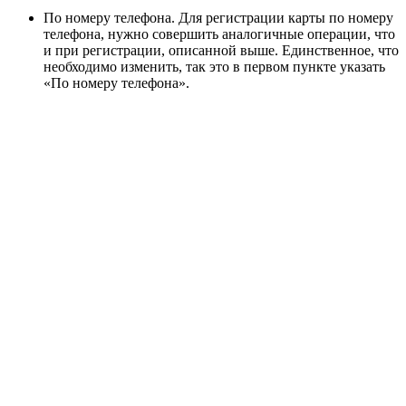
По номеру телефона. Для регистрации карты по номеру
телефона, нужно совершить аналогичные операции, что
и при регистрации, описанной выше. Единственное, что
необходимо изменить, так это в первом пункте указать
«По номеру телефона».