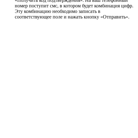
«Получить код подтверждения». На ваш телефонный
номер поступит смс, в котором будет комбинация цифр.
Эту комбинацию необходимо записать в
соответствующее поле и нажать кнопку «Отправить».