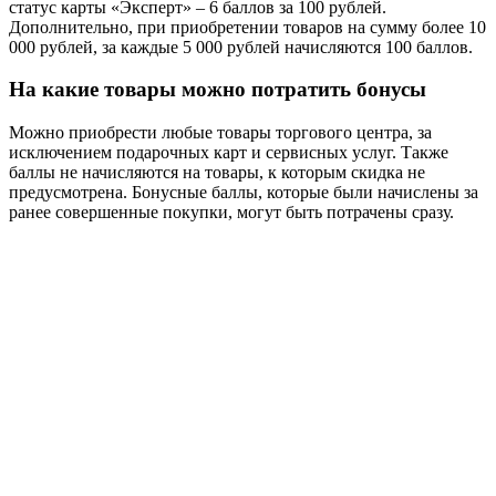
статус карты «Эксперт» – 6 баллов за 100 рублей.
Дополнительно, при приобретении товаров на сумму более 10
000 рублей, за каждые 5 000 рублей начисляются 100 баллов.
На какие товары можно потратить бонусы
Можно приобрести любые товары торгового центра, за
исключением подарочных карт и сервисных услуг. Также
баллы не начисляются на товары, к которым скидка не
предусмотрена. Бонусные баллы, которые были начислены за
ранее совершенные покупки, могут быть потрачены сразу.