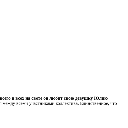
всего и всех на свете он любит свою девушку Юлию
я между всеми участниками коллектива. Единственное, что