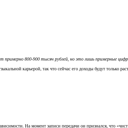
ет примерно 800-900 тысяч рублей, но это лишь примерные цифр
ыкальной карьерой, так что сейчас его доходы будут только рас
висимости. На момент записи передачи он признался, что «чист» 