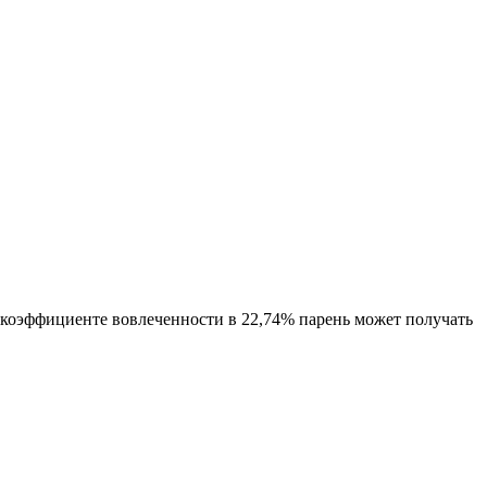
и коэффициенте вовлеченности в 22,74% парень может получать