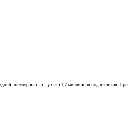
авидной популярностью – у него 1,7 миллионов подписчиков. Пр