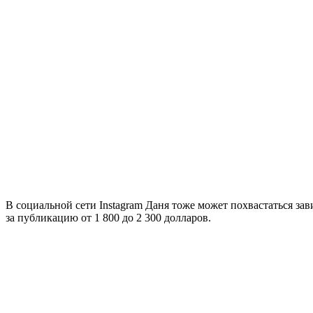
В социальной сети Instagram Даня тоже может похвастаться з
за публикацию от 1 800 до 2 300 долларов.