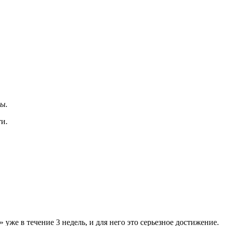
ы.
ти.
уже в течение 3 недель, и для него это серьезное достижение.