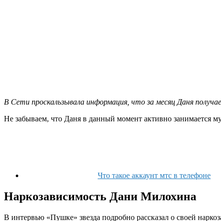
В Сети проскальзывала информация, что за месяц Даня получа
Не забываем, что Даня в данный момент активно занимается муз
Что такое аккаунт мтс в телефоне
Наркозависимость Дани Милохина
В интервью «Пушке» звезда подробно рассказал о своей наркоза