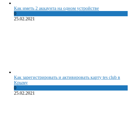
Как иметь 2 аккаунта на одном устройстве
0
25.02.2021
Как зарегистрировать и активировать карту tes club в
Крыму
0
25.02.2021