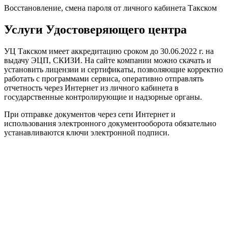
Восстановление, смена пароля от личного кабинета Такском
Услуги Удостоверяющего центра
УЦ Такском имеет аккредитацию сроком до 30.06.2022 г. на
выдачу ЭЦП, СКИЗИ. На сайте компании можно скачать и
установить лицензии и сертификаты, позволяющие корректно
работать с программами сервиса, оперативно отправлять
отчетность через Интернет из личного кабинета в
государственные контролирующие и надзорные органы.
При отправке документов через сети Интернет и
использования электронного документооборота обязательно
устанавливаются ключи электронной подписи.