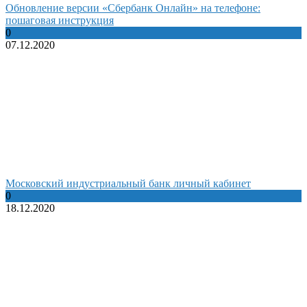
Обновление версии «Сбербанк Онлайн» на телефоне:
пошаговая инструкция
0
07.12.2020
Московский индустриальный банк личный кабинет
0
18.12.2020