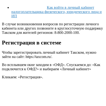
Как войти в личный кабинет
налогоплательщика физического, юридического лица и
ИП
В случае возникновения вопросов по регистрации личного
кабинета или других позвоните в круглосуточную поддержку
Такском для жителей регионов: 8-800-2000-100.
Регистрация в системе
Чтобы зарегистрировать личный кабинет Такском, нужно
зайти на сайт: https://taxcom.ru/.
Во всплывшем окне заходим в «ОФД». Спускаемся до: «Как
подключится к ОФД?» и выбираем «Личный кабинет»
Кликаем: «Регистрация».