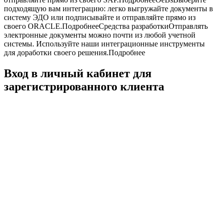
подходящую вам интеграцию: легко выгружайте документы в
систему ЭДО или подписывайте и отправляйте прямо из
своего ORACLE.
Подробнее
Средства разработкиОтправлять
электронные документы можно почти из любой учетной
системы. Используйте наши интеграционные инструменты
для доработки своего решения.
Подробнее
Вход в личный кабинет для
зарегистрированного клиента