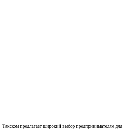
Такском предлагает широкий выбор предпринимателям для