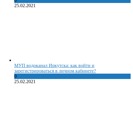
0
25.02.2021
МУП водоканал Иркутска: как войти и
зарегистрироваться в личном кабинете?
0
25.02.2021