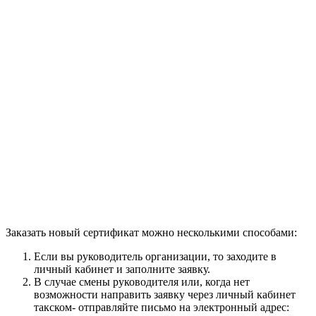
Заказать новый сертификат можно несколькими способами:
Если вы руководитель организации, то заходите в
личный кабинет и заполните заявку.
В случае смены руководителя или, когда нет
возможности направить заявку через личный кабинет
такском- отправляйте письмо на электронный адрес: