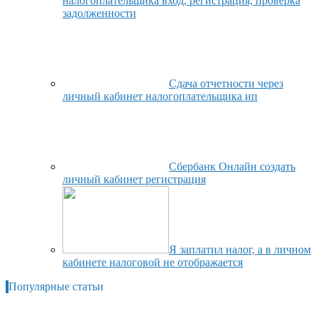
налогоплательщика вход, регистрация, проверка
задолженности
Сдача отчетности через
личный кабинет налогоплательщика ип
Сбербанк Онлайн создать
личный кабинет регистрация
Я заплатил налог, а в личном
кабинете налоговой не отображается
Популярные статьи