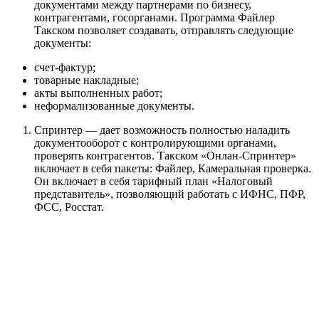
документами между партнерами по бизнесу,
контрагентами, госорганами. Программа Файлер
Такском позволяет создавать, отправлять следующие
документы:
счет-фактур;
товарные накладные;
акты выполненных работ;
неформализованные документы.
Спринтер — дает возможность полностью наладить
документооборот с контролирующими органами,
проверять контрагентов. Такском «Онлан-Спринтер»
включает в себя пакеты: Файлер, Камеральная проверка.
Он включает в себя тарифный план «Налоговый
представитель», позволяющий работать с ИФНС, ПФР,
ФСС, Росстат.