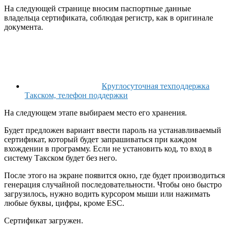
На следующей странице вносим паспортные данные
владельца сертификата, соблюдая регистр, как в оригинале
документа.
Круглосуточная техподдержка
Такском, телефон поддержки
На следующем этапе выбираем место его хранения.
Будет предложен вариант ввести пароль на устанавливаемый
сертификат, который будет запрашиваться при каждом
вхождении в программу. Если не установить код, то вход в
систему Такском будет без него.
После этого на экране появится окно, где будет производиться
генерация случайной последовательности. Чтобы оно быстро
загрузилось, нужно водить курсором мыши или нажимать
любые буквы, цифры, кроме ESC.
Сертификат загружен.