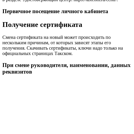
Первичное посещение личного кабинета
Получение сертификата
Смена сертификата на новый может происходить по
нескольким причинам, от которых зависят этапы его
получения. Скачивать сертификаты, ключи надо только на
официальных страницах Такском.
При смене руководителя, наименовании, данных
реквизитов