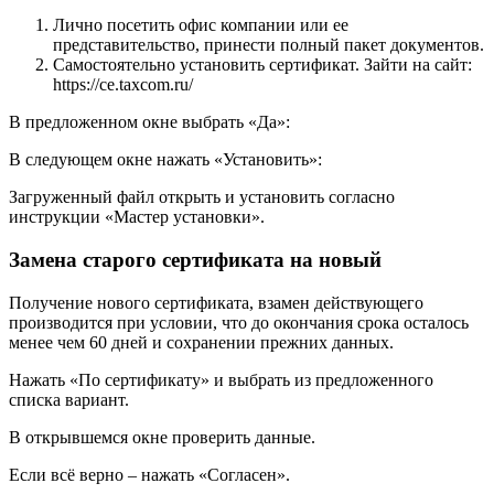
Лично посетить офис компании или ее
представительство, принести полный пакет документов.
Самостоятельно установить сертификат. Зайти на сайт:
https://ce.taxcom.ru/
В предложенном окне выбрать «Да»:
В следующем окне нажать «Установить»:
Загруженный файл открыть и установить согласно
инструкции «Мастер установки».
Замена старого сертификата на новый
Получение нового сертификата, взамен действующего
производится при условии, что до окончания срока осталось
менее чем 60 дней и сохранении прежних данных.
Нажать «По сертификату» и выбрать из предложенного
списка вариант.
В открывшемся окне проверить данные.
Если всё верно – нажать «Согласен».