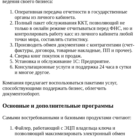
ведения своего бизнеса:
Оперативная передача отчетности в государственные
органы из личного кабинета.
Полный пакет обслуживания ККТ, позволяющий не
только в онлайн режиме отчитываться перед ФНС, но и
контролировать работу касс из личного кабинета любой
точки мира, составлять статистику.
Производить обмен документами с контрагентами (счет-
фактуры, договора, товарные накладные, ПП и прочее).
Сверка книг покупок и продаж.
Установка и обслуживание 1С: Предприятие.
Консультационные услуги и поддержка 24 часа в сутки
и многое другое.
Компания предлагает воспользоваться пакетами услуг,
способствующими поддержать бизнес, облегчить
документооборот.
Основные и дополнительные программы
Самыми востребованными и базовыми продуктами считают:
Файлер, работающий с ЭЦП владельца ключа и
позволяющий максимизировать электронный обмен