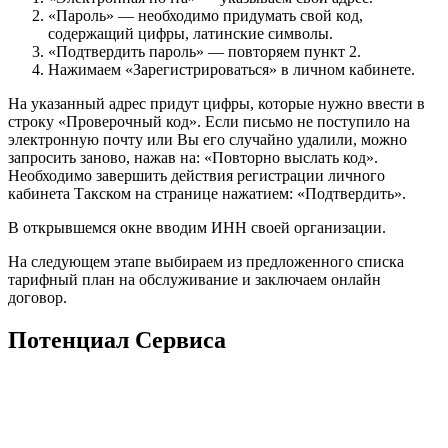
«Пароль» — необходимо придумать свой код,
содержащий цифры, латинские символы.
«Подтвердить пароль» — повторяем пункт 2.
Нажимаем «Зарегистрироваться» в личном кабинете.
На указанный адрес придут цифры, которые нужно ввести в
строку «Проверочный код». Если письмо не поступило на
электронную почту или Вы его случайно удалили, можно
запросить заново, нажав на: «Повторно выслать код».
Необходимо завершить действия регистрации личного
кабинета Такском на странице нажатием: «Подтвердить».
В открывшемся окне вводим ИНН своей организации.
На следующем этапе выбираем из предложенного списка
тарифный план на обслуживание и заключаем онлайн
договор.
Потенциал Сервиса