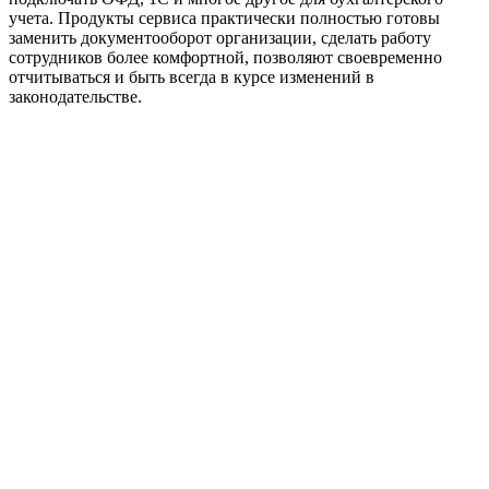
учета. Продукты сервиса практически полностью готовы
заменить документооборот организации, сделать работу
сотрудников более комфортной, позволяют своевременно
отчитываться и быть всегда в курсе изменений в
законодательстве.