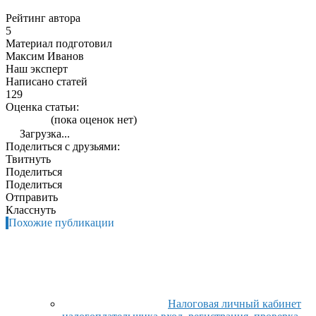
Рейтинг автора
5
Материал подготовил
Максим Иванов
Наш эксперт
Написано статей
129
Оценка статьи:
(пока оценок нет)
Загрузка...
Поделиться с друзьями:
Твитнуть
Поделиться
Поделиться
Отправить
Класснуть
Похожие публикации
Налоговая личный кабинет