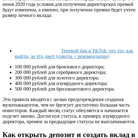
июня 2020 года условия для получения директорских премий
будут изменены, а именно, при получении премии будет учтен
размер личного вклада:
Теневой бан в TikTok: что это, как
выйти, за что дают (советы + рекомендации)
100 000 рублей для бронзового директора;
200 000 рублей для серебряного директора;
300 000 рублей для золотого директора;
400 000 рублей для изумрудного директора;
500 000 рублей для бриллиантового директора.
Эти правила вводятся с целью предупреждения создания
мультиаккаунтов, чем не брезгует достаточно большая часть
инвесторов. Каждый месяц статус обнуляется и начинается
подсчет заново. Достигнув статуса, к примеру, изумрудного
директора, премии за предыдущие статусы не выплачиваются.
Как открыть депозит и создать вклад в