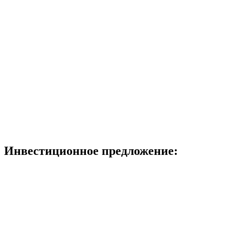
Инвестиционное предложение: