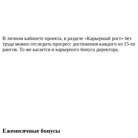
В личном кабинете проекта, в разделе «Карьерный рост» без
труда можно отследить прогресс достижения каждого из 15-ти
рангов. То же касается и карьерного бонуса директора.
Ежемесячные бонусы