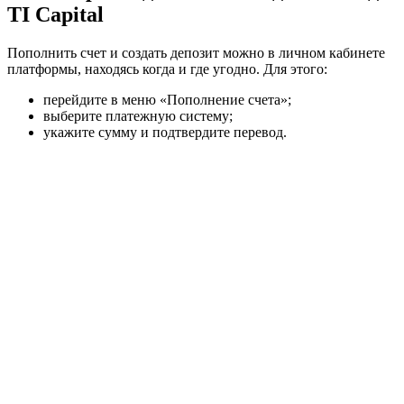
TI Capital
Пополнить счет и создать депозит можно в личном кабинете
платформы, находясь когда и где угодно. Для этого:
перейдите в меню «Пополнение счета»;
выберите платежную систему;
укажите сумму и подтвердите перевод.