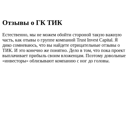
Отзывы о ГК ТИК
Естественно, мы не можем обойти стороной такую важную
часть, как отывы о группе компаний Trust Invest Capital. Я
дико сомневаюсь, что вы найдете отрицательные отзывы о
ТИК. И это конечно же понятно. Дело в том, что пока проект
выплачивает прибыль своим вложенцам. Поэтому довольные
«инвесторы» облизывают компанию с ног до головы.