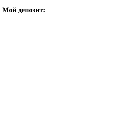
Мой депозит: