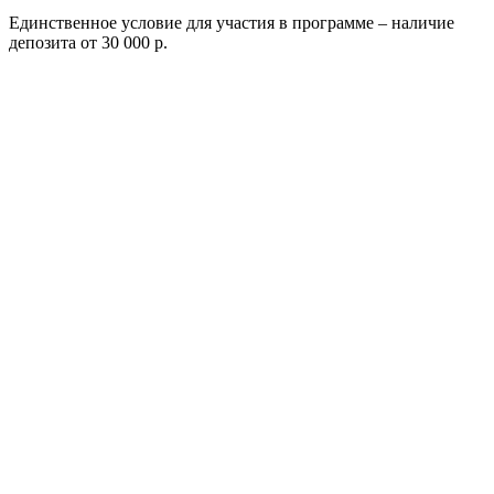
Единственное условие для участия в программе – наличие
депозита от 30 000 р.