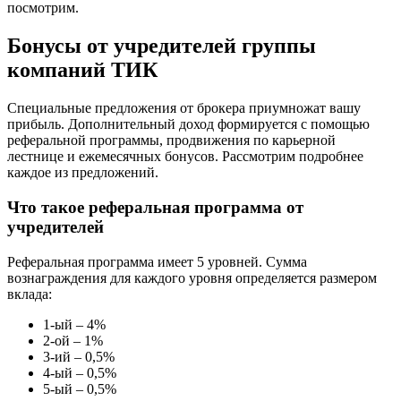
посмотрим.
Бонусы от учредителей группы
компаний ТИК
Специальные предложения от брокера приумножат вашу
прибыль. Дополнительный доход формируется с помощью
реферальной программы, продвижения по карьерной
лестнице и ежемесячных бонусов. Рассмотрим подробнее
каждое из предложений.
Что такое реферальная программа от
учредителей
Реферальная программа имеет 5 уровней. Сумма
вознаграждения для каждого уровня определяется размером
вклада:
1-ый – 4%
2-ой – 1%
3-ий – 0,5%
4-ый – 0,5%
5-ый – 0,5%