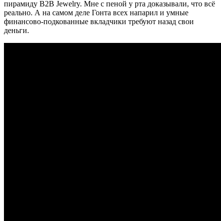
пирамиду B2B Jewelry. Мне с пеной у рта доказывали, что всё
реально. А на самом деле Гонта всех напарил и умные
финансово-подкованные вкладчики требуют назад свои
деньги.