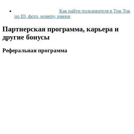
Как найти пользователя в Тик Ток
по ID, фото, номеру, имени
Партнерская программа, карьера и
другие бонусы
Реферальная программа