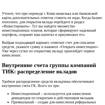
Учтите, что при переводе с Киви кошелька или банковской
карты дополнительных отметок ставить не надо. Когда баланс
пополнен, для открытия вклада перейдите в раздел
«Инвестировать». Тут вы найдете множество
инвестиционных планов, которые сформируют надежный
портфель, сохранят ваш капитал и приумножат его.
Выбрав подходящий вариант, отметьте счет для списания
средств, укажите сумму и нажмите «Открыть инвестицию».
Уже через сутки по открытому вкладу произойдет первое
начисление.
Внутренние счета группы компаний
ТИК: распределение вкладов
Удобное распределение средств вкладчика обеспечивают
внутренние счета ГК. Всего их три:
Инвестиционный – используется для начисления
дивидендов по открытым и действующим вкладам.
Премиальный – создан для начисления реферальных