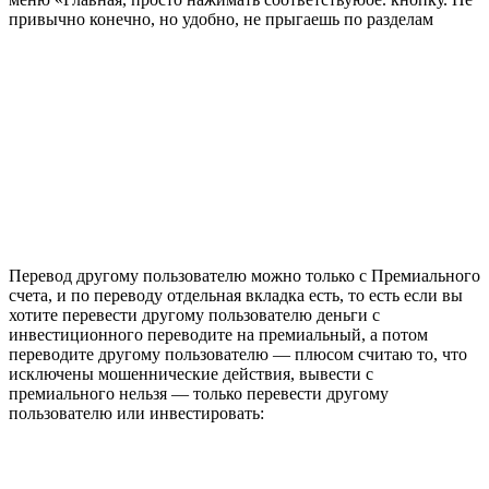
привычно конечно, но удобно, не прыгаешь по разделам
Перевод другому пользователю можно только с Премиального
счета, и по переводу отдельная вкладка есть, то есть если вы
хотите перевести другому пользователю деньги с
инвестиционного переводите на премиальный, а потом
переводите другому пользователю — плюсом считаю то, что
исключены мошеннические действия, вывести с
премиального нельзя — только перевести другому
пользователю или инвестировать: