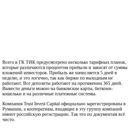
Всего в ГК ТИК предусмотрено несколько тарифных планов,
которые различаются процентом прибыли и зависят от суммы
вложений инвесторов. Прибыль же начисляется 5 дней в
неделю, и это логично, так как биржи по выходным не
работают. Все депозиты работают на протяжении 365 дней.
Вывести деньги можно на банковские карты, биткоин-
кошельки и на различные платежные системы.
Компания Trust Invest Capital официально зарегистрирована в
Румынии, а кооперативы, входящие в эту группу компаний
имеют российскую регистрацию. Так что по документам всё
чисто.