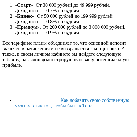
«
Старт
«. От 30 000 рублей до 49 999 рублей.
Доходность — 0.7% по будням.
«
Бизнес
«. От 50 000 рублей до 199 999 рублей.
Доходность — 0.8% по будням.
«
Премиум
«. От 200 000 рублей до 3 000 000 рублей.
Доходность — 0.9% по будням.
Все тарифные планы объединяет то, что основной депозит
включен в начисления и не возвращается в конце срока. А
также, в своем личном кабинете вы найдете следующую
таблицу, наглядно демонстрирующую вашу потенциальную
прибыль.
Как добавить свою собственную
музыку в тик ток, чтобы быть в Топе