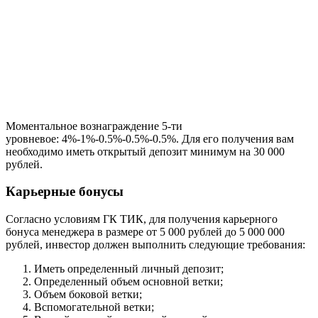
Моментальное вознаграждение 5-ти
уровневое: 4%-1%-0.5%-0.5%-0.5%. Для его получения вам
необходимо иметь открытый депозит минимум на 30 000
рублей.
Карьерные бонусы
Согласно условиям ГК ТИК, для получения карьерного
бонуса менеджера в размере от 5 000 рублей до 5 000 000
рублей, инвестор должен выполнить следующие требования:
Иметь определенный личный депозит;
Определенный объем основной ветки;
Объем боковой ветки;
Вспомогательной ветки;