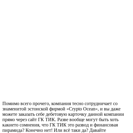
Помимо всего прочего, компания тесно сотрудничает со
знаменитой эстонской фирмой «Crypto Ocean», и вы даже
можете заказать себе дебетовую карточку данной компании
прямо через сайт ГК ТИК. Разве вообще могут быть хоть
какието сомнения, что ГК ТИК это развод и финансовая
пирамида? Конечно нет! Или всё таки да? Давайте