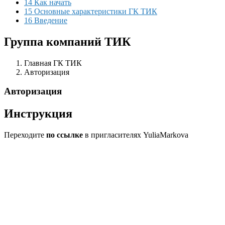
14 Как начать
15 Основные характеристики ГК ТИК
16 Введение
Группа компаний ТИК
Главная ГК ТИК
Авторизация
Авторизация
Инструкция
Переходите
по ссылке
в пригласителях YuliaMarkova