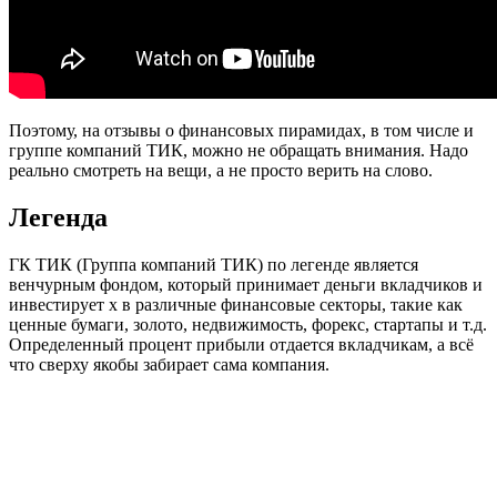
Поэтому, на отзывы о финансовых пирамидах, в том числе и
группе компаний ТИК, можно не обращать внимания. Надо
реально смотреть на вещи, а не просто верить на слово.
Легенда
ГК ТИК (Группа компаний ТИК) по легенде является
венчурным фондом, который принимает деньги вкладчиков и
инвестирует х в различные финансовые секторы, такие как
ценные бумаги, золото, недвижимость, форекс, стартапы и т.д.
Определенный процент прибыли отдается вкладчикам, а всё
что сверху якобы забирает сама компания.