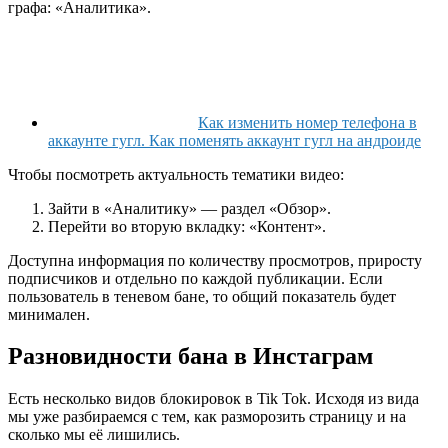
графа: «Аналитика».
Как изменить номер телефона в
аккаунте гугл. Как поменять аккаунт гугл на андроиде
Чтобы посмотреть актуальность тематики видео:
Зайти в «Аналитику» — раздел «Обзор».
Перейти во вторую вкладку: «Контент».
Доступна информация по количеству просмотров, приросту
подписчиков и отдельно по каждой публикации. Если
пользователь в теневом бане, то общий показатель будет
минимален.
Разновидности бана в Инстаграм
Есть несколько видов блокировок в Tik Tok. Исходя из вида
мы уже разбираемся с тем, как разморозить страницу и на
сколько мы её лишились.