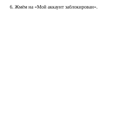
Жмём на «Мой аккаунт заблокирован».