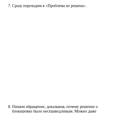
Сразу переходим в «Проблема не решена».
Пишем обращение, доказывая, почему решение о
блокировке было несправедливым. Можно даже