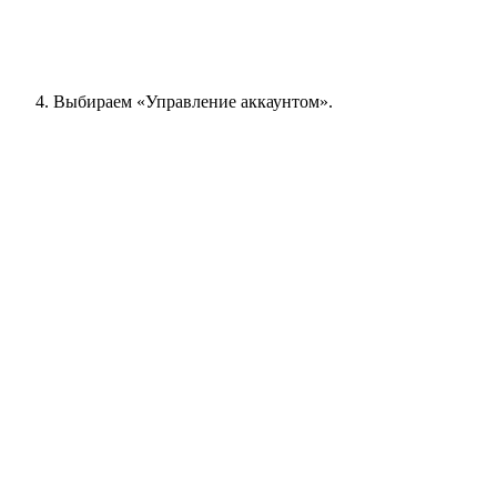
Выбираем «Управление аккаунтом».