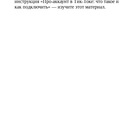
инструкция «Про-аккаунт в Тик-Токе: что такое и
как подключить» — изучите этот материал.