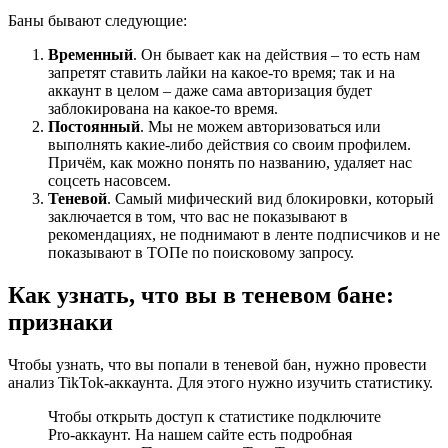
Баны бывают следующие:
Временный
. Он бывает как на действия – то есть нам
запретят ставить лайки на какое-то время; так и на
аккаунт в целом – даже сама авторизация будет
заблокирована на какое-то время.
Постоянный
. Мы не можем авторизоваться или
выполнять какие-либо действия со своим профилем.
Причём, как можно понять по названию, удаляет нас
соцсеть насовсем.
Теневой
. Самый мифический вид блокировки, который
заключается в том, что вас не показывают в
рекомендациях, не поднимают в ленте подписчиков и не
показывают в ТОПе по поисковому запросу.
Как узнать, что вы в теневом бане:
признаки
Чтобы узнать, что вы попали в теневой бан, нужно провести
анализ TikTok-аккаунта. Для этого нужно изучить статистику.
Чтобы открыть доступ к статистике подключите
Pro-аккаунт. На нашем сайте есть подробная