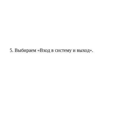
Выбираем «Вход в систему и выход».