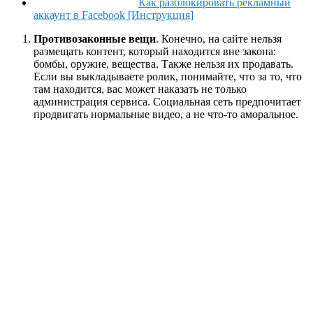
Как разблокировать рекламный
аккаунт в Facebook [Инструкция]
Противозаконные вещи
. Конечно, на сайте нельзя
размещать контент, который находится вне закона:
бомбы, оружие, вещества. Также нельзя их продавать.
Если вы выкладываете ролик, понимайте, что за то, что
там находится, вас может наказать не только
администрация сервиса. Социальная сеть предпочитает
продвигать нормальные видео, а не что-то аморальное.