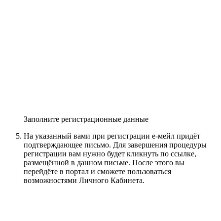
Заполните регистрационные данные
На указанный вами при регистрации е-мейл придёт
подтверждающее письмо. Для завершения процедуры
регистрации вам нужно будет кликнуть по ссылке,
размещённой в данном письме. После этого вы
перейдёте в портал и сможете пользоваться
возможностями Личного Кабинета.