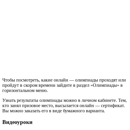
Чтобы посмотреть, какие онлайн — олимпиады проходят или
пройдут в скором времени зайдите в раздел «Олимпиады» в
горизонтальном меню.
Узнать результаты олимпиады можно в личном кабинете. Тем,
кто занял призовое место, высылается онлайн — сертификат.
Вы можно заказать его в виде бумажного варианта.
Видеоуроки