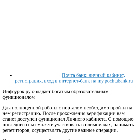
Почта банк: личный кабинет,
регистрация, вход в интернет-банк на my.pochtabank.ru
Инфоурок.ру обладает богатым образовательным
функционалом
Для полноценной работы с порталом необходимо пройти на
нём регистрацию. После прохождения верификации вам
станет доступен функционал
Личного кабинета
. С помощью
последнего вы сможете участвовать в олимпиадах, нанимать
репетиторов, осуществлять другие важные операции.