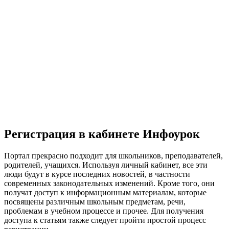
Регистрация в кабинете Инфоурок
Портал прекрасно подходит для школьников, преподавателей,
родителей, учащихся. Используя личный кабинет, все эти
люди будут в курсе последних новостей, в частности
современных законодательных изменений. Кроме того, они
получат доступ к информационным материалам, которые
посвящены различным школьным предметам, речи,
проблемам в учебном процессе и прочее. Для получения
доступа к статьям также следует пройти простой процесс