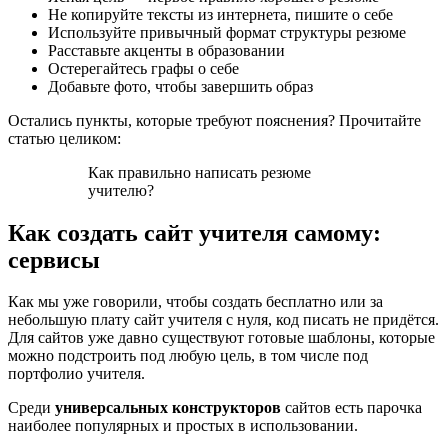
Не копируйте тексты из интернета, пишите о себе
Используйте привычный формат структуры резюме
Расставьте акценты в образовании
Остерегайтесь графы о себе
Добавьте фото, чтобы завершить образ
Остались пункты, которые требуют пояснения? Прочитайте
статью целиком:
Как правильно написать резюме
учителю?
Как создать сайт учителя самому:
сервисы
Как мы уже говорили, чтобы создать бесплатно или за
небольшую плату сайт учителя с нуля, код писать не придётся.
Для сайтов уже давно существуют готовые шаблоны, которые
можно подстроить под любую цель, в том числе под
портфолио учителя.
Среди
универсальных конструкторов
сайтов есть парочка
наиболее популярных и простых в использовании.