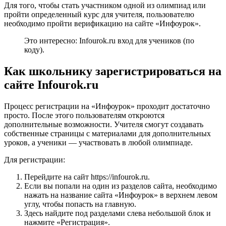
Для того, чтобы стать участником одной из олимпиад или
пройти определенный курс для учителя, пользователю
необходимо пройти верификацию на сайте «Инфоурок».
Это интересно: Infourok.ru вход для учеников (по
коду).
Как школьнику зарегистрироваться на
сайте Infourok.ru
Процесс регистрации на «Инфоурок» проходит достаточно
просто. После этого пользователям откроются
дополнительные возможности. Учителя смогут создавать
собственные страницы с материалами для дополнительных
уроков, а ученики — участвовать в любой олимпиаде.
Для регистрации:
Перейдите на сайт https://infourok.ru.
Если вы попали на один из разделов сайта, необходимо
нажать на название сайта «Инфоурок» в верхнем левом
углу, чтобы попасть на главную.
Здесь найдите под разделами слева небольшой блок и
нажмите «Регистрация».