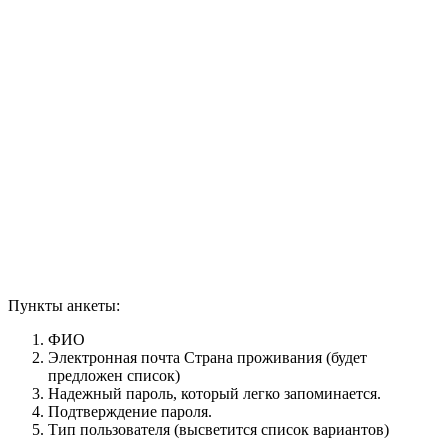
Пункты анкеты:
ФИО
Электронная почта Страна проживания (будет
предложен список)
Надежный пароль, который легко запоминается.
Подтверждение пароля.
Тип пользователя (высветится список вариантов)