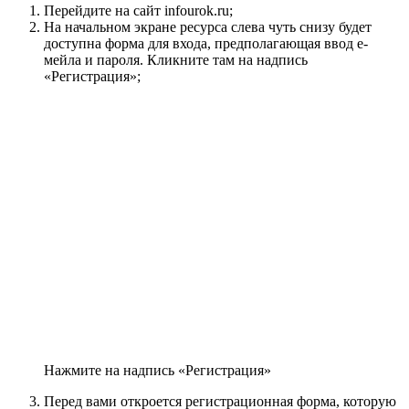
Перейдите на сайт infourok.ru;
На начальном экране ресурса слева чуть снизу будет
доступна форма для входа, предполагающая ввод е-
мейла и пароля. Кликните там на надпись
«Регистрация»;
Нажмите на надпись «Регистрация»
Перед вами откроется регистрационная форма, которую