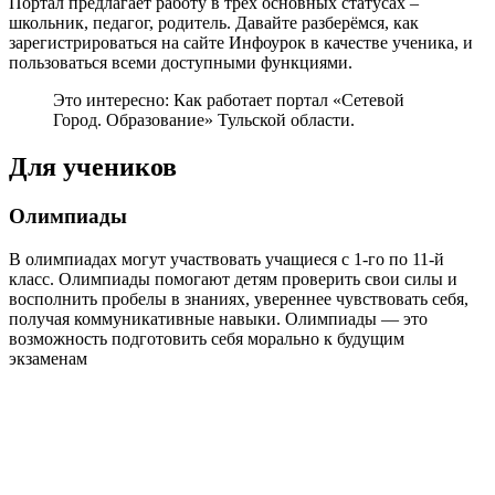
Портал предлагает работу в трёх основных статусах –
школьник, педагог, родитель. Давайте разберёмся, как
зарегистрироваться на сайте Инфоурок в качестве ученика, и
пользоваться всеми доступными функциями.
Это интересно: Как работает портал «Сетевой
Город. Образование» Тульской области.
Для учеников
Олимпиады
В олимпиадах могут участвовать учащиеся с 1-го по 11-й
класс. Олимпиады помогают детям проверить свои силы и
восполнить пробелы в знаниях, увереннее чувствовать себя,
получая коммуникативные навыки. Олимпиады — это
возможность подготовить себя морально к будущим
экзаменам