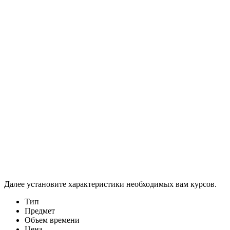
Далее установите характеристики необходимых вам курсов.
Тип
Предмет
Объем времени
Цена