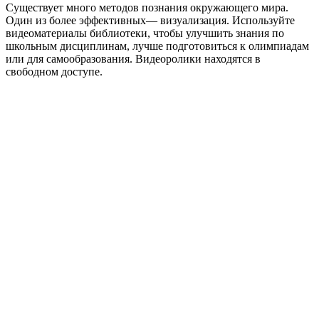
Существует много методов познания окружающего мира.
Один из более эффективных— визуализация. Используйте
видеоматериалы библиотеки, чтобы улучшить знания по
школьным дисциплинам, лучше подготовиться к олимпиадам
или для самообразования. Видеоролики находятся в
свободном доступе.