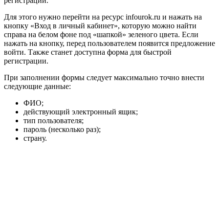
регистрации.
Для этого нужно перейти на ресурс infourok.ru и нажать на
кнопку «Вход в личный кабинет», которую можно найти
справа на белом фоне под «шапкой» зеленого цвета. Если
нажать на кнопку, перед пользователем появится предложение
войти. Также станет доступна форма для быстрой
регистрации.
При заполнении формы следует максимально точно внести
следующие данные:
ФИО;
действующий электронный ящик;
тип пользователя;
пароль (несколько раз);
страну.