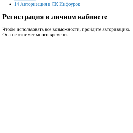
14 Авторизация в ЛК Инфоурок
Регистрация в личном кабинете
Чтобы использовать все возможности, пройдите авторизацию.
Она не отнимет много времени.