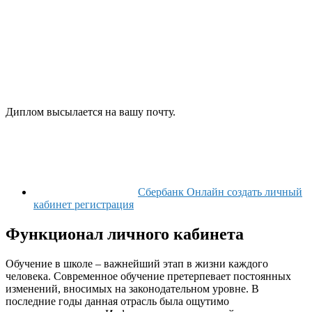
Диплом высылается на вашу почту.
Сбербанк Онлайн создать личный
кабинет регистрация
Функционал личного кабинета
Обучение в школе – важнейший этап в жизни каждого
человека. Современное обучение претерпевает постоянных
изменений, вносимых на законодательном уровне. В
последние годы данная отрасль была ощутимо