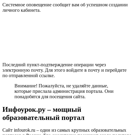
Системное оповещение сообщит вам об успешном создании
личного кабинета.
Последний пункт-подтверждение операции через
электронную почту. Для этого войдите в почту и перейдите
по отправленной ссылке.
Внимание! Пожалуйста, не удаляйте данные,
которые прислала администрация портала. Они
понадобятся для посещения сайта.
Инфоурок.ру – мощный
образовательный портал
Сайт infourok.ru – один из самых крупных образовательных