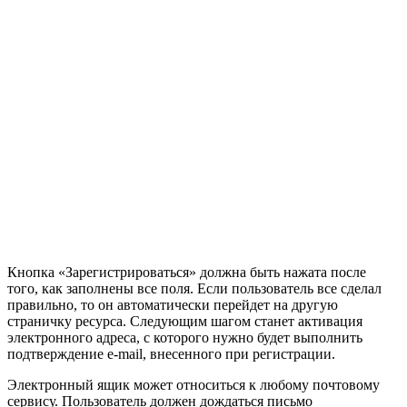
Кнопка «Зарегистрироваться» должна быть нажата после
того, как заполнены все поля. Если пользователь все сделал
правильно, то он автоматически перейдет на другую
страничку ресурса. Следующим шагом станет активация
электронного адреса, с которого нужно будет выполнить
подтверждение e-mail, внесенного при регистрации.
Электронный ящик может относиться к любому почтовому
сервису. Пользователь должен дождаться письмо