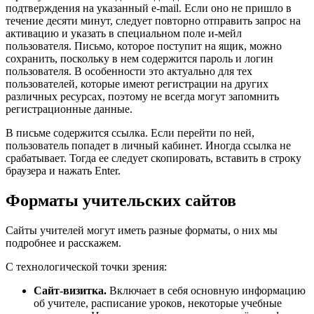
подтверждения на указанный e-mail. Если оно не пришло в
течение десяти минут, следует повторно отправить запрос на
активацию и указать в специальном поле и-мейл
пользователя. Письмо, которое поступит на ящик, можно
сохранить, поскольку в нем содержится пароль и логин
пользователя. В особенности это актуально для тех
пользователей, которые имеют регистрации на других
различных ресурсах, поэтому не всегда могут запомнить
регистрационные данные.
В письме содержится ссылка. Если перейти по ней,
пользователь попадет в личный кабинет. Иногда ссылка не
срабатывает. Тогда ее следует скопировать, вставить в строку
браузера и нажать Enter.
Форматы учительских сайтов
Сайты учителей могут иметь разные форматы, о них мы
подробнее и расскажем.
С технологической точки зрения:
Сайт-визитка.
Включает в себя основную информацию
об учителе, расписание уроков, некоторые учебные