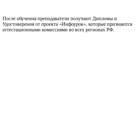
После обучения преподаватели получают Дипломы и
Удостоверения от проекта «Инфоурок», которые признаются
аттестационными комиссиями во всех регионах РФ.