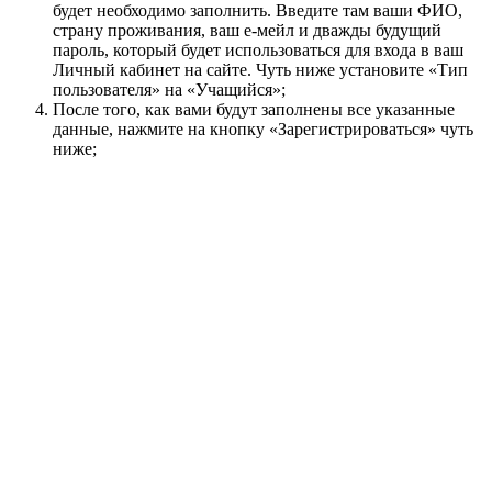
будет необходимо заполнить. Введите там ваши ФИО,
страну проживания, ваш е-мейл и дважды будущий
пароль, который будет использоваться для входа в ваш
Личный кабинет на сайте. Чуть ниже установите «Тип
пользователя» на
«Учащийся»
;
После того, как вами будут заполнены все указанные
данные, нажмите на кнопку «Зарегистрироваться» чуть
ниже;