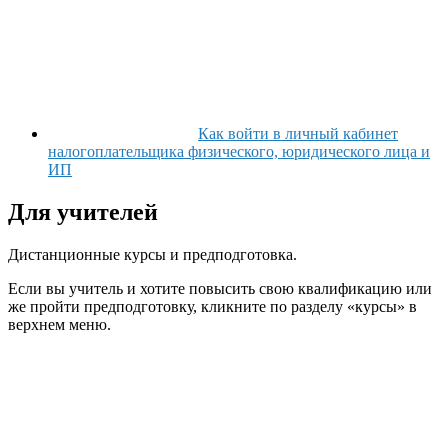
Как войти в личный кабинет
налогоплательщика физического, юридического лица и
ИП
Для учителей
Дистанционные курсы и предподготовка.
Если вы учитель и хотите повысить свою квалификацию или
же пройти предподготовку, кликните по разделу «курсы» в
верхнем меню.