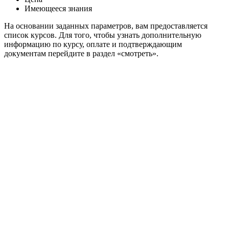
Имеющееся знания
На основании заданных параметров, вам предоставляется
список курсов. Для того, чтобы узнать дополнительную
информацию по курсу, оплате и подтверждающим
документам перейдите в раздел «смотреть».