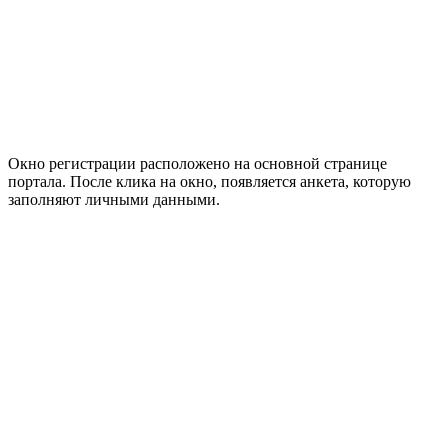
Окно регистрации расположено на основной странице
портала. После клика на окно, появляется анкета, которую
заполняют личными данными.