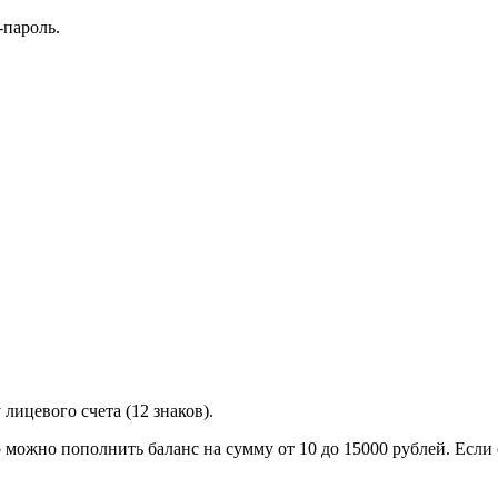
пароль.
лицевого счета (12 знаков).
 можно пополнить баланс на сумму от 10 до 15000 рублей. Если 