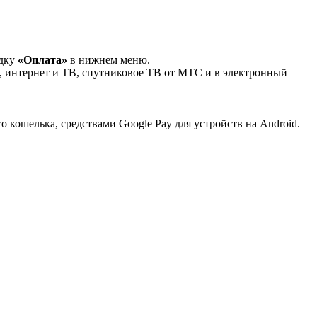
адку
«Оплата»
в нижнем меню.
, интернет и ТВ, спутниковое ТВ от МТС и в электронный
 кошелька, средствами Google Pay для устройств на Android.