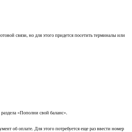
товой связи, но для этого придется посетить терминалы или
о раздела «Пополни свой баланс».
ент об оплате. Для этого потребуется еще раз ввести номер