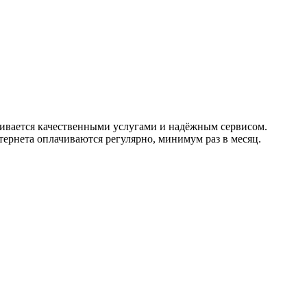
чивается качественными услугами и надёжным сервисом.
тернета оплачиваются регулярно, минимум раз в месяц.