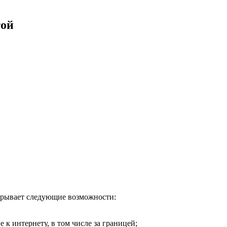
той
ткрывает следующие возможности:
 к интернету, в том числе за границей;