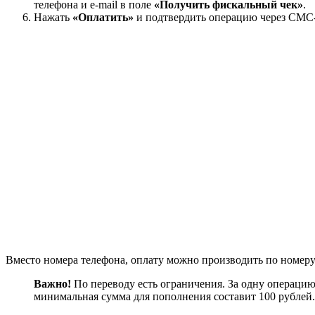
телефона и e-mail в поле
«Получить фискальный чек»
.
Нажать
«Оплатить»
и подтвердить операцию через СМС-
Вместо номера телефона, оплату можно производить по номеру 
Важно!
По переводу есть ограничения. За одну операцию
минимальная сумма для пополнения составит 100 рублей.