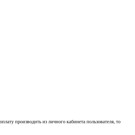
оплату производить из личного кабинета пользователя, то