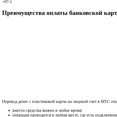
+97
-1
Преимущества оплаты банковской кар
Перевод денег с пластиковой карты на лицевой счет в МТС о
внести средства можно в любое время;
операция проводится в любом месте, где есть подключение