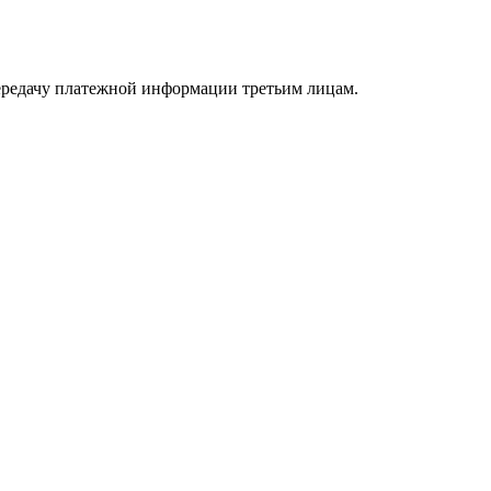
передачу платежной информации третьим лицам.