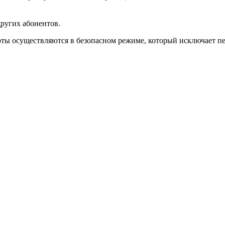
других абонентов.
арты осуществляются в безопасном режиме, который исключает 