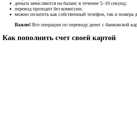
деньги зачисляются на баланс в течение 5–10 секунд;
перевод проходит без комиссии;
можно оплатить как собственный телефон, так и номера 
Важно!
Все операции по переводу денег с банковской к
Как пополнить счет своей картой