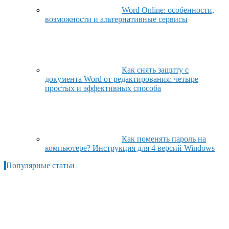
Word Online: особенности,
возможности и альтернативные сервисы
Как снять защиту с
документа Word от редактирования: четыре
простых и эффективных способа
Как поменять пароль на
компьютере? Инструкция для 4 версий Windows
Популярные статьи