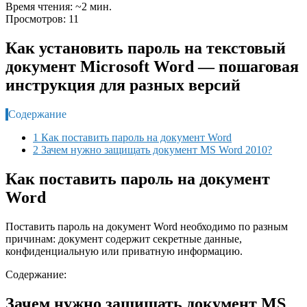
Время чтения: ~2 мин.
Просмотров: 11
Как установить пароль на текстовый
документ Microsoft Word — пошаговая
инструкция для разных версий
Содержание
1 Как поставить пароль на документ Word
2 Зачем нужно защищать документ MS Word 2010?
Как поставить пароль на документ
Word
Поставить пароль на документ Word необходимо по разным
причинам: документ содержит секретные данные,
конфиденциальную или приватную информацию.
Содержание:
Зачем нужно защищать документ MS