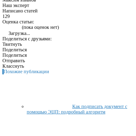
Наш эксперт
Написано статей
129
Оценка статьи:
(пока оценок нет)
Загрузка...
Поделиться с друзьями:
Твитнуть
Поделиться
Поделиться
Отправить
Класснуть
Похожие публикации
Как подписать документ с
помощью ЭЦП: подробный алгоритм