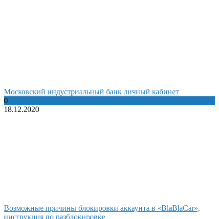
Московский индустриальный банк личный кабинет
0
18.12.2020
Возможные причины блокировки аккаунта в «BlaBlaCar»,
инструкция по разблокировке