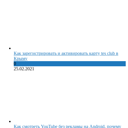
Как зарегистрировать и активировать карту tes club в
Крыму
0
25.02.2021
Как смотреть YouTube без рекламы на Android, почему