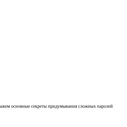
скажем основные секреты придумывания сложных паролей