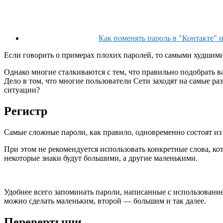
Как поменять пароль в "Контакте" и
Если говорить о примерах плохих паролей, то самыми худшими
Однако многие сталкиваются с тем, что правильно подобрать в
Дело в том, что многие пользователи Сети заходят на самые ра
ситуации?
Регистр
Самые сложные пароли, как правило, одновременно состоят из
При этом не рекомендуется использовать конкретные слова, ко
некоторые знаки будут большими, а другие маленькими.
Удобнее всего запоминать пароли, написанные с использовани
можно сделать маленьким, второй — большим и так далее.
Перевертыши