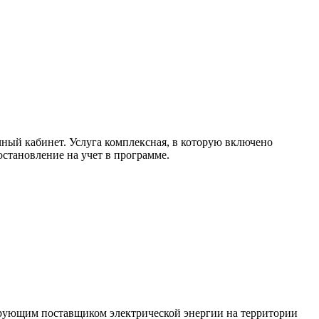
чный кабинет. Услуга комплексная, в которую включено
остановление на учет в программе.
рующим поставщиком электрической энергии на территории