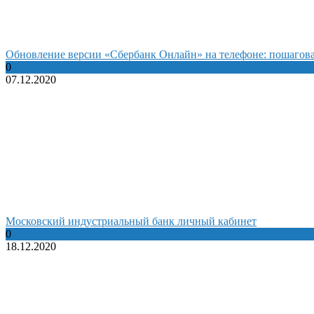
Обновление версии «Сбербанк Онлайн» на телефоне: пошагов
0
07.12.2020
Московский индустриальный банк личный кабинет
0
18.12.2020