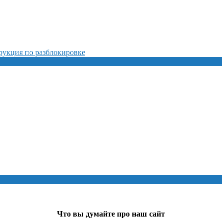
рукция по разблокировке
Что вы думайте про наш сайт