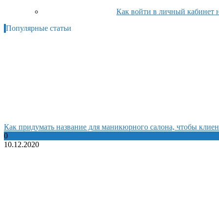
Как войти в личный кабинет 
Популярные статьи
Как придумать название для маникюрного салона, чтобы клиен
0
10.12.2020