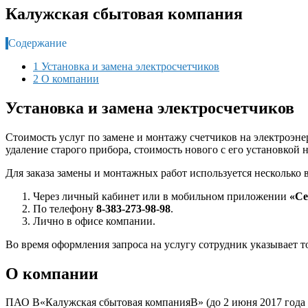
Калужская сбытовая компания
Содержание
1 Установка и замена электросчетчиков
2 О компании
Установка и замена электросчетчиков
Стоимость услуг по замене и монтажу счетчиков на электроэне
удаление старого прибора, стоимость нового с его установкой
Для заказа замены и монтажных работ используется несколько 
Через личный кабинет или в мобильном приложении
«Се
По телефону
8-383-273-98-98
.
Лично в офисе компании.
Во время оформления запроса на услугу сотрудник указывает т
О компании
ПАО В«Калужская сбытовая компанияВ» (до 2 июня 2017 года