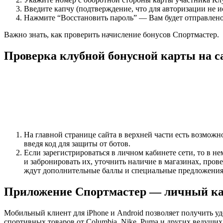
Введите капчу (подтверждение, что для авторизации не и
Нажмите “Восстановить пароль” — Вам будет отправлен
Важно знать, как проверить начисление бонусов Спортмастер.
Проверка клубной бонусной карты на с
На главной странице сайта в верхней части есть возможн
введя код для защиты от ботов.
Если зарегистрироваться в личном кабинете сети, то в 
и забронировать их, уточнить наличие в магазинах, про
ждут дополнительные баллы и специальные предложения
Приложение Спортмастер — личный ка
Мобильный клиент для iPhone и Android позволяет получить у
спортивных товаров от Columbia, Nike, Puma и других ведущи