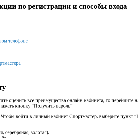
ции по регистрации и способы входа
ном телефоне
ртмастера
ту
тите оценить все преимущества онлайн-кабинета, то перейдите 
 нажать кнопку “Получить пароль”.
. Чтобы войти в личный кабинет Спортмастер, выберите пункт “
 серебряная, золотая).
уба.