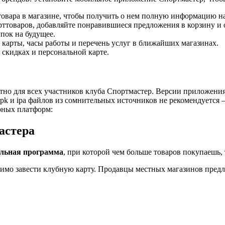
товара в магазине, чтобы получить о нем полную информацию н
ттоваров, добавляйте понравившиеся предложения в корзину и 
пок на будущее.
карты, часы работы и перечень услуг в ближайших магазинах.
 скидках и персональной карте.
 для всех участников клуба Спортмастер. Версии приложения е
k и ipa файлов из сомнительных источников не рекомендуется —
рных платформ:
астера
ельная программа
, при которой чем больше товаров покупаешь,
имо завести клубную карту. Продавцы местных магазинов предл