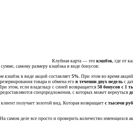
Клубная карта — это
кэшбэк
, где от 
сумме, самому размеру кэшбэка в виде бонусов:
ом кэшбэк в виде акций составляет
5%
. При этом во время акци
 резервирования товара и обмена его
в течении двух недель
с да
 При этом, если владельцу с синей возвращается
50 бонусов с 1 
предоставляются спецпредложения, с которых может вернуться
д
, клиент получает золотой вид. Которая возвращает
с тысячи руб
 На самом деле все просто и проверить количество имеющихся ак