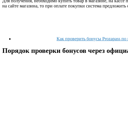
Для получения, необходимо купить товар в магазине, на кассе
на сайте магазина, то при оплате покупки система предложить 
Как проверить бонусы Prozapass по
Порядок проверки бонусов через офиц