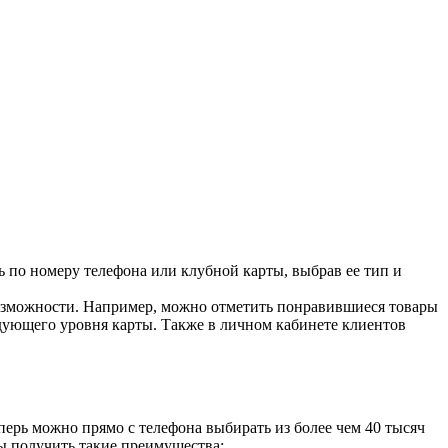
ь по номеру телефона или клубной карты, выбрав ее тип и
 возможности. Например, можно отметить понравившиеся товары
едующего уровня карты. Также в личном кабинете клиентов
ерь можно прямо с телефона выбирать из более чем 40 тысяч
ы получить такие преимущества: