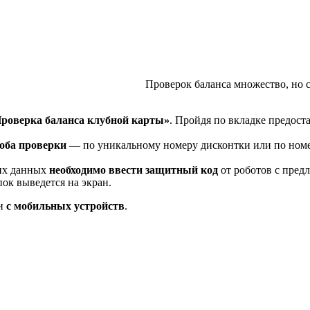
Проверок баланса множество, но
Проверка баланса клубной карты»
. Пройдя по вкладке предост
соба проверки
— по уникальному номеру дисконтки или по номе
щих данных
необходимо ввести защитный код
от роботов с пред
ок выведется на экран.
 и
с мобильных устройств
.