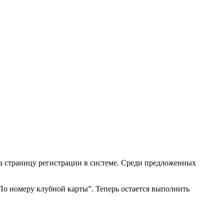
на страницу регистрации в системе. Среди предложенных
По номеру клубной карты”. Теперь остается выполнить