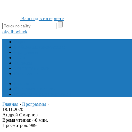
Ваш гид в интернете
ok
yt
fb
tw
in
vk
Игры
Мобильные приложения
Программы
Сайты
Сервисы
Социальные сети
Интересное
Мой блог
Инструмент вставки
Визуальное редактирование
Главная
›
Программы
›
18.11.2020
Андрей Смирнов
Время чтения: ~8 мин.
Просмотров: 989