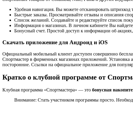
Удобная навигация. Вы можете отсканировать штрихкод 
Быстрые заказы. Просматривайте отзывы и описания спор
Список желаний. Создавайте и редактируйте список поку
Информация о магазинах. В личном кабинете Вы найдете 
Бонусный счет. Простой доступ к информации об акциях,
Скачать приложение для Андроид и iOS
Официальный мобильный клиент доступен совершенно бесплатно
Спортмастер в фирменных магазинах приложений. Установка ap
посторонние. Ссылки на официальное приложение для популя
Кратко о клубной программе от Спортм
Клубная программа «Спортмастера» — это
бонусная накопит
Внимание: Стать участником программы просто. Необход