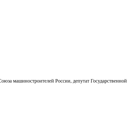
Союза машиностроителей России, депутат Государственной