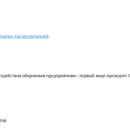
платно для воспитателей
содействия оборонным предприятиям», первый вице-президент 
тор