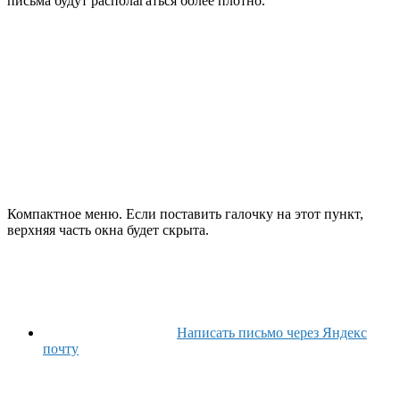
письма будут располагаться более плотно.
Компактное меню
. Если поставить галочку на этот пункт,
верхняя часть окна будет скрыта.
Написать письмо через Яндекс
почту