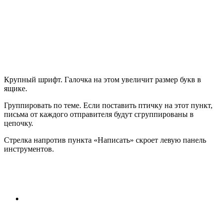
Крупный шрифт
. Галочка на этом увеличит размер букв в
ящике.
Группировать по теме
. Если поставить птичку на этот пункт,
письма от каждого отправителя будут сгруппированы в
цепочку.
Стрелка напротив пункта «Написать» скроет левую панель
инструментов.