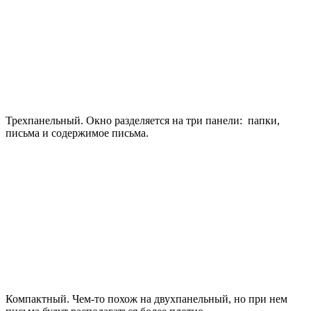
Трехпанельный
. Окно разделяется на три панели: папки,
письма и содержимое письма.
Компактный
. Чем-то похож на двухпанельный, но при нем