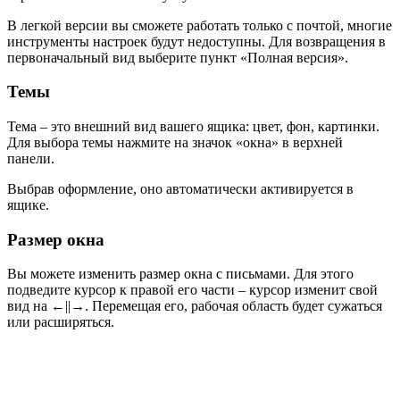
В легкой версии вы сможете работать только с почтой, многие
инструменты настроек будут недоступны. Для возвращения в
первоначальный вид выберите пункт «Полная версия».
Темы
Тема
– это внешний вид вашего ящика: цвет, фон, картинки.
Для выбора темы нажмите на значок «окна» в верхней
панели.
Выбрав оформление, оно автоматически активируется в
ящике.
Размер окна
Вы можете изменить размер окна с письмами. Для этого
подведите курсор к правой его части – курсор изменит свой
вид на ←||→. Перемещая его, рабочая область будет сужаться
или расширяться.