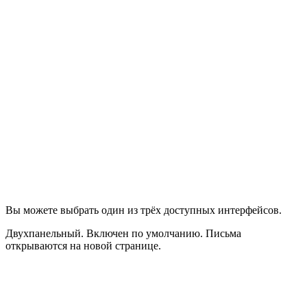
Вы можете выбрать один из трёх доступных интерфейсов.
Двухпанельный
. Включен по умолчанию. Письма
открываются на новой странице.