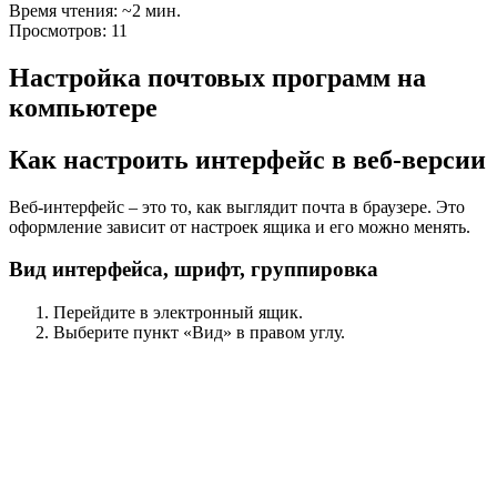
Время чтения: ~2 мин.
Просмотров: 11
Настройка почтовых программ на
компьютере
Как настроить интерфейс в веб-версии
Веб-интерфейс
– это то, как выглядит почта в браузере. Это
оформление зависит от настроек ящика и его можно менять.
Вид интерфейса, шрифт, группировка
Перейдите в электронный ящик.
Выберите пункт «Вид» в правом углу.