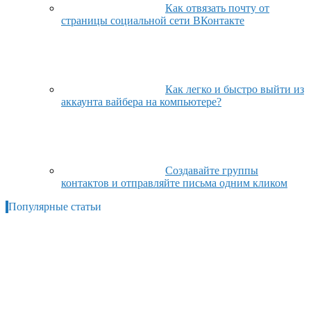
Как отвязать почту от
страницы социальной сети ВКонтакте
Как легко и быстро выйти из
аккаунта вайбера на компьютере?
Создавайте группы
контактов и отправляйте письма одним кликом
Популярные статьи