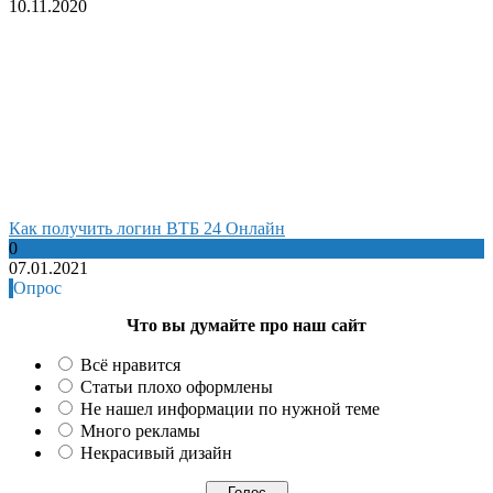
10.11.2020
Как получить логин ВТБ 24 Онлайн
0
07.01.2021
Опрос
Что вы думайте про наш сайт
Всё нравится
Статьи плохо оформлены
Не нашел информации по нужной теме
Много рекламы
Некрасивый дизайн