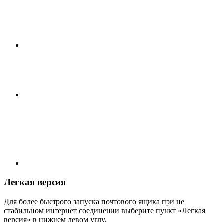
Легкая версия
Для более быстрого запуска почтового ящика при не
стабильном интернет соединении выберите пункт «Легкая
версия» в нижнем левом углу.