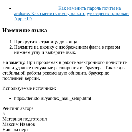
Как изменить пароль почты на
айфоне. Как сменить почту на которую зарегистрирован
Apple ID
Изменение языка
Прокрутите страницу до конца.
Нажмите на иконку с изображением флага в правом
нижнем углу и выберите язык.
На заметку
. При проблемах в работе электронного почистите
кеш и удалите ненужные расширения из браузера. Также для
стабильной работы рекомендую обновить браузер до
последней версии.
Используемые источники:
https://derudo.ru/yandex_mail_setup.html
Рейтинг автора
5
Материал подготовил
Максим Иванов
Наш эксперт