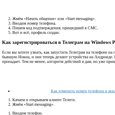
Жмём «Начать общение» или «Start messaging».
Вводим номер телефона.
Пишем код подтверждения, пришедший в СМС.
Вот и всё, профиль создан.
Как зарегистрироваться в Телеграм на Windows 
Если вы хотите узнать, как запустить Телеграм на телефоне на 
бывшую Нокиа, и они теперь делают устройства на Андроиде. 
пропадает. Тем не менее, алгоритм действий я дам, но уже при
Как изменить номер телефона в акка
Качаем и открываем клиент Телеги.
Жмём «Start messaging».
Вводим телефон.