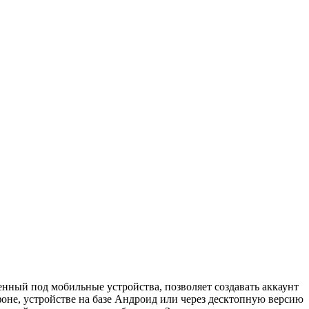
енный под мобильные устройства, позволяет создавать аккаунт
оне, устройстве на базе Андроид или через десктопную версию