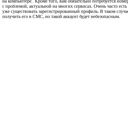
на компьютере. Кроме того, вам обязательно потребуется номе
с проблемой, актуальной на многих сервисах. Очень часто есть 
уже существовать зарегистрированный профиль. В таком случа
получить его в СМС, но такой аккаунт будет небезопасным.