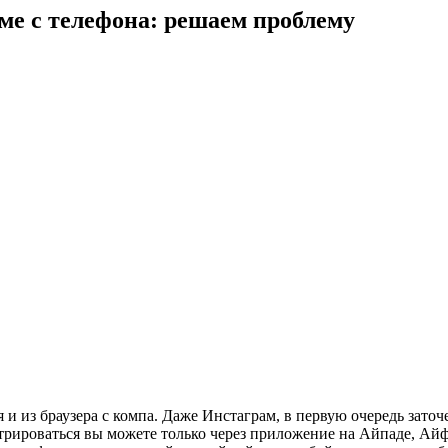
ме с телефона: решаем проблему
и из браузера с компа. Даже Инстаграм, в первую очередь заточ
стрироваться вы можете только через приложение на Айпаде, Айф