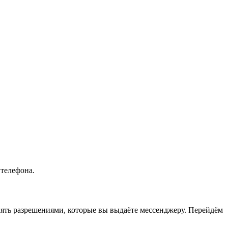
 телефона.
авлять разрешениями, которые вы выдаёте мессенджеру. Перейдём