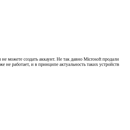
 не можете создать аккаунт. Не так давно Microsoft продали
е не работает, и в принципе актуальность таких устройств