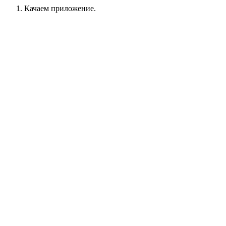
Качаем приложение.