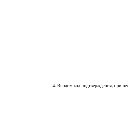
4. Вводим код подтверждения, прише