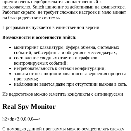
причем очень недоброжелательно настроенный к
пользователю. Snitch шпионит за действиями на компьютере.
Работает скрыто, не требует сложных настроек и мало влияет
на быстродействие системы.
Программа выпускается в единственной версии.
Возможности и особенности Snitch:
мониторинг клавиатуры, буфера обмена, системных
событий, веб-серфинга и общения в мессенджерах;
составление сводных отчетов и графиков
контролируемых событий;
нетребовательность к сетевой конфигурации;
защита от несанкционированного завершения процесса
программы;
наблюдение ведется даже при отсутствии выхода в сеть.
Из недостатков можно заметить конфликты с антивирусами
Real Spy Monitor
h2<dp>2,0,0,0,0—>
С помощью данной программы можно осуществлять слежку