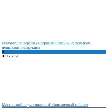
Обновление версии «Сбербанк Онлайн» на телефоне:
пошаговая инструкция
0
07.12.2020
Московский индустриальный банк личный кабинет