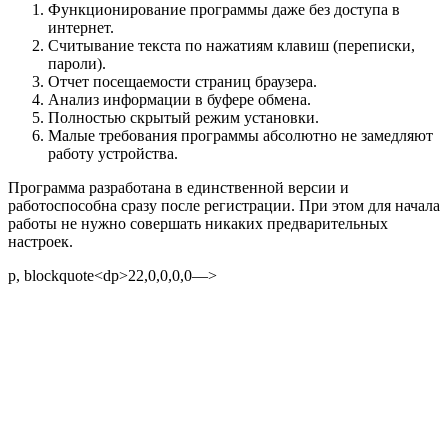
Функционирование программы даже без доступа в
интернет.
Считывание текста по нажатиям клавиш (переписки,
пароли).
Отчет посещаемости страниц браузера.
Анализ информации в буфере обмена.
Полностью скрытый режим установки.
Малые требования программы абсолютно не замедляют
работу устройства.
Программа разработана в единственной версии и
работоспособна сразу после регистрации. При этом для начала
работы не нужно совершать никаких предварительных
настроек.
p, blockquote<dp>22,0,0,0,0—>