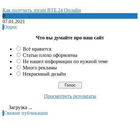
Как получить логин ВТБ 24 Онлайн
0
07.01.2021
Опрос
Что вы думайте про наш сайт
Всё нравится
Статьи плохо оформлены
Не нашел информации по нужной теме
Много рекламы
Некрасивый дизайн
Просмотреть результаты
Загрузка ...
Свежие публикации