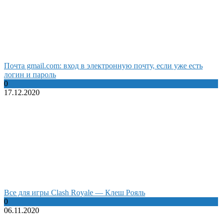
Почта gmail.com: вход в электронную почту, если уже есть
логин и пароль
0
17.12.2020
Все для игры Clash Royale — Клеш Рояль
0
06.11.2020