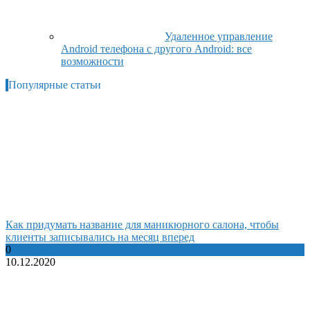
Удаленное управление
Android телефона с другого Android: все
возможности
Популярные статьи
Как придумать название для маникюрного салона, чтобы
клиенты записывались на месяц вперед
0
10.12.2020