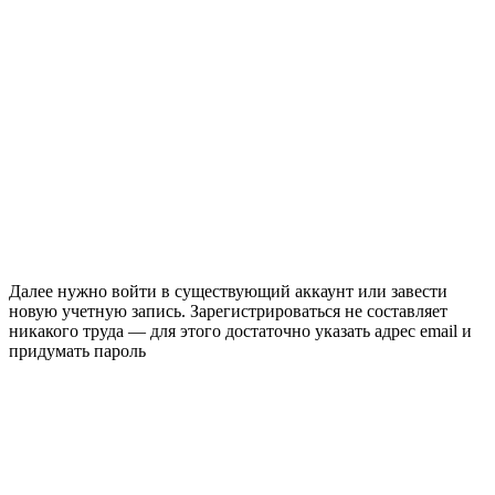
Далее нужно войти в существующий аккаунт или завести
новую учетную запись. Зарегистрироваться не составляет
никакого труда — для этого достаточно указать адрес email и
придумать пароль