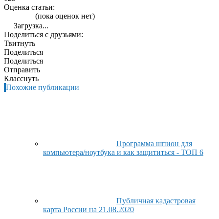
Оценка статьи:
(пока оценок нет)
Загрузка...
Поделиться с друзьями:
Твитнуть
Поделиться
Поделиться
Отправить
Класснуть
Похожие публикации
Программа шпион для
компьютера/ноутбука и как защититься - ТОП 6
Публичная кадастровая
карта России на 21.08.2020