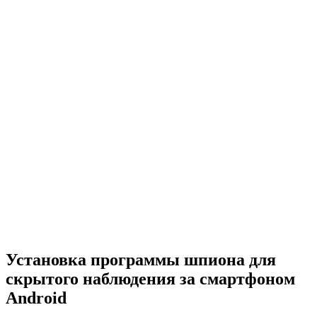
Установка программы шпиона для
скрытого наблюдения за смартфоном
Android