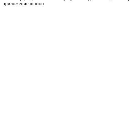
приложение шпион