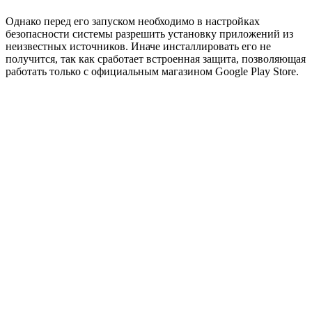
Однако перед его запуском необходимо в настройках
безопасности системы разрешить установку приложений из
неизвестных источников. Иначе инсталлировать его не
получится, так как сработает встроенная защита, позволяющая
работать только с официальным магазином Google Play Store.