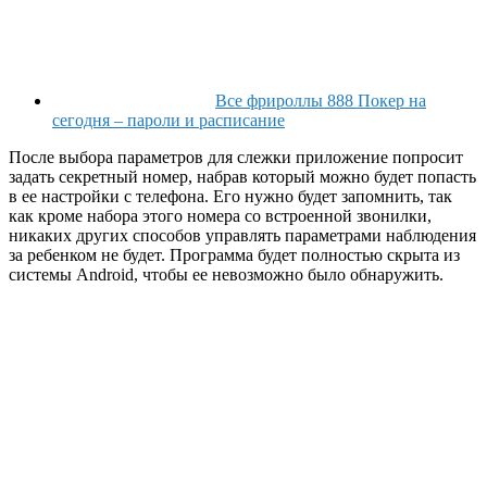
Все фрироллы 888 Покер на
сегодня – пароли и расписание
После выбора параметров для слежки приложение попросит
задать секретный номер, набрав который можно будет попасть
в ее настройки с телефона. Его нужно будет запомнить, так
как кроме набора этого номера со встроенной звонилки,
никаких других способов управлять параметрами наблюдения
за ребенком не будет. Программа будет полностью скрыта из
системы Android, чтобы ее невозможно было обнаружить.