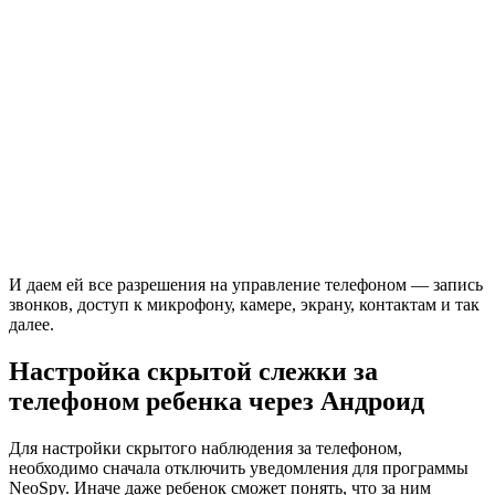
И даем ей все разрешения на управление телефоном — запись
звонков, доступ к микрофону, камере, экрану, контактам и так
далее.
Настройка скрытой слежки за
телефоном ребенка через Андроид
Для настройки скрытого наблюдения за телефоном,
необходимо сначала отключить уведомления для программы
NeoSpy. Иначе даже ребенок сможет понять, что за ним