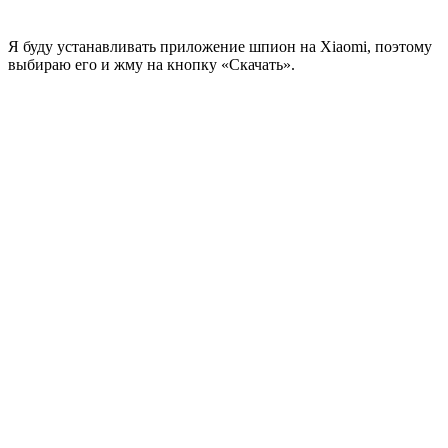
Я буду устанавливать приложение шпион на Xiaomi, поэтому
выбираю его и жму на кнопку «Скачать».