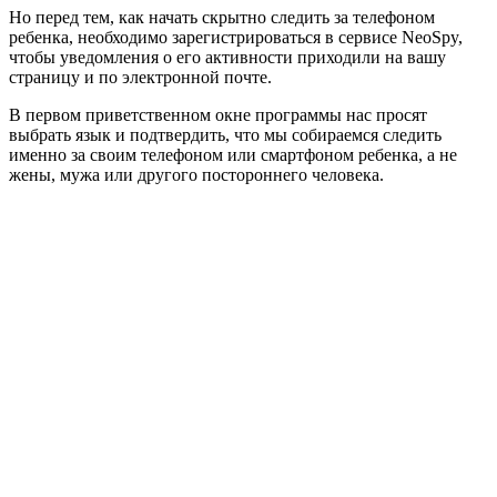
Но перед тем, как начать скрытно следить за телефоном
ребенка, необходимо зарегистрироваться в сервисе NeoSpy,
чтобы уведомления о его активности приходили на вашу
страницу и по электронной почте.
В первом приветственном окне программы нас просят
выбрать язык и подтвердить, что мы собираемся следить
именно за своим телефоном или смартфоном ребенка, а не
жены, мужа или другого постороннего человека.