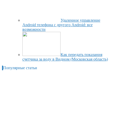
Удаленное управление
Android телефона с другого Android: все
возможности
Как передать показания
счетчика за воду в Видном (Московская область)
Популярные статьи