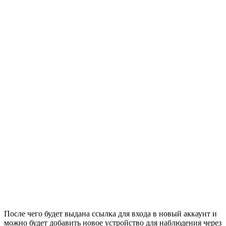
После чего будет выдана ссылка для входа в новый аккаунт и
можно будет добавить новое устройство для наблюдения через