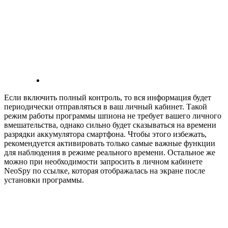
Если включить полный контроль, то вся информация будет
периодически отправляться в ваш личный кабинет. Такой
режим работы программы шпиона не требует вашего личного
вмешательства, однако сильно будет сказываться на времени
разрядки аккумулятора смартфона. Чтобы этого избежать,
рекомендуется активировать только самые важные функции
для наблюдения в режиме реального времени. Остальное же
можно при необходимости запросить в личном кабинете
NeoSpy по ссылке, которая отображалась на экране после
установки программы.