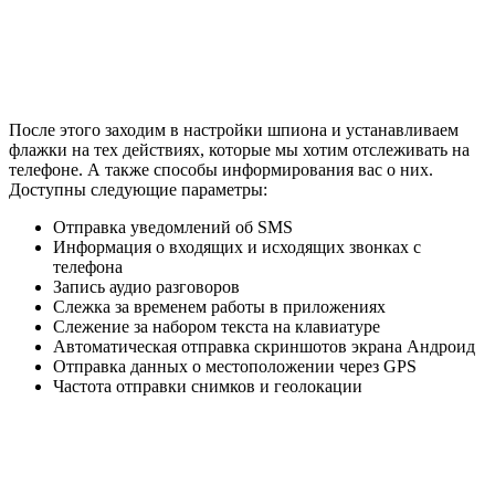
После этого заходим в настройки шпиона и устанавливаем
флажки на тех действиях, которые мы хотим отслеживать на
телефоне. А также способы информирования вас о них.
Доступны следующие параметры:
Отправка уведомлений об SMS
Информация о входящих и исходящих звонках с
телефона
Запись аудио разговоров
Слежка за временем работы в приложениях
Слежение за набором текста на клавиатуре
Автоматическая отправка скриншотов экрана Андроид
Отправка данных о местоположении через GPS
Частота отправки снимков и геолокации