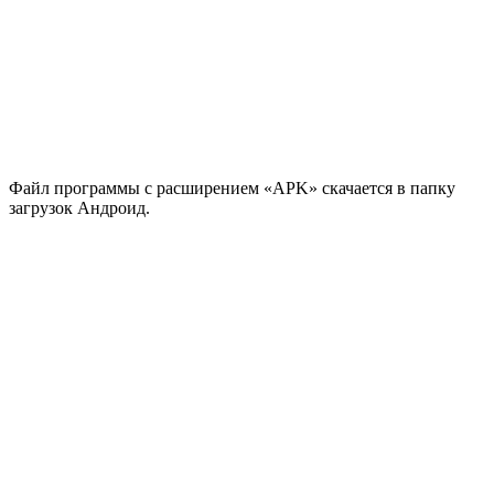
Файл программы с расширением «APK» скачается в папку
загрузок Андроид.