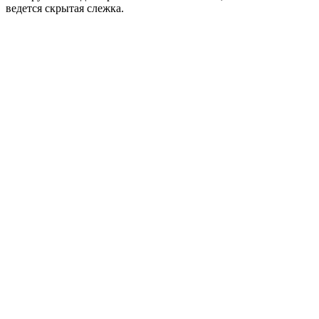
ведется скрытая слежка.