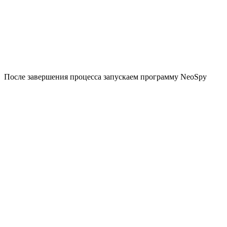
После завершения процесса запускаем программу NeoSpy