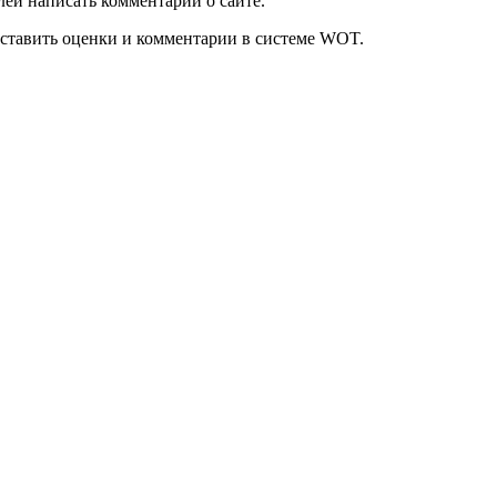
ей написать комментарий о сайте.
оставить оценки и комментарии в системе WOT.