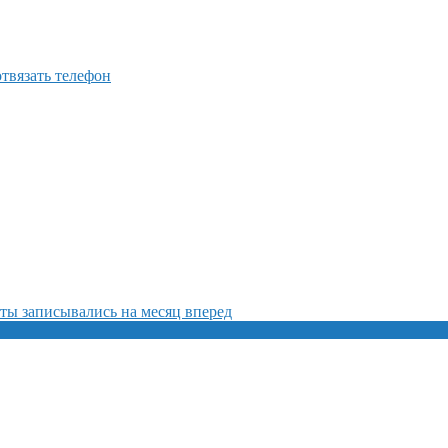
отвязать телефон
ты записывались на месяц вперед