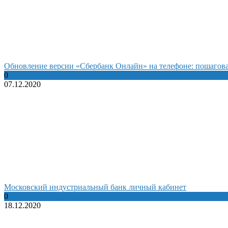
Обновление версии «Сбербанк Онлайн» на телефоне: пошагов
0
07.12.2020
Московский индустриальный банк личный кабинет
0
18.12.2020