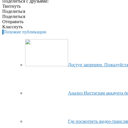
Поделиться с друзьями:
Твитнуть
Поделиться
Поделиться
Отправить
Класснуть
Похожие публикации
Доступ запрещен. Пожалуйста,
Анализ Инстаграм аккаунта бе
Где посмотреть видео-трансл