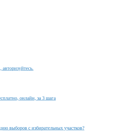
 авторизуйтесь.
сплатно, онлайн, за 3 шага
яцию выборов с избирательных участков?