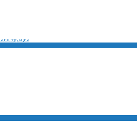
ая инструкция