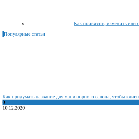
Как привязать, изменить или 
Популярные статьи
Как придумать название для маникюрного салона, чтобы клиен
0
10.12.2020