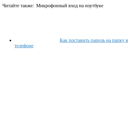
Читайте также:
Микрофонный вход на ноутбуке
Как поставить пароль на папку в
телефоне