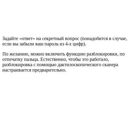
Задайте «ответ» на секретный вопрос (понадобится в случае,
если вы забыли ваш пароль из 4-х цифр).
По желанию, можно включить функцию разблокировки, по
отпечатку пальца. Естественно, чтобы это работало,
разблокировка с помощью дактилоскопического сканера
настраивается предварительно.