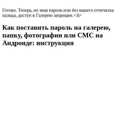
Готово. Теперь, не зная пароль или без вашего отпечатка
пальца, доступ в Галерею запрещен.</li>
Как поставить пароль на галерею,
папку, фотографии или СМС на
Андроиде: инструкция