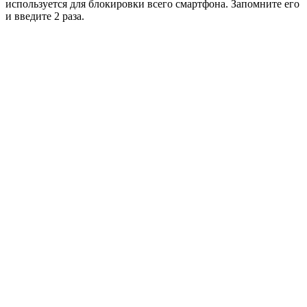
используется для блокировки всего смартфона. Запомните его
и введите 2 раза.