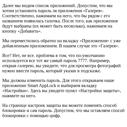
Далее мы видим список приложений. Допустим, что мы
хотим установить пароль ля приложения «Галерея».
Соответственно, нажимаем на него, что бы рядом с его
названием появилась галочка. После того, как приложения
будут выбраны (их может быть несколько), нажимаем на
кнопку «Добавить».
Мы переместились обратно на вкладку «Приложения» с уже
добавленным приложением. В нашем случае это «Галерея».
Все? Нет, не все. проблема в том, что по-умолчанию
используется все тот же самый пароль 7777. Например,
открыв галерею, вы увидите, что для просмотра фотографий
нужно ввести пароль, который указан в подсказке.
Мы должны изменить пароль. Для этого открываем наше
приложение Smart AppLock и выбираем вкладку
«Настройки». Здесь вы увидите пункт «Настройки защиты»,
нажмите на него.
На странице настроек защиты вы можете поменять способ
блокировки и сам пароль. Допустим, что мы оставляем способ
блокировки с помощью цифр.