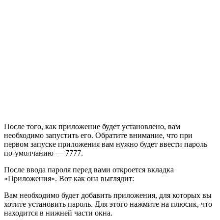
После того, как приложение будет установлено, вам
необходимо запустить его. Обратите внимание, что при
первом запуске приложения вам нужно будет ввести пароль
по-умолчанию — 7777.
После ввода пароля перед вами откроется вкладка
«Приложения». Вот как она выглядит:
Вам необходимо будет добавить приложения, для которых вы
хотите установить пароль. Для этого нажмите на плюсик, что
находится в нижней части окна.