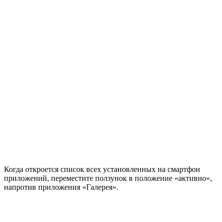
Когда откроется список всех установленных на смартфон
приложений, переместите ползунок в положение «активно»,
напротив приложения «Галерея».