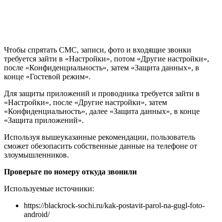
Чтобы спрятать СМС, записи, фото и входящие звонки
требуется зайти в «Настройки», потом «Другие настройки»,
после «Конфиденциальность», затем «Защита данных», в
конце «Гостевой режим».
Для защиты приложений и проводника требуется зайти в
«Настройки», после «Другие настройки», затем
«Конфиденциальность», далее «Защита данных», в конце
«Защита приложений».
Используя вышеуказанные рекомендации, пользователь
сможет обезопасить собственные данные на телефоне от
злоумышленников.
Проверьте по номеру откуда звонили
Используемые источники:
https://blackrock-sochi.ru/kak-postavit-parol-na-gugl-foto-
android/