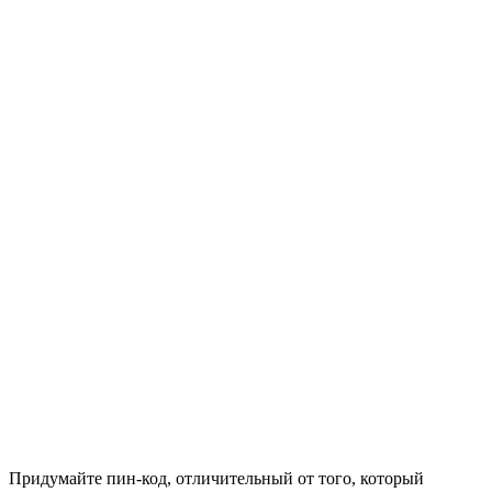
Придумайте пин-код, отличительный от того, который