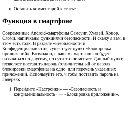
Оставить комментарий к статье.
Функция в смартфоне
Современные Android-смартфоны Самсунг, Хуавей, Хонор,
Сяоми, напичканы функциями безопасности. И скажу я вам, в
этом есть толк. В разделе «Безопасности и
Конфиденциальности», существует пункт «Блокировка
приложений». Возможно, в вашем смартфоне он будет
называться по другому, но сути это не меняет. Данный пункт,
позволяет поставить пароль (отличительный от пароля
блокировки смартфона) на одно, или перечень указанных
приложений. Используйте это, ч тобы поставить пароль на
Галерею:
Перейдите «Настройки» — «Безопасность и
конфиденциальность» — «Блокировка приложений».