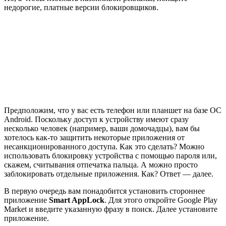
недорогие, платные версии блокировщиков.
Предположим, что у вас есть телефон или планшет на базе ОС
Android. Поскольку доступ к устройству имеют сразу
несколько человек (например, ваши домочадцы), вам бы
хотелось как-то защитить некоторые приложения от
несанкционированного доступа. Как это сделать? Можно
использовать блокировку устройства с помощью пароля или,
скажем, считывания отпечатка пальца. А можно просто
заблокировать отдельные приложения. Как? Ответ — далее.
В первую очередь вам понадобится установить стороннее
приложение
Smart AppLock
. Для этого откройте Google Play
Market и введите указанную фразу в поиск. Далее установите
приложение.