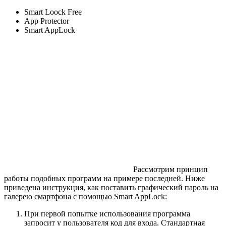
Smart Loock Free
App Protector
Smart AppLock
Рассмотрим принцип
работы подобных программ на примере последней. Ниже
приведена инструкция, как поставить графический пароль на
галерею смартфона с помощью Smart AppLock:
При первой попытке использования программа
запросит у пользователя код для входа. Стандартная