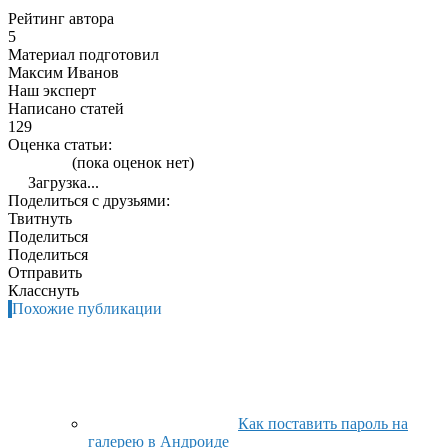
Рейтинг автора
5
Материал подготовил
Максим Иванов
Наш эксперт
Написано статей
129
Оценка статьи:
(пока оценок нет)
Загрузка...
Поделиться с друзьями:
Твитнуть
Поделиться
Поделиться
Отправить
Класснуть
Похожие публикации
Как поставить пароль на
галерею в Андроиде