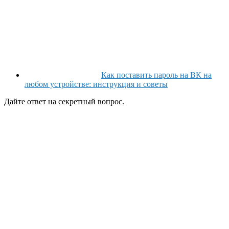
Как поставить пароль на ВК на
любом устройстве: инструкция и советы
Дайте ответ на секретный вопрос.