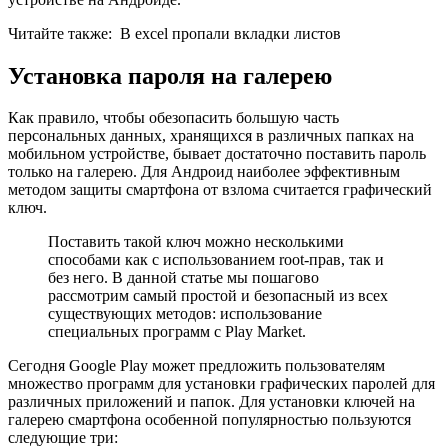
Читайте также:
В excel пропали вкладки листов
Установка пароля на галерею
Как правило, чтобы обезопасить большую часть
персональных данных, хранящихся в различных папках на
мобильном устройстве, бывает достаточно поставить пароль
только на галерею. Для Андроид наиболее эффективным
методом защиты смартфона от взлома считается графический
ключ.
Поставить такой ключ можно несколькими
способами как с использованием root-прав, так и
без него. В данной статье мы пошагово
рассмотрим самый простой и безопасный из всех
существующих методов: использование
специальных программ с Play Market.
Сегодня Google Play может предложить пользователям
множество программ для установки графических паролей для
различных приложений и папок. Для установки ключей на
галерею смартфона особенной популярностью пользуются
следующие три: