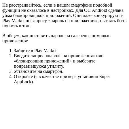
Не расстраивайтесь, если в вашем смартфоне подобной
функции не оказалось в настройках. Для ОС Android сделана
уйма блокировщиков приложений. Они даже конкурируют в
Play Market по запросу «пароль на приложения», пытаясь быть
попасть в топ.
В общем, как поставить пароль на галерею с помощью
приложения:
Зайдите в Play Market.
Введите запрос «пароль на приложения» или
«блокировщик приложений» и выберите
понравившуюся утилиту.
Установите на смартфон.
Откройте (я в качестве примера установил Super
AppLock).