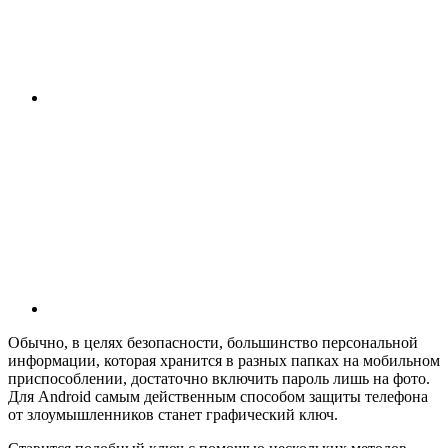
Обычно, в целях безопасности, большинство персональной
информации, которая хранится в разных папках на мобильном
приспособлении, достаточно включить пароль лишь на фото.
Для Android самым действенным способом защиты телефона
от злоумышленников станет графический ключ.