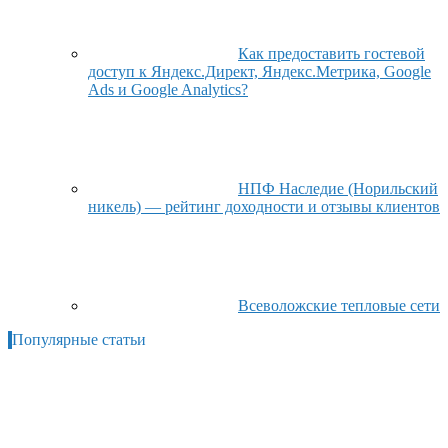
Как предоставить гостевой
доступ к Яндекс.Директ, Яндекс.Метрика, Google
Ads и Google Analytics?
НПФ Наследие (Норильский
никель) — рейтинг доходности и отзывы клиентов
Всеволожские тепловые сети
Популярные статьи