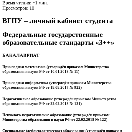
Время чтения: ~1 мин.
Просмотров: 10
ВГПУ – личный кабинет студента
Федеральные государственные
образовательные стандарты «3++»
БАКАЛАВРИАТ
Прикладная математика (утверждён приказом Министерства
образования и науки РФ от 10.01.2018 № 11)
Прикладная информатика (утверждён приказом Министерства
образования и науки РФ от 19.09.2017 № 922)
Педагогическое образование (утверждён приказом Министерства
образования и науки РФ от 22.02.2018 № 121)
Психолого-педагогические образование (утверждён приказом
Министерства образования и науки РФ от 22.02.2018 № 122)
Специальное (дефектологическое) образование (утверждён приказом