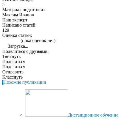
5
Материал подготовил
Максим Иванов
Наш эксперт
Написано статей
129
Оценка статьи:
(пока оценок нет)
Загрузка...
Поделиться с друзьями:
Твитнуть
Поделиться
Поделиться
Отправить
Класснуть
Похожие публикации
Дистанционное обучение