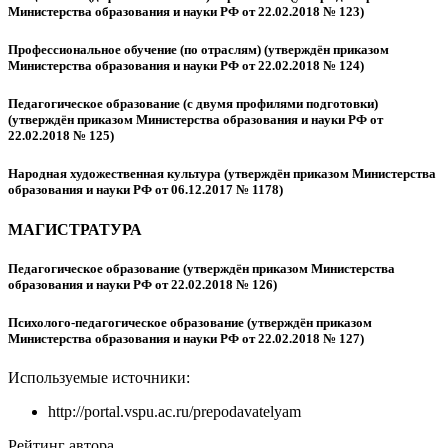
Министерства образования и науки РФ от 22.02.2018 № 123)
Профессиональное обучение (по отраслям) (утверждён приказом
Министерства образования и науки РФ от 22.02.2018 № 124)
Педагогическое образование (с двумя профилями подготовки)
(утверждён приказом Министерства образования и науки РФ от
22.02.2018 № 125)
Народная художественная культура (утверждён приказом Министерства
образования и науки РФ от 06.12.2017 № 1178)
МАГИСТРАТУРА
Педагогическое образование (утверждён приказом Министерства
образования и науки РФ от 22.02.2018 № 126)
Психолого-педагогическое образование (утверждён приказом
Министерства образования и науки РФ от 22.02.2018 № 127)
Используемые источники:
http://portal.vspu.ac.ru/prepodavatelyam
Рейтинг автора