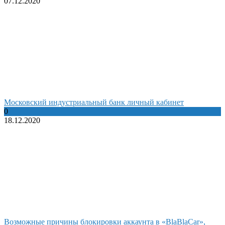
07.12.2020
Московский индустриальный банк личный кабинет
0
18.12.2020
Возможные причины блокировки аккаунта в «BlaBlaCar»,