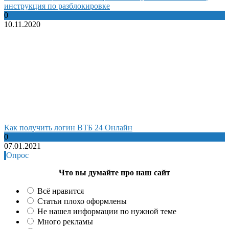
инструкция по разблокировке
0
10.11.2020
Как получить логин ВТБ 24 Онлайн
0
07.01.2021
Опрос
Что вы думайте про наш сайт
Всё нравится
Статьи плохо оформлены
Не нашел информации по нужной теме
Много рекламы