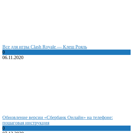
Все для игры Clash Royale — Клеш Рояль
0
06.11.2020
Обновление версии «Сбербанк Онлайн» на телефоне:
пошаговая инструкция
0