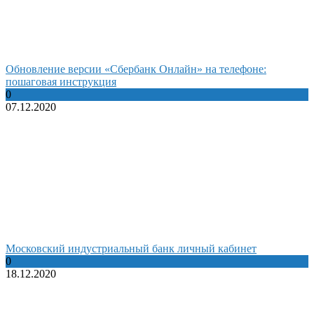
Обновление версии «Сбербанк Онлайн» на телефоне:
пошаговая инструкция
0
07.12.2020
Московский индустриальный банк личный кабинет
0
18.12.2020