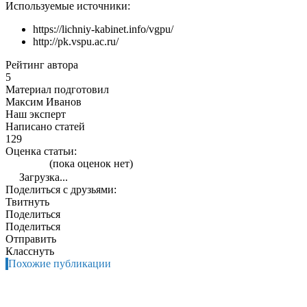
Используемые источники:
https://lichniy-kabinet.info/vgpu/
http://pk.vspu.ac.ru/
Рейтинг автора
5
Материал подготовил
Максим Иванов
Наш эксперт
Написано статей
129
Оценка статьи:
(пока оценок нет)
Загрузка...
Поделиться с друзьями:
Твитнуть
Поделиться
Поделиться
Отправить
Класснуть
Похожие публикации