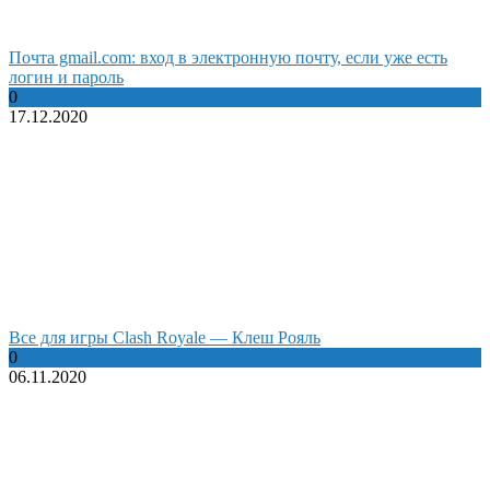
Почта gmail.com: вход в электронную почту, если уже есть
логин и пароль
0
17.12.2020
Все для игры Clash Royale — Клеш Рояль
0
06.11.2020