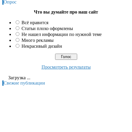
Опрос
Что вы думайте про наш сайт
Всё нравится
Статьи плохо оформлены
Не нашел информации по нужной теме
Много рекламы
Некрасивый дизайн
Просмотреть результаты
Загрузка ...
Свежие публикации