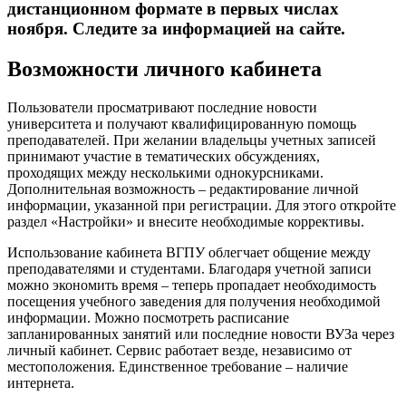
дистанционном формате в первых числах
ноября. Следите за информацией на сайте.
Возможности личного кабинета
Пользователи просматривают последние новости
университета и получают квалифицированную помощь
преподавателей. При желании владельцы учетных записей
принимают участие в тематических обсуждениях,
проходящих между несколькими однокурсниками.
Дополнительная возможность – редактирование личной
информации, указанной при регистрации. Для этого откройте
раздел «Настройки» и внесите необходимые коррективы.
Использование кабинета ВГПУ облегчает общение между
преподавателями и студентами. Благодаря учетной записи
можно экономить время – теперь пропадает необходимость
посещения учебного заведения для получения необходимой
информации. Можно посмотреть расписание
запланированных занятий или последние новости ВУЗа через
личный кабинет. Сервис работает везде, независимо от
местоположения. Единственное требование – наличие
интернета.