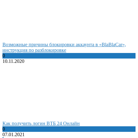
Возможные причины блокировки аккаунта в «BlaBlaCar»,
инструкция по разблокировке
0
10.11.2020
Как получить логин ВТБ 24 Онлайн
0
07.01.2021