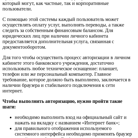
который могут, как частные, так и корпоративные
пользователи.
С помощью этой системы каждый пользователь может
осуществлять оплату услуг, выполнять переводы, а также
следить за собственным финансовым балансом. Для
юридических лиц при наличии личного кабинета
предоставляется дополнительная услуга, связанная с
документооборотом.
Для того чтобы осуществить процесс авторизации в личном
кабинете этого банковского учреждения, достаточно
использовать любое техническое оснащение: планшет,
телефон или же персональный компьютер. Главное
требование, которое должно быть выполнено, заключается в
наличии браузера и стабильного подключения к сети
интернет.
Чтобы выполнить авторизацию, нужно пройти такие
шаги:
необходимо выполнить вход на официальный сайт и
нажать на вкладку с названием «Интернет банк»;
для правильного отображения используемого
системного интерфейса необходимо применять браузер