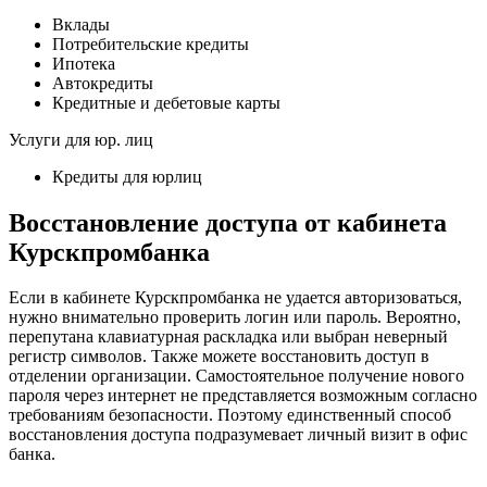
Вклады
Потребительские кредиты
Ипотека
Автокредиты
Кредитные и дебетовые карты
Услуги для юр. лиц
Кредиты для юрлиц
Восстановление доступа от кабинета
Курскпромбанка
Если в кабинете Курскпромбанка не удается авторизоваться,
нужно внимательно проверить логин или пароль. Вероятно,
перепутана клавиатурная раскладка или выбран неверный
регистр символов. Также можете восстановить доступ в
отделении организации. Самостоятельное получение нового
пароля через интернет не представляется возможным согласно
требованиям безопасности. Поэтому единственный способ
восстановления доступа подразумевает личный визит в офис
банка.