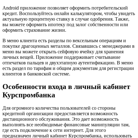
Android приложение позволяет оформить потребительский
кредит. Воспользуйтесь онлайн калькулятором, чтобы увидеть
актуальную процентную ставку в случае одобрения. Также,
вы можете оформить ипотеку под залог собственности или
оформить страхование жизни.
В меню клиента есть разделы по вексельным операциям и
покупке драгоценных металлов. Связавшись с менеджерами в
меню вы можете открыть сейфовую ячейку для хранения
личных вещей. Приложение поддерживает считывание
отпечатков пальцев и двухэтапную аутентификацию. В меню
есть раздел по тарифам и общим документам для регистрации
клиентов в банковской системе.
Особенности входа в личный кабинет
Курспромбанка
Для огромного количества пользователей со стороны
кредитной организации предоставляется возможность
дистанционного обслуживания. Это дает возможность
выполнять все необходимые финансовые манипуляции там,
где есть подключение к сети интернет. Для этого
предназначен личный кабинет Курспромбанка, использовать