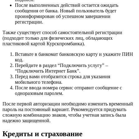
После выполненных действий остается ожидать
сообщения от банка. Новый пользователь будет
проинформирован об успешном завершении
регистрации.
Также существует способ самостоятельной регистрации
(подходит только для физических лиц, обладающих
пластиковой картой Курскпромбанка).
Вставьте в банкомат банковскую карту и укажите ПИН
код.
Перейдите в раздел “Подключить услугу” –
“Подключить Интернет Банк”.
Перед вами отобразится строка для указания
мобильного телефона.
После ввода номера сервис отправит сообщение с
одноразовым паролем.
После первой авторизации необходимо изменить временный
пароль на постоянный вариант. Рекомендуется придумать
сложную комбинацию знаков, чтобы учетная запись была
надежно защищенной.
Кредиты и страхование