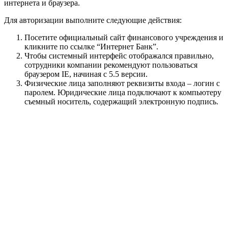
интернета и браузера.
Для авторизации выполните следующие действия:
Посетите официальный сайт финансового учреждения и
кликните по ссылке “Интернет Банк”.
Чтобы системный интерфейс отображался правильно,
сотрудники компании рекомендуют пользоваться
браузером IE, начиная с 5.5 версии.
Физические лица заполняют реквизиты входа – логин с
паролем. Юридические лица подключают к компьютеру
съемный носитель, содержащий электронную подпись.