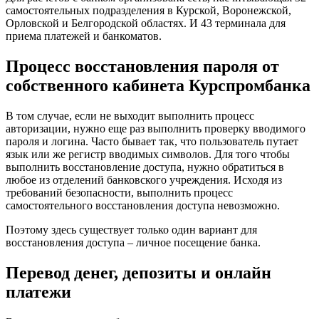
самостоятельных подразделения в Курской, Воронежской,
Орловской и Белгородской областях. И 43 терминала для
приема платежей и банкоматов.
Процесс восстановления пароля от
собственного кабинета Курспромбанка
В том случае, если не выходит выполнить процесс
авторизации, нужно еще раз выполнить проверку вводимого
пароля и логина. Часто бывает так, что пользователь путает
язык или же регистр вводимых символов. Для того чтобы
выполнить восстановление доступа, нужно обратиться в
любое из отделений банковского учреждения. Исходя из
требований безопасности, выполнить процесс
самостоятельного восстановления доступа невозможно.
Поэтому здесь существует только один вариант для
восстановления доступа – личное посещение банка.
Перевод денег, депозиты и онлайн
платежи