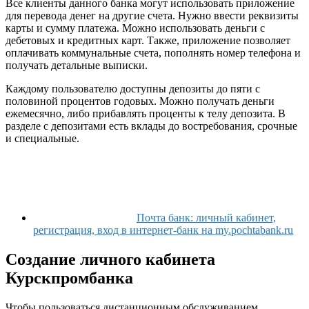
Все клиенты данного банка могут использовать приложение
для перевода денег на другие счета. Нужно ввести реквизиты
карты и сумму платежа. Можно использовать деньги с
дебетовых и кредитных карт. Также, приложение позволяет
оплачивать коммунальные счета, пополнять номер телефона и
получать детальные выписки.
Каждому пользователю доступны депозиты до пяти с
половиной процентов годовых. Можно получать деньги
ежемесячно, либо прибавлять проценты к телу депозита. В
разделе с депозитами есть вклады до востребования, срочные
и специальные.
Почта банк: личный кабинет,
регистрация, вход в интернет-банк на my.pochtabank.ru
Создание личного кабинета
Курскпромбанка
Чтобы пользоваться дистанционным обслуживанием,