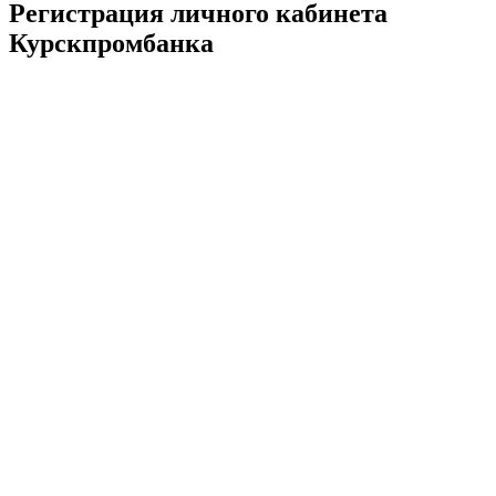
Регистрация личного кабинета
Курскпромбанка