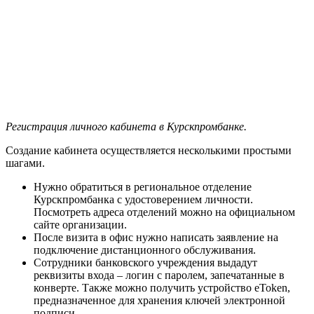
Регистрация личного кабинета в Курскпромбанке.
Создание кабинета осуществляется несколькими простыми
шагами.
Нужно обратиться в региональное отделение
Курскпромбанка с удостоверением личности.
Посмотреть адреса отделений можно на официальном
сайте организации.
После визита в офис нужно написать заявление на
подключение дистанционного обслуживания.
Сотрудники банковского учреждения выдадут
реквизиты входа – логин с паролем, запечатанные в
конверте. Также можно получить устройство eToken,
предназначенное для хранения ключей электронной
подписи.