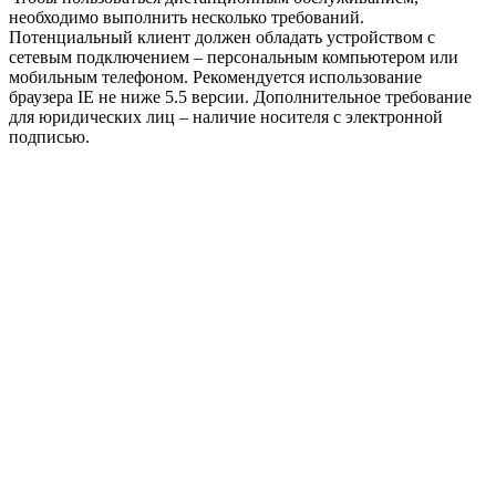
необходимо выполнить несколько требований.
Потенциальный клиент должен обладать устройством с
сетевым подключением – персональным компьютером или
мобильным телефоном. Рекомендуется использование
браузера IE не ниже 5.5 версии. Дополнительное требование
для юридических лиц – наличие носителя с электронной
подписью.