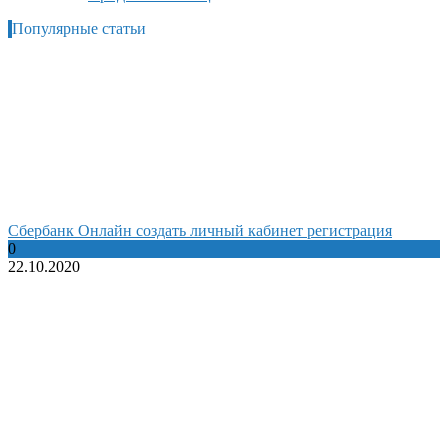
Популярные статьи
Сбербанк Онлайн создать личный кабинет регистрация
0
22.10.2020