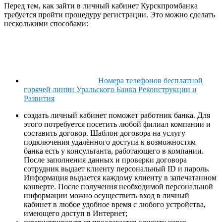
Перед тем, как зайти в личный кабинет Курскпромбанка
требуется пройти процедуру регистрации. Это можно сделать
несколькими способами:
Номера телефонов бесплатной
горячей линии Уральского Банка Реконструкции и
Развития
создать личный кабинет поможет работник банка. Для
этого потребуется посетить любой филиал компании и
составить договор. Шаблон договора на услугу
подключения удалённого доступа к возможностям
банка есть у консультанта, работающего в компании.
После заполнения данных и проверки договора
сотрудник выдает клиенту персональный ID и пароль.
Информация выдается каждому клиенту в запечатанном
конверте. После получения необходимой персональной
информации можно осуществить вход в личный
кабинет в любое удобное время с любого устройства,
имеющего доступ в Интернет;