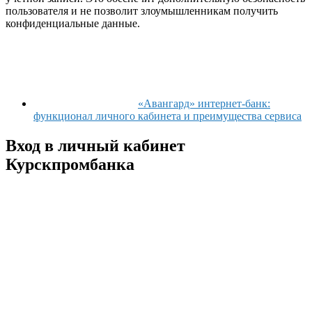
пользователя и не позволит злоумышленникам получить
конфиденциальные данные.
«Авангард» интернет-банк:
функционал личного кабинета и преимущества сервиса
Вход в личный кабинет
Курскпромбанка