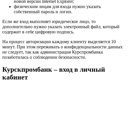
новой версии Internet Explorer;
физическим лицам для входа нужно указать
собственный пароль и логин.
Если же вход выполняет юридическое лицо, то
дополнительно нужно указать электронный файл, который
содержит в себе цифровую подпись.
На процесс авторизации каждому клиенту выделяется 10
минут. При этом переживать о конфиденциальности данных
не следует, так как администрация Курспромбанка
позаботилась о соблюдении безопасности.
Курскпромбанк – вход в личный
кабинет