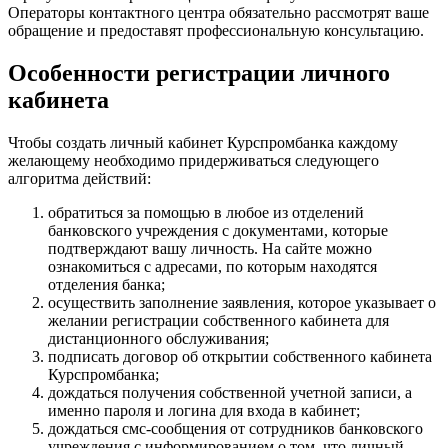
Операторы контактного центра обязательно рассмотрят ваше
обращение и предоставят профессиональную консультацию.
Особенности регистрации личного
кабинета
Чтобы создать личный кабинет Курспромбанка каждому
желающему необходимо придерживаться следующего
алгоритма действий:
обратиться за помощью в любое из отделений
банковского учреждения с документами, которые
подтверждают вашу личность. На сайте можно
ознакомиться с адресами, по которым находятся
отделения банка;
осуществить заполнение заявления, которое указывает о
желании регистрации собственного кабинета для
дистанционного обслуживания;
подписать договор об открытии собственного кабинета
Курспромбанка;
дождаться получения собственной учетной записи, а
именно пароля и логина для входа в кабинет;
дождаться смс-сообщения от сотрудников банковского
учреждения с информированием о том, что личный