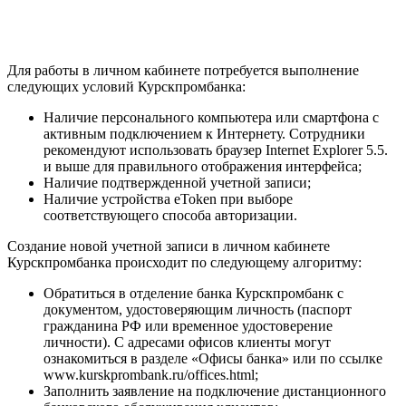
Для работы в личном кабинете потребуется выполнение
следующих условий Курскпромбанка:
Наличие персонального компьютера или смартфона с
активным подключением к Интернету. Сотрудники
рекомендуют использовать браузер Internet Explorer 5.5.
и выше для правильного отображения интерфейса;
Наличие подтвержденной учетной записи;
Наличие устройства eToken при выборе
соответствующего способа авторизации.
Создание новой учетной записи в личном кабинете
Курскпромбанка происходит по следующему алгоритму:
Обратиться в отделение банка Курскпромбанк с
документом, удостоверяющим личность (паспорт
гражданина РФ или временное удостоверение
личности). С адресами офисов клиенты могут
ознакомиться в разделе «Офисы банка» или по ссылке
www.kurskprombank.ru/offices.html;
Заполнить заявление на подключение дистанционного