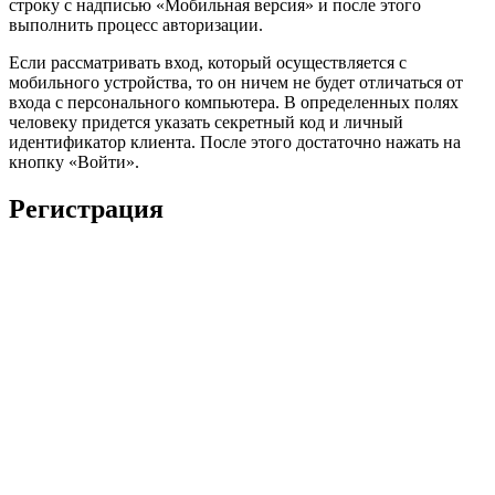
строку с надписью «Мобильная версия» и после этого
выполнить процесс авторизации.
Если рассматривать вход, который осуществляется с
мобильного устройства, то он ничем не будет отличаться от
входа с персонального компьютера. В определенных полях
человеку придется указать секретный код и личный
идентификатор клиента. После этого достаточно нажать на
кнопку «Войти».
Регистрация