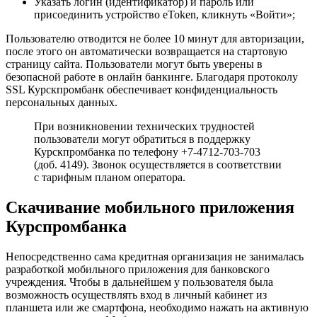
Указать логин (идентификатор) и пароль или
присоединить устройство eToken, кликнуть «Войти»;
Пользователю отводится не более 10 минут для авторизации,
после этого он автоматически возвращается на стартовую
страницу сайта. Пользователи могут быть уверены в
безопасной работе в онлайн банкинге. Благодаря протоколу
SSL Курскпромбанк обеспечивает конфиденциальность
персональных данных.
При возникновении технических трудностей
пользователи могут обратиться в поддержку
Курскпромбанка по телефону +7-4712-703-703
(доб. 4149). Звонок осуществляется в соответствии
с тарифным планом оператора.
Скачивание мобильного приложения
Курспромбанка
Непосредственно сама кредитная организация не занималась
разработкой мобильного приложения для банковского
учреждения. Чтобы в дальнейшем у пользователя была
возможность осуществлять вход в личный кабинет из
планшета или же смартфона, необходимо нажать на активную