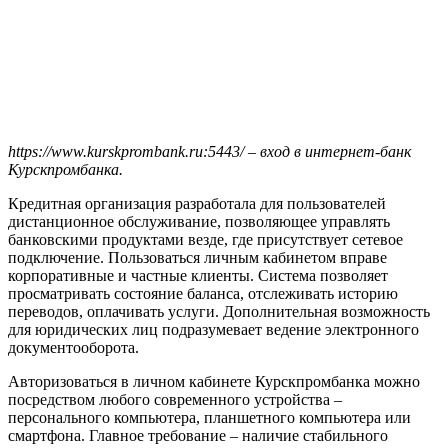
https://www.kurskprombank.ru:5443/ – вход в интернет-банк
Курскпромбанка.
Кредитная организация разработала для пользователей
дистанционное обслуживание, позволяющее управлять
банковскими продуктами везде, где присутствует сетевое
подключение. Пользоваться личным кабинетом вправе
корпоративные и частные клиенты. Система позволяет
просматривать состояние баланса, отслеживать историю
переводов, оплачивать услуги. Дополнительная возможность
для юридических лиц подразумевает ведение электронного
документооборота.
Авторизоваться в личном кабинете Курскпромбанка можно
посредством любого современного устройства –
персонального компьютера, планшетного компьютера или
смартфона. Главное требование – наличие стабильного