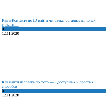
Как ВКонтакте по ID найти человека: организуем поиск
грамотно!
0
12.11.2020
Как найти человека по фото — 5 доступных и простых
способов
0
12.11.2020