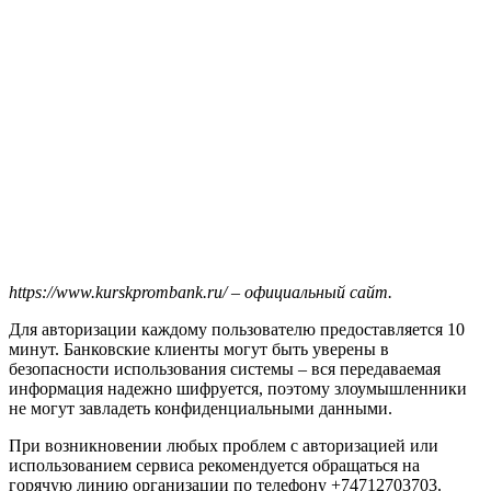
https://www.kurskprombank.ru/ – официальный сайт.
Для авторизации каждому пользователю предоставляется 10
минут. Банковские клиенты могут быть уверены в
безопасности использования системы – вся передаваемая
информация надежно шифруется, поэтому злоумышленники
не могут завладеть конфиденциальными данными.
При возникновении любых проблем с авторизацией или
использованием сервиса рекомендуется обращаться на
горячую линию организации по телефону +74712703703.