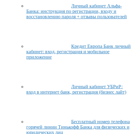
Личный кабинет Альфа-
Банка: инструкция по регистрации, входу и
восстановлению пароля + отзывы пользователей
Кредит Европа Банк личный
кабинет: вход, регистрация и мобильное
приложение
Личный кабинет УБРиР:
вход в интернет банк, регистрация (бизнес лайт)
Бесплатный номер телефона
горячей линии Тинькофф Банка для физических и
юридических лиц