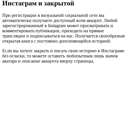
Инстаграм и закрытой
При регистрации в визуальной социальной сети вы
автоматически получаете доступный всем аккаунт. Любой
зарегистрированный в Instagram может просматривать и
комментировать публикации, приходить на прямые
трансляции и подписываться на вас. Получается своеобразная
открытая книга с постоянно дополняющейся историей.
Если вы хотите закрыть и писать свою историю в Инстаграме
без огласки, то можете оставить любопытным лишь значок
аватара и описание аккаунта вверху страницы.