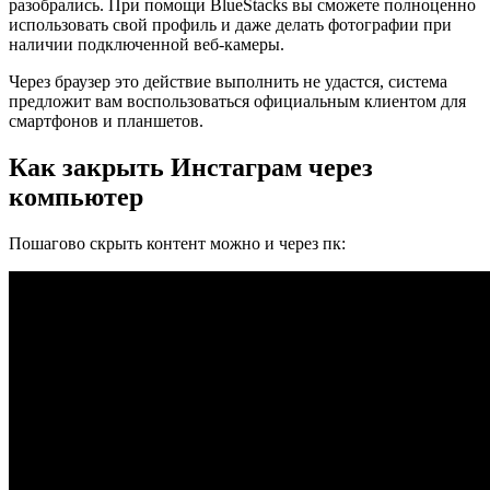
разобрались. При помощи BlueStacks вы сможете полноценно
использовать свой профиль и даже делать фотографии при
наличии подключенной веб-камеры.
Через браузер это действие выполнить не удастся, система
предложит вам воспользоваться официальным клиентом для
смартфонов и планшетов.
Как закрыть Инстаграм через
компьютер
Пошагово скрыть контент можно и через пк: