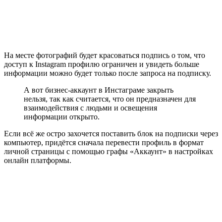
На месте фотографий будет красоваться подпись о том, что
доступ к Instagram профилю ограничен и увидеть больше
информации можно будет только после запроса на подписку.
А вот бизнес-аккаунт в Инстаграме закрыть
нельзя, так как считается, что он предназначен для
взаимодействия с людьми и освещения
информации открыто.
Если всё же остро захочется поставить блок на подписки через
компьютер, придётся сначала перевести профиль в формат
личной страницы с помощью графы «Аккаунт» в настройках
онлайн платформы.