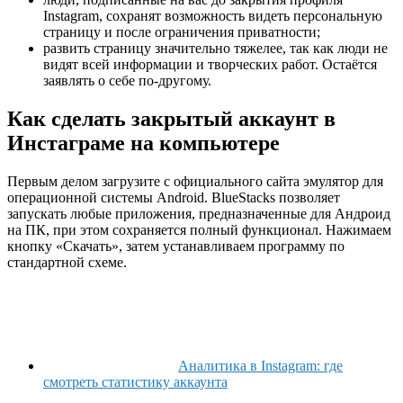
Instagram, сохранят возможность видеть персональную
страницу и после ограничения приватности;
развить страницу значительно тяжелее, так как люди не
видят всей информации и творческих работ. Остаётся
заявлять о себе по-другому.
Как сделать закрытый аккаунт в
Инстаграме на компьютере
Первым делом загрузите с официального сайта эмулятор для
операционной системы Android. BlueStacks позволяет
запускать любые приложения, предназначенные для Андроид
на ПК, при этом сохраняется полный функционал. Нажимаем
кнопку «Скачать», затем устанавливаем программу по
стандартной схеме.
Аналитика в Instagram: где
смотреть статистику аккаунта