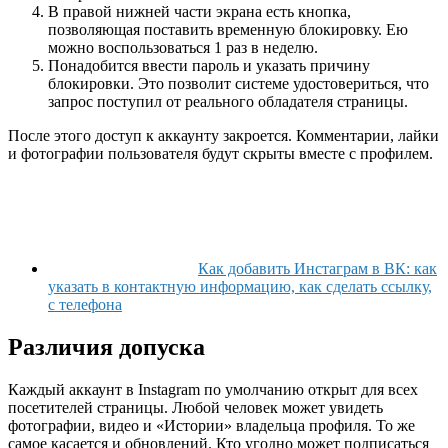
В правой нижней части экрана есть кнопка,
позволяющая поставить временную блокировку. Ею
можно воспользоваться 1 раз в неделю.
Понадобится ввести пароль и указать причину
блокировки. Это позволит системе удостовериться, что
запрос поступил от реального обладателя страницы.
После этого доступ к аккаунту закроется. Комментарии, лайки
и фотографии пользователя будут скрыты вместе с профилем.
Как добавить Инстаграм в ВК: как
указать в контактную информацию, как сделать ссылку,
с телефона
Различия допуска
Каждый аккаунт в Instagram по умолчанию открыт для всех
посетителей страницы. Любой человек может увидеть
фотографии, видео и «Истории» владельца профиля. То же
самое касается и обновлений. Кто угодно может подписаться