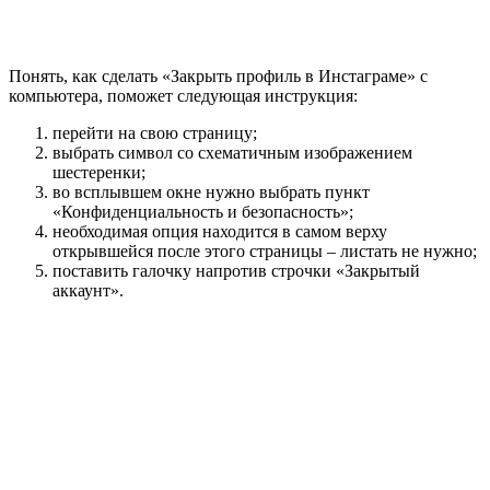
Понять, как сделать «Закрыть профиль в Инстаграме» с
компьютера, поможет следующая инструкция:
перейти на свою страницу;
выбрать символ со схематичным изображением
шестеренки;
во всплывшем окне нужно выбрать пункт
«Конфиденциальность и безопасность»;
необходимая опция находится в самом верху
открывшейся после этого страницы – листать не нужно;
поставить галочку напротив строчки «Закрытый
аккаунт».