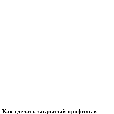
Как сделать закрытый профиль в