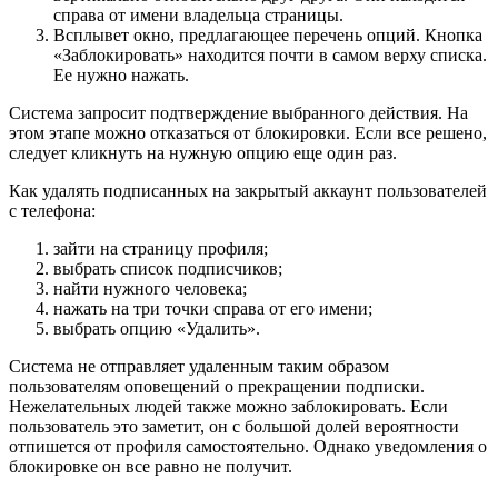
справа от имени владельца страницы.
Всплывет окно, предлагающее перечень опций. Кнопка
«Заблокировать» находится почти в самом верху списка.
Ее нужно нажать.
Система запросит подтверждение выбранного действия. На
этом этапе можно отказаться от блокировки. Если все решено,
следует кликнуть на нужную опцию еще один раз.
Как удалять подписанных на закрытый аккаунт пользователей
с телефона:
зайти на страницу профиля;
выбрать список подписчиков;
найти нужного человека;
нажать на три точки справа от его имени;
выбрать опцию «Удалить».
Система не отправляет удаленным таким образом
пользователям оповещений о прекращении подписки.
Нежелательных людей также можно заблокировать. Если
пользователь это заметит, он с большой долей вероятности
отпишется от профиля самостоятельно. Однако уведомления о
блокировке он все равно не получит.