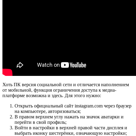
Хоть ПК версия социальной сети и отличается наполнением
от мобильной, функция ограничения доступа к медиа-
платформе возможна и здесь. Для этого нужно:
Открыть официальный сайт instagram.com через браузер
на компьютере, авторизоваться;
В правом верхнем углу нажать на значок аватарки и
перейти в свой профиль;
Войти в настройки в верхней правой части дисплея и
выбрать иконку шестерёнки, означающую настройки;