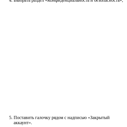
Выбрать раздел «Конфиденциальность и безопасность»;
Поставить галочку рядом с надписью «Закрытый
аккаунт».