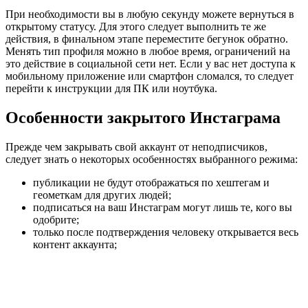
При необходимости вы в любую секунду можете вернуться в
открытому статусу. Для этого следует выполнить те же
действия, в финальном этапе переместите бегунок обратно.
Менять тип профиля можно в любое время, ограничений на
это действие в социальной сети нет. Если у вас нет доступа к
мобильному приложение или смартфон сломался, то следует
перейти к инструкции для ПК или ноутбука.
Особенности закрытого Инстаграма
Прежде чем закрывать свой аккаунт от неподписчиков,
следует знать о некоторых особенностях выбранного режима:
публикации не будут отображаться по хештегам и
геометкам для других людей;
подписаться на ваш Инстаграм могут лишь те, кого вы
одобрите;
только после подтверждения человеку открывается весь
контент аккаунта;