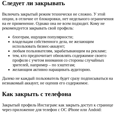
Следует ли закрывать
Включать закрытый режим технически не сложно. У этой
опции, в отличие от блокировки, нет недельного ограничения
на ее применение. Однако она не всем подходит. Кому не
рекомендуется закрывать свой профиль:
блогерам, ищущим популярности;
владельцам собственного дела, не желающим
использовать бизнес-аккаунт;
любым пользователям, зарабатывающим на рекламе;
тем, кто предпочитает обновлять содержимое своего
профиля с учетом внимания со стороны случайных
зрителей, например – по хэштегам;
желающим активно наращивать аудиторию.
Далеко не каждый пользователь будет сразу подписываться на
незнакомый аккаунт, не оценив его содержимое.
Как закрыть с телефона
Закрытый профиль Инстаграм: как закрыть доступ к странице
через приложение для телефон с ОС iPhone или Andoid: