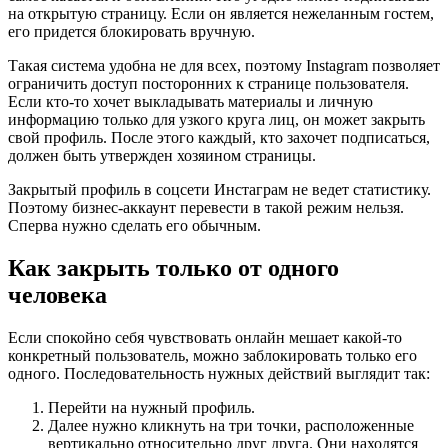
на открытую страницу. Если он является нежеланным гостем,
его придется блокировать вручную.
Такая система удобна не для всех, поэтому Instagram позволяет
ограничить доступ посторонних к странице пользователя.
Если кто-то хочет выкладывать материалы и личную
информацию только для узкого круга лиц, он может закрыть
свой профиль. После этого каждый, кто захочет подписаться,
должен быть утвержден хозяином страницы.
Закрытый профиль в соцсети Инстаграм не ведет статистику.
Поэтому бизнес-аккаунт перевести в такой режим нельзя.
Сперва нужно сделать его обычным.
Как закрыть только от одного
человека
Если спокойно себя чувствовать онлайн мешает какой-то
конкретный пользователь, можно заблокировать только его
одного. Последовательность нужных действий выглядит так:
Перейти на нужный профиль.
Далее нужно кликнуть на три точки, расположенные
вертикально относительно друг друга. Они находятся