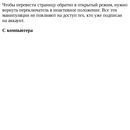
Чтобы перевести страницу обратно в открытый режим, нужно
вернуть переключатель в неактивное положение. Все эти
манипуляции не повлияют на доступ тех, кто уже подписан
на аккаунт.
С компьютера