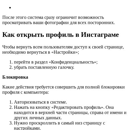
После этого система сразу ограничит возможность
просматривать ваши фотографии для всех посторонних.
Как открыть профиль в Инстаграме
Чтобы вернуть всем пользователям доступ к своей странице,
необходимо вернуться в «Настройки»;
перейти в раздел «Конфиденциальность»;
убрать поставленную галочку.
Блокировка
Какие действия требуется совершить для полной блокировки
профиля с компьютера:
Авторизоваться в системе.
Нажать на кнопку «Редактировать профиль». Она
находится в верхней части страницы, справа от имени и
других личных данных.
Нужно проскроллить в самый низ страницу с
настройками.