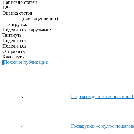
Написано статей
129
Оценка статьи:
(пока оценок нет)
Загрузка...
Поделиться с друзьями:
Твитнуть
Поделиться
Поделиться
Отправить
Класснуть
Похожие публикации
Подтверждение личности на Г
Госзакупки «с нуля»: пошагов