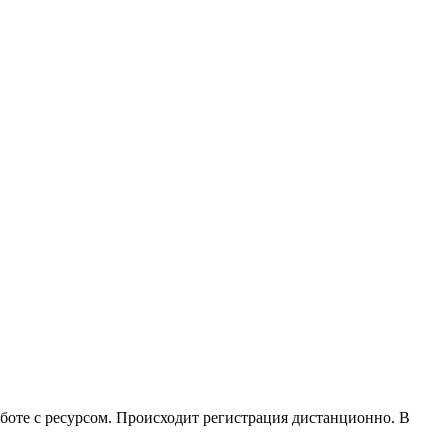
аботе с ресурсом. Происходит регистрация дистанционно. В