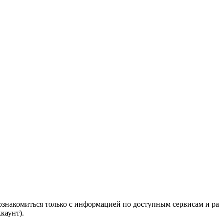
 ознакомиться только с информацией по доступным сервисам и р
каунт).