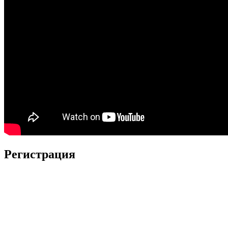
Регистрация