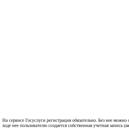
На сервисе Госуслуги регистрация обязательно. Без нее можно
ходе нее пользователю создается собственная учетная запись (ак