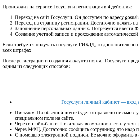
Происходит на сервисе Госуслуги регистрация в 4 действия:
Переход на сайт Госуслуги. Он доступен по адресу gosusl
Переход на страницу регистрации. Достаточно нажать на
Заполнение персональных данных. Потребуется ввести 
Создание учетной записи и прохождение автоматической 
Если требуется получать госуслуги ГИБДД, то дополнительно н
всех штрафах.
После регистрации и создания аккаунта портал Госуслуги пре
одним из следующих способов:
Госуслуги личный кабинет — вход 
Письмом. По обычной почте будет отправлено письмо с у
специальном поле на сайте.
Через онлайн-банки. Пока такая возможность есть у тех 
Через МФЦ. Достаточно сообщить сотруднику, что надо п
С помощью электронной подписи. Ее можно оформить в 