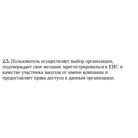
2.5.
Пользователь осуществляет выбор организации,
подтверждает свое желание зарегистрироваться в ЕИС в
качестве участника закупок от имени компании и
предоставляет права доступа к данным организации.