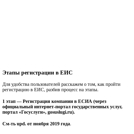
Этапы регистрации в ЕИС
Для удобства пользователей расскажем о том, как пройти
регистрацию в ЕИС, разбив процесс на этапы.
1 этап — Регистрация компании в ЕСИА (через
официальный интернет-портал государственных услуг,
портал «Госуслуги», gosuslugi.ru).
См-ть
upd. о
т ноября 2019 года
.