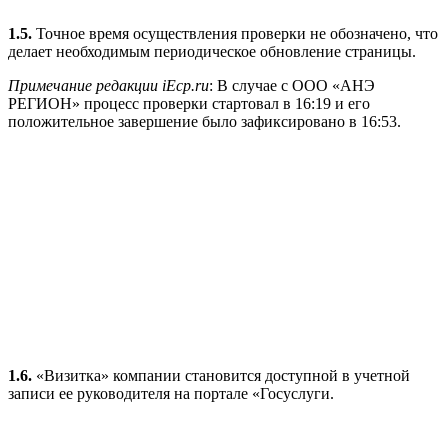
1.5.
Точное время осуществления проверки не обозначено, что
делает необходимым периодическое обновление страницы.
Примечание редакции iEcp.ru
: В случае с ООО «АНЭ
РЕГИОН» процесс проверки стартовал в 16:19 и его
положительное завершение было зафиксировано в 16:53.
1.6.
«Визитка» компании становится доступной в учетной
записи ее руководителя на портале «Госуслуги.