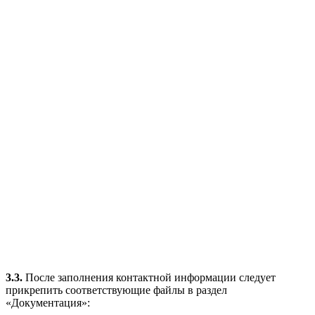
3.3.
После заполнения контактной информации следует
прикрепить соответствующие файлы в раздел
«Документация»: