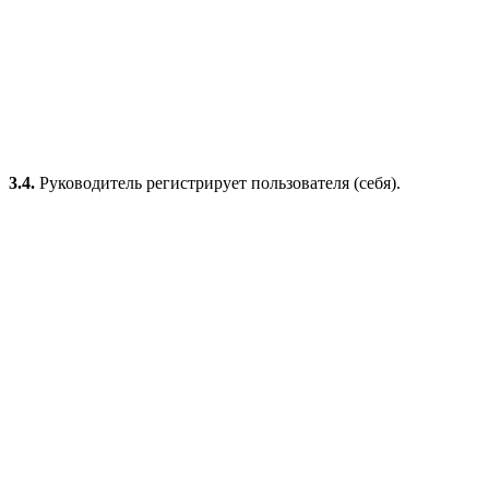
3.4.
Руководитель регистрирует пользователя (себя).