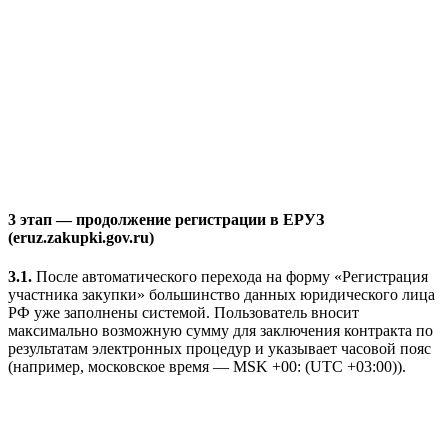
3 этап — продолжение регистрации в ЕРУЗ
(eruz.zakupki.gov.ru)
3.1.
После автоматического перехода на форму «Регистрация
участника закупки» большинство данных юридического лица
РФ уже заполнены системой. Пользователь вносит
максимально возможную сумму для заключения контракта по
результатам электронных процедур и указывает часовой пояс
(например, московское время — MSK +00: (UTC +03:00)).