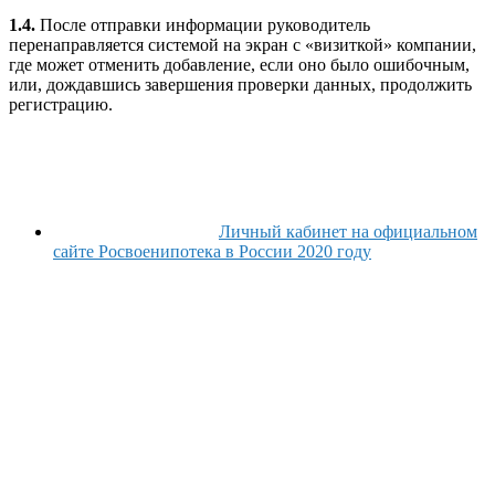
1.4.
После отправки информации руководитель
перенаправляется системой на экран с «визиткой» компании,
где может отменить добавление, если оно было ошибочным,
или, дождавшись завершения проверки данных, продолжить
регистрацию.
Личный кабинет на официальном
сайте Росвоенипотека в России 2020 году