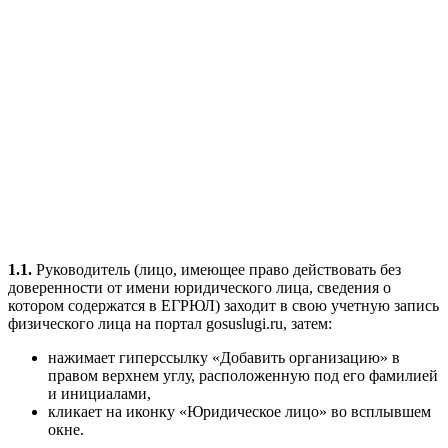
1.1.
Руководитель (лицо, имеющее право действовать без
доверенности от имени юридического лица, сведения о
котором содержатся в ЕГРЮЛ) заходит в свою учетную запись
физического лица на портал gosuslugi.ru, затем:
нажимает гиперссылку «Добавить организацию» в
правом верхнем углу, расположенную под его фамилией
и инициалами,
кликает на иконку «Юридическое лицо» во всплывшем
окне.