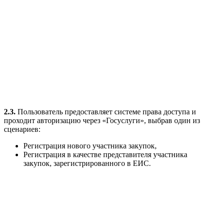
2.3.
Пользователь предоставляет системе права доступа и
проходит авторизацию через «Госуслуги», выбрав один из
сценариев:
Регистрация нового участника закупок,
Регистрация в качестве представителя участника
закупок, зарегистрированного в ЕИС.