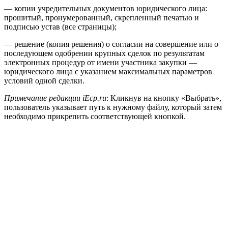
— копии учредительных документов юридического лица:
прошитый, пронумерованный, скрепленный печатью и
подписью устав (все страницы);
— решение (копия решения) о согласии на совершение или о
последующем одобрении крупных сделок по результатам
электронных процедур от имени участника закупки —
юридического лица с указанием максимальных параметров
условий одной сделки.
Примечание редакции iEcp.ru
: Кликнув на кнопку «Выбрать»,
пользователь указывает путь к нужному файлу, который затем
необходимо прикрепить соответствующей кнопкой.