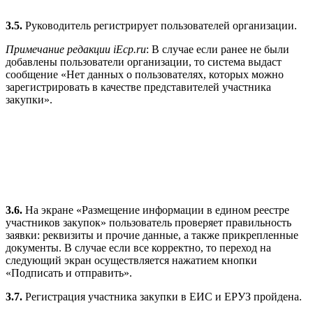
3.5.
Руководитель регистрирует пользователей организации.
Примечание редакции iEcp.ru
: В случае если ранее не были
добавлены пользователи организации, то система выдаст
сообщение «Нет данных о пользователях, которых можно
зарегистрировать в качестве представителей участника
закупки».
3.6.
На экране «Размещение информации в едином реестре
участников закупок» пользователь проверяет правильность
заявки: реквизиты и прочие данные, а также прикрепленные
документы. В случае если все корректно, то переход на
следующий экран осуществляется нажатием кнопки
«Подписать и отправить».
3.7.
Регистрация участника закупки в ЕИС и ЕРУЗ пройдена.