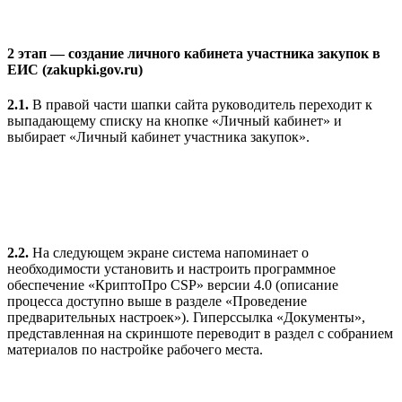
2 этап — создание личного кабинета участника закупок в
ЕИС (zakupki.gov.ru)
2.1.
В правой части шапки сайта руководитель переходит к
выпадающему списку на кнопке «Личный кабинет» и
выбирает «Личный кабинет участника закупок».
2.2.
На следующем экране система напоминает о
необходимости установить и настроить программное
обеспечение «КриптоПро CSP» версии 4.0 (описание
процесса доступно выше в разделе «Проведение
предварительных настроек»). Гиперссылка «Документы»,
представленная на скриншоте переводит в раздел с собранием
материалов по настройке рабочего места.