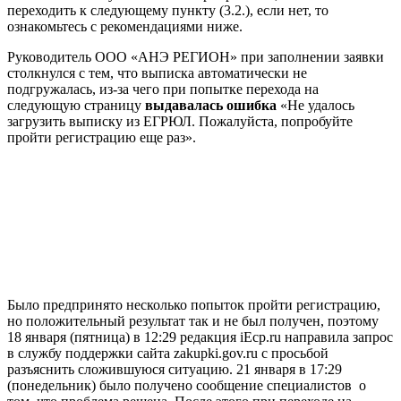
переходить к следующему пункту (3.2.), если нет, то
ознакомьтесь с рекомендациями ниже.
Руководитель ООО «АНЭ РЕГИОН» при заполнении заявки
столкнулся с тем, что выписка автоматически не
подгружалась, из-за чего при попытке перехода на
следующую страницу
выдавалась ошибка
«Не удалось
загрузить выписку из ЕГРЮЛ. Пожалуйста, попробуйте
пройти регистрацию еще раз».
Было предпринято несколько попыток пройти регистрацию,
но положительный результат так и не был получен, поэтому
18 января (пятница) в 12:29 редакция iEcp.ru направила запрос
в службу поддержки сайта zakupki.gov.ru с просьбой
разъяснить сложившуюся ситуацию. 21 января в 17:29
(понедельник) было получено сообщение специалистов о