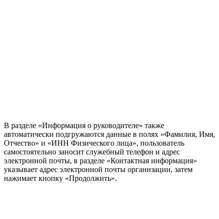
В разделе «Информация о руководителе» также
автоматически подгружаются данные в полях «Фамилия, Имя,
Отчество» и «ИНН Физического лица», пользователь
самостоятельно заносит служебный телефон и адрес
электронной почты, в разделе «Контактная информация»
указывает адрес электронной почты организации, затем
нажимает кнопку «Продолжить».