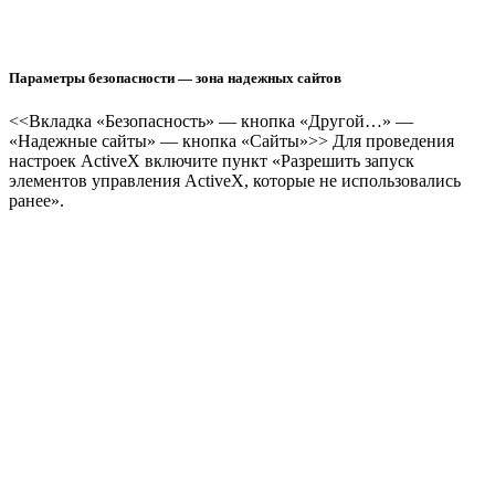
Параметры безопасности — зона надежных сайтов
<<Вкладка «Безопасность» — кнопка «Другой…» —
«Надежные сайты» — кнопка «Сайты»>> Для проведения
настроек ActiveX включите пункт «Разрешить запуск
элементов управления ActiveX, которые не использовались
ранее».