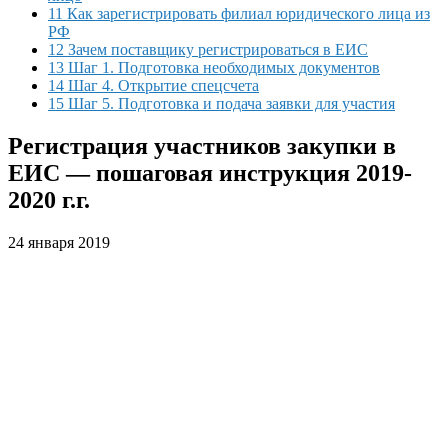
11 Как зарегистрировать филиал юридического лица из
РФ
12 Зачем поставщику регистрироваться в ЕИС
13 Шаг 1. Подготовка необходимых документов
14 Шаг 4. Открытие спецсчета
15 Шаг 5. Подготовка и подача заявки для участия
Регистрация участников закупки в
ЕИС — пошаговая инструкция 2019-
2020 г.г.
24 января 2019