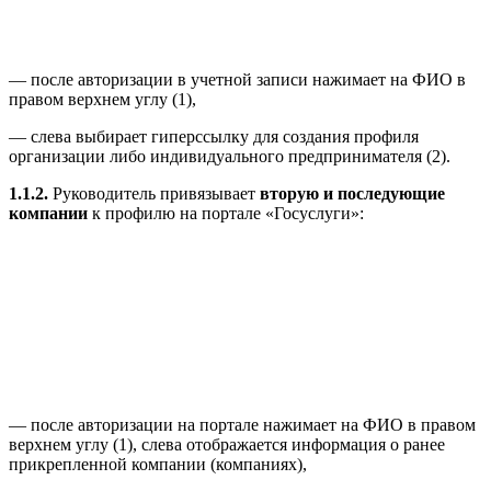
— после авторизации в учетной записи нажимает на ФИО в
правом верхнем углу (1),
— слева выбирает гиперссылку для создания профиля
организации либо индивидуального предпринимателя (2).
1.1.2.
Руководитель привязывает
вторую и последующие
компании
к профилю на портале «Госуслуги»:
— после авторизации на портале нажимает на ФИО в правом
верхнем углу (1), слева отображается информация о ранее
прикрепленной компании (компаниях),