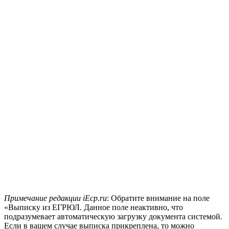
Примечание редакции iEcp.ru
: Обратите внимание на поле
«Выписку из ЕГРЮЛ. Данное поле неактивно, что
подразумевает автоматическую загрузку документа системой.
Если в вашем случае выписка прикреплена, то можно