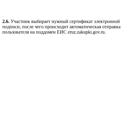
2.6.
Участник выбирает нужный сертификат электронной
подписи, после чего происходит автоматическая отправка
пользователя на поддомен ЕИС eruz.zakupki.gov.ru.