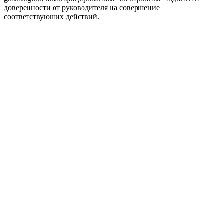
доверенности от руководителя на совершение
соответствующих действий.