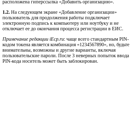
расположена гиперссылка «Добавить организацию».
1.2.
На следующем экране «Добавление организации»
пользователь для продолжения работы подключает
электронную подпись к компьютеру или ноутбуку и не
отключает ее до окончания процесса регистрации в ЕИС.
Примечание редакции iEcp.ru
: чаще всего стандартным PIN-
кодом токена является комбинация «1234567890», но, будьте
внимательны, возможны и другие варианты, включая
пользовательские пароли. После 3 неверных попыток ввода
PIN-кода носитель может быть заблокирован.