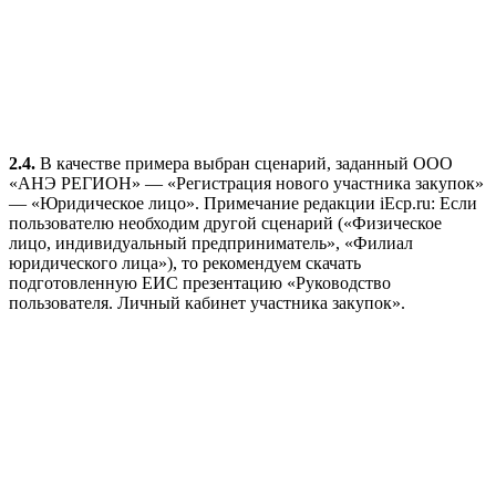
2.4.
В качестве примера выбран сценарий, заданный ООО
«АНЭ РЕГИОН» — «Регистрация нового участника закупок»
— «Юридическое лицо». Примечание редакции iEcp.ru: Если
пользователю необходим другой сценарий («Физическое
лицо, индивидуальный предприниматель», «Филиал
юридического лица»), то рекомендуем скачать
подготовленную ЕИС презентацию «Руководство
пользователя. Личный кабинет участника закупок».