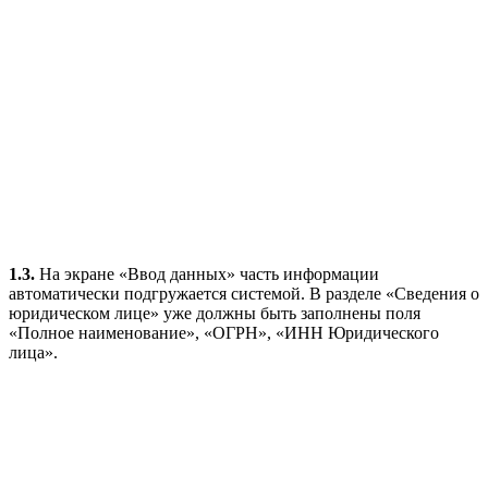
1.3.
На экране «Ввод данных» часть информации
автоматически подгружается системой. В разделе «Сведения о
юридическом лице» уже должны быть заполнены поля
«Полное наименование», «ОГРН», «ИНН Юридического
лица».