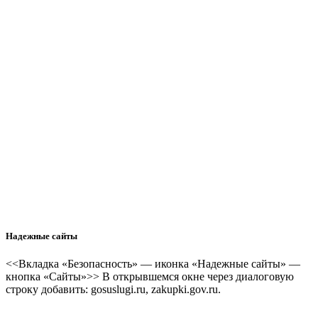
Надежные сайты
<<Вкладка «Безопасность» — иконка «Надежные сайты» —
кнопка «Сайты»>> В открывшемся окне через диалоговую
строку добавить: gosuslugi.ru, zakupki.gov.ru.