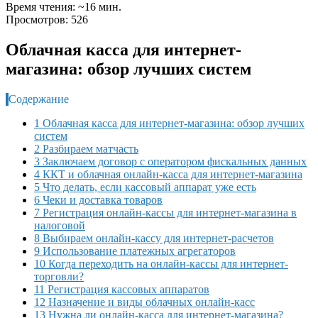
Время чтения: ~16 мин.
Просмотров: 526
Облачная касса для интернет-
магазина: обзор лучших систем
Содержание
1 Облачная касса для интернет-магазина: обзор лучших
систем
2 Разбираем матчасть
3 Заключаем договор с оператором фискальных данных
4 ККТ и облачная онлайн-касса для интернет-магазина
5 Что делать, если кассовый аппарат уже есть
6 Чеки и доставка товаров
7 Регистрация онлайн-кассы для интернет-магазина в
налоговой
8 Выбираем онлайн-кассу для интернет-расчетов
9 Использование платежных агрегаторов
10 Когда переходить на онлайн-кассы для интернет-
торговли?
11 Регистрация кассовых аппаратов
12 Назначение и виды облачных онлайн-касс
13 Нужна ли онлайн-касса для интернет-магазина?