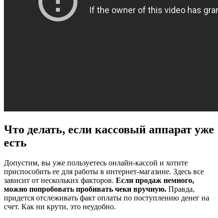
Что делать, если кассовый аппарат уже
есть
Допустим, вы уже пользуетесь онлайн-кассой и хотите
приспособить ее для работы в интернет-магазине. Здесь все
зависит от нескольких факторов.
Если продаж немного,
можно попробовать пробивать чеки вручную.
Правда,
придется отслеживать факт оплаты по поступлению денег на
счет. Как ни крути, это неудобно.