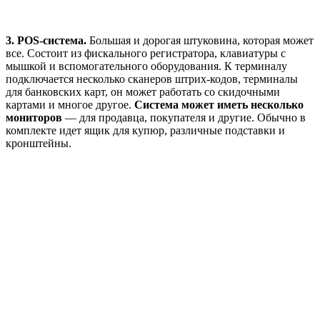
3. POS-система.
Большая и дорогая штуковина, которая может
все. Состоит из фискального регистратора, клавиатуры с
мышкой и вспомогательного оборудования. К терминалу
подключается несколько сканеров штрих-кодов, терминалы
для банковских карт, он может работать со скидочными
картами и многое другое.
Система может иметь несколько
мониторов
— для продавца, покупателя и другие. Обычно в
комплекте идет ящик для купюр, различные подставки и
кронштейны.