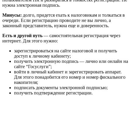
нужна электронная подпись.
Минусы:
долго, придется ехать к налоговикам и толкаться в
очереди. Если регистрацию проводите не вы лично, а
законный представитель, нужна еще и доверенность.
Есть и другой путь
— самостоятельная регистрация через
интернет. Для этого нужно:
зарегистрироваться на сайте налоговой и получить
доступ к личному кабинету;
получить электронную подпись — лично или онлайн на
сайте “Госуслуги”;
войти в личный кабинет и зарегистрировать аппарат.
Для этого понадобится его номер и номер фискального
накопителя;
подписать документы электронной подписью;
получить подтверждение регистрации.