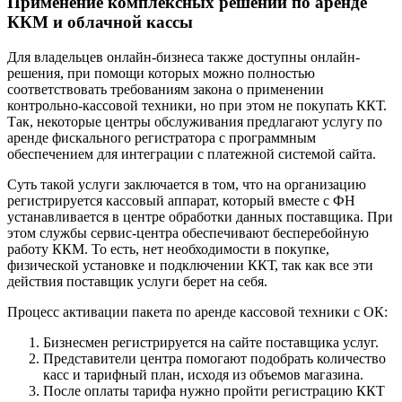
Применение комплексных решений по аренде
ККМ и облачной кассы
Для владельцев онлайн-бизнеса также доступны онлайн-
решения, при помощи которых можно полностью
соответствовать требованиям закона о применении
контрольно-кассовой техники, но при этом не покупать ККТ.
Так, некоторые центры обслуживания предлагают услугу по
аренде фискального регистратора с программным
обеспечением для интеграции с платежной системой сайта.
Суть такой услуги заключается в том, что на организацию
регистрируется кассовый аппарат, который вместе с ФН
устанавливается в центре обработки данных поставщика. При
этом службы сервис-центра обеспечивают бесперебойную
работу ККМ. То есть, нет необходимости в покупке,
физической установке и подключении ККТ, так как все эти
действия поставщик услуги берет на себя.
Процесс активации пакета по аренде кассовой техники с ОК:
Бизнесмен регистрируется на сайте поставщика услуг.
Представители центра помогают подобрать количество
касс и тарифный план, исходя из объемов магазина.
После оплаты тарифа нужно пройти регистрацию ККТ