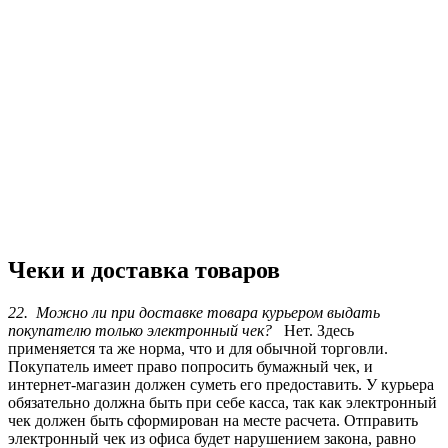
Чеки и доставка товаров
22. Можно ли при доставке товара курьером выдать
покупателю только электронный чек?
Нет. Здесь
применяется та же норма, что и для обычной торговли.
Покупатель имеет право попросить бумажный чек, и
интернет-магазин должен суметь его предоставить. У курьера
обязательно должна быть при себе касса, так как электронный
чек должен быть сформирован на месте расчета. Отправить
электронный чек из офиса будет нарушением закона, равно