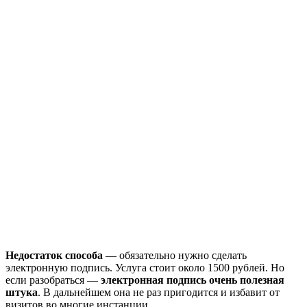
Недостаток способа
— обязательно нужно сделать
электронную подпись. Услуга стоит около 1500 рублей. Но
если разобраться —
электронная подпись очень полезная
штука
. В дальнейшем она не раз пригодится и избавит от
визитов во многие инстанции.