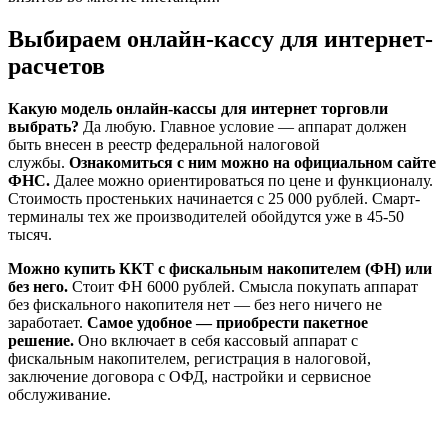
Выбираем онлайн-кассу для интернет-
расчетов
Какую модель онлайн-кассы для интернет торговли
выбрать?
Да любую. Главное условие — аппарат должен
быть внесен в реестр федеральной налоговой
службы.
Ознакомиться с ним можно на официальном сайте
ФНС.
Далее можно ориентироваться по цене и функционалу.
Стоимость простеньких начинается с 25 000 рублей. Смарт-
терминалы тех же производителей обойдутся уже в 45-50
тысяч.
Можно купить ККТ с фискальным накопителем (ФН) или
без него.
Стоит ФН 6000 рублей. Смысла покупать аппарат
без фискального накопителя нет — без него ничего не
заработает.
Самое удобное — приобрести пакетное
решение.
Оно включает в себя кассовый аппарат с
фискальным накопителем, регистрация в налоговой,
заключение договора с ОФД, настройки и сервисное
обслуживание.