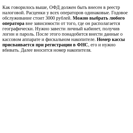
Как говорилось выше, ОФД должен быть внесен в реестр
налоговой. Расценки у всех операторов одинаковые. Годовое
обслуживание стоит 3000 рублей.
Можно выбрать любого
оператора
вне зависимости от того, где он располагается
географически. Нужно завести личный кабинет, получив
логин и пароль. После этого понадобится внести данные о
кассовом аппарате и фискальном накопителе.
Номер кассы
присваивается при регистрации в ФНС
, его и нужно
вбивать. Далее вносится номер накопителя.