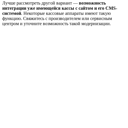
Лучше рассмотреть другой вариант —
возможность
интеграции уже имеющейся кассы с сайтом и его CMS-
системой
. Некоторые кассовые аппараты имеют такую
функцию. Свяжитесь с производителем или сервисным
центром и уточните возможность такой модернизации.