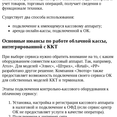
учет товаров, торговых операций, получает сведения о
функционале техники.
Существует два способа использования:
подключение к имеющемуся кассовому аппарату;
аренда онлайн-кассы, подключенной к ОК.
Основные нюансы по работе облачной кассы,
интегрированной с ККТ
При выборе сервиса нужно обратить внимание на то, с каким
оборудованием совместим кассовый аппарат. Так, например,
Атол». Для моделей «Элвес», «Штрих», «Retail», «PP»
разработано другое решение. Компания «Эвотор» также
предоставляет возможность подключения своего сервиса ОК
для собственных моделей ККТ и терминалов.
Этапы подключения контрольно-кассового оборудования к
облачному сервису:
Установка, настройка и регистрация кассового аппарата
в налоговой и подключение к ОФД (если сервис-центр
ОК не предоставляет услуги в качестве оператора).
Подключение к интернет-сети.