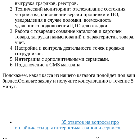
выгрузка графиков, реестров.
Технический мониторинг: отслеживание состояния
устройства, обновление версий прошивки и ПО,
уведомления в случае поломки, возможность
удаленного подключения ЦТО для отладки.
Работа с товарами: создание каталогов и карточек
товара, загрузка наименований и характеристик товара,
учет.
Настройка и контроль деятельности точек продажи,
сотрудников.
Интеграция с дополнительными сервисами.
Подключение к CMS магазина.
Подскажем, какая касса из нашего каталога подойдет под ваш
бизнес.Оставьте заявку и получите консультацию в течение 5
минут.
35 ответов на вопросы про
онлайн-кассы для интернет-магазинов и сервисов