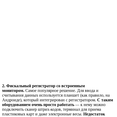
2. Фискальный регистратор со встроенным
монитором.
Самое популярное решение. Для ввода и
считывания данных используется планшет (как правило, на
Андроиде), который интегрирован с регистратором.
С таким
оборудованием очень просто работать
— к нему можно
подключить сканер штрих-кодов, терминал для приема
пластиковых карт и даже электронные весы.
Недостаток