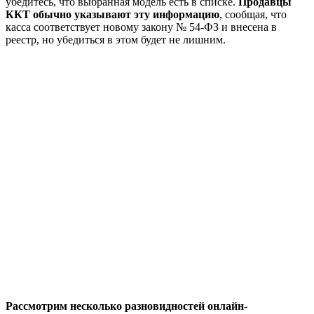
убедитесь, что выбранная модель есть в списке.
Продавцы
ККТ обычно указывают эту информацию
, сообщая, что
касса соответствует новому закону № 54-ФЗ и внесена в
реестр, но убедиться в этом будет не лишним.
Рассмотрим несколько разновидностей онлайн-