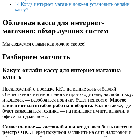
14 Когда интернет-магазин должен установить онлайн-
кассу?
Облачная касса для интернет-
магазина: обзор лучших систем
Мы свяжемся с вами как можно скорее!
Разбираем матчасть
Какую онлайн-кассу для интернет магазина
купить
Предложений о продаже ККТ на рынке хоть отбавляй.
Отечественные и иностранные производители, на любой вкус
и кошелек — разобраться новичку будет непросто.
Многое
зависит от масштабов работы и оборота.
Важно также, где
будет размещаться техника — на прилавке пункта выдачи, в
офисе или даже дома.
Самое главное — кассовый аппарат должен быть внесен в
реестр ФНС.
Перед покупкой загляните на сайт налоговой и