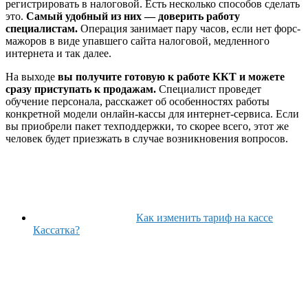
регистрировать в налоговой. Есть несколько способов сделать
это.
Самый удобный из них — доверить работу
специалистам.
Операция занимает пару часов, если нет форс-
мажоров в виде упавшего сайта налоговой, медленного
интернета и так далее.
На выходе
вы получите готовую к работе ККТ и можете
сразу приступать к продажам.
Специалист проведет
обучение персонала, расскажет об особенностях работы
конкретной модели онлайн-кассы для интернет-сервиса. Если
вы приобрели пакет техподдержки, то скорее всего, этот же
человек будет приезжать в случае возникновения вопросов.
Как изменить тариф на кассе
Кассатка?