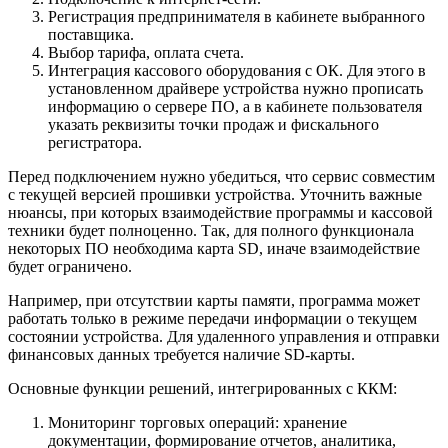
Регистрация предпринимателя в кабинете выбранного
поставщика.
Выбор тарифа, оплата счета.
Интеграция кассового оборудования с ОК. Для этого в
установленном драйвере устройства нужно прописать
информацию о сервере ПО, а в кабинете пользователя
указать реквизиты точки продаж и фискального
регистратора.
Перед подключением нужно убедиться, что сервис совместим
с текущей версией прошивки устройства. Уточнить важные
нюансы, при которых взаимодействие программы и кассовой
техники будет полноценно. Так, для полного функционала
некоторых ПО необходима карта SD, иначе взаимодействие
будет ограничено.
Например, при отсутствии карты памяти, программа может
работать только в режиме передачи информации о текущем
состоянии устройства. Для удаленного управления и отправки
финансовых данных требуется наличие SD-карты.
Основные функции решений, интегрированных с ККМ:
Мониторинг торговых операций: хранение
документации, формирование отчетов, аналитика,