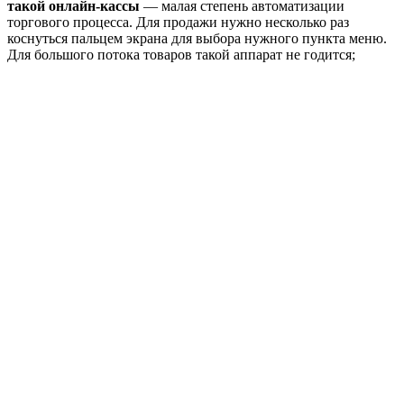
такой онлайн-кассы
— малая степень автоматизации
торгового процесса. Для продажи нужно несколько раз
коснуться пальцем экрана для выбора нужного пункта меню.
Для большого потока товаров такой аппарат не годится;