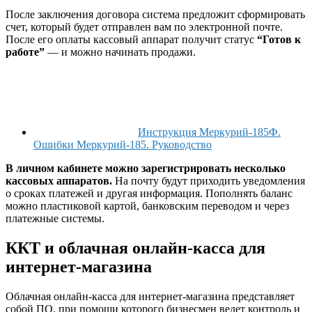
После заключения договора система предложит сформировать
счет, который будет отправлен вам по электронной почте.
После его оплаты кассовый аппарат получит статус
“Готов к
работе”
— и можно начинать продажи.
Инструкция Меркурий-185Ф.
Ошибки Меркурий-185. Руководство
В личном кабинете можно зарегистрировать несколько
кассовых аппаратов.
На почту будут приходить уведомления
о сроках платежей и другая информация. Пополнять баланс
можно пластиковой картой, банковским переводом и через
платежные системы.
ККТ и облачная онлайн-касса для
интернет-магазина
Облачная онлайн-касса для интернет-магазина представляет
собой ПО, при помощи которого бизнесмен ведет контроль и