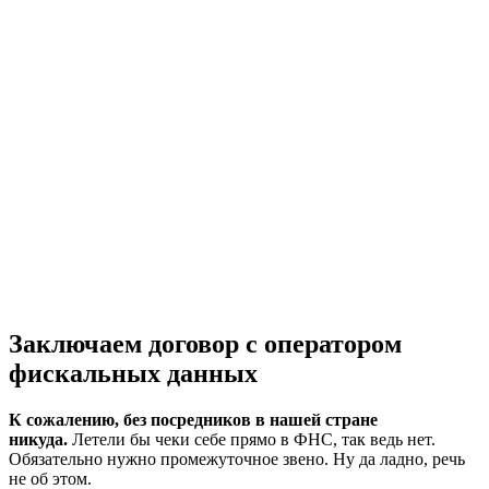
Заключаем договор с оператором
фискальных данных
К сожалению, без посредников в нашей стране
никуда.
Летели бы чеки себе прямо в ФНС, так ведь нет.
Обязательно нужно промежуточное звено. Ну да ладно, речь
не об этом.