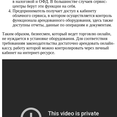
в налоговой и ОФД. В большинстве случаев сервис-
центры берут эти функции на себя.
Предприниматель получает доступ к кабинету
облачного сервиса, в котором осуществляется контроль
функционала арендованного оборудования, здесь также
доступны отчеты, данные по операциям и документам.
Таким образом, бизнесмен, который ведет торговлю онлайн,
не нуждается в установке оборудования. Для соответствия
требованиям законодательства достаточно арендовать онлайн-
кассу, работу которой можно контролировать через личный
кабинет на интернет-ресурсе.