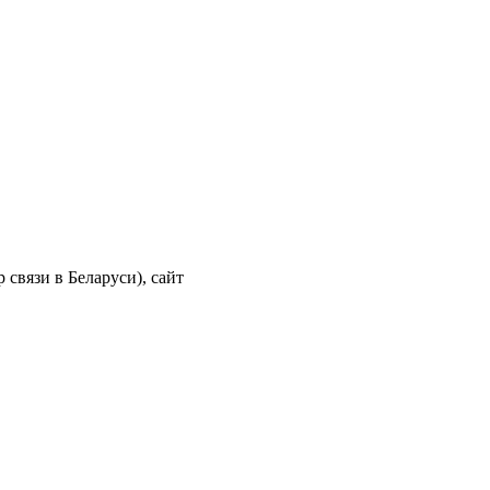
связи в Беларуси), сайт