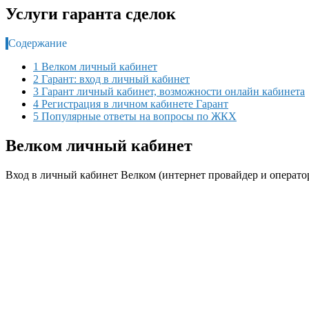
Услуги гаранта сделок
Содержание
1 Велком личный кабинет
2 Гарант: вход в личный кабинет
3 Гарант личный кабинет, возможности онлайн кабинета
4 Регистрация в личном кабинете Гарант
5 Популярные ответы на вопросы по ЖКХ
Велком личный кабинет
Вход в личный кабинет Велком (интернет провайдер и оператор 