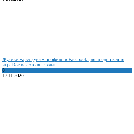
Жулики «арендуют» профили в Facebook для продвижения
игр. Вот как это выглядит
0
17.11.2020