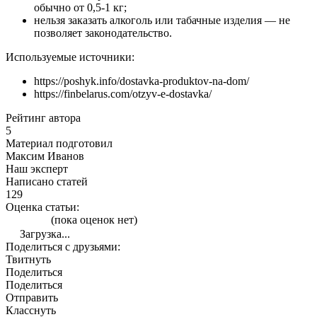
обычно от 0,5-1 кг;
нельзя заказать алкоголь или табачные изделия — не
позволяет законодательство.
Используемые источники:
https://poshyk.info/dostavka-produktov-na-dom/
https://finbelarus.com/otzyv-e-dostavka/
Рейтинг автора
5
Материал подготовил
Максим Иванов
Наш эксперт
Написано статей
129
Оценка статьи:
(пока оценок нет)
Загрузка...
Поделиться с друзьями:
Твитнуть
Поделиться
Поделиться
Отправить
Класснуть