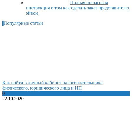
Полная пошаговая
инструкция о том как сделать заказ представителю
эйвон
Популярные статьи
Как войти в личный кабинет налогоплательщика
физического, юридического лица и ИП
0
22.10.2020