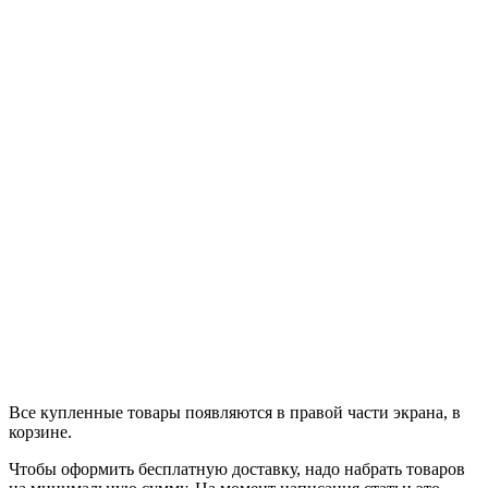
Все купленные товары появляются в правой части экрана, в
корзине.
Чтобы оформить бесплатную доставку, надо набрать товаров