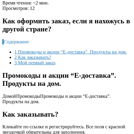
Время чтения: ~2 мин.
Просмотров: 12
Как оформить заказ, если я нахожусь в
другой стране?
Содержание
1 Промокоды и акции “Е-доставка”. Продукты на дом.
2 Как заказывать?
3 Мой первый заказ
Промокоды и акции “Е-доставка”.
Продукты на дом.
Домой
Промокоды
Промокоды и акции “Е-доставка”.
Продукты на дом.
Как заказывать?
Кликайте по ссылке и регистрируйтесь. Все поля с красной
звездочкой обязательны для заполнения.