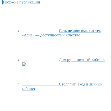
Похожие публикации
Сеть независимых аптек
«Асна» — доступность и качество
Дом ру — личный кабинет
Столплит: вход в личный
кабинет