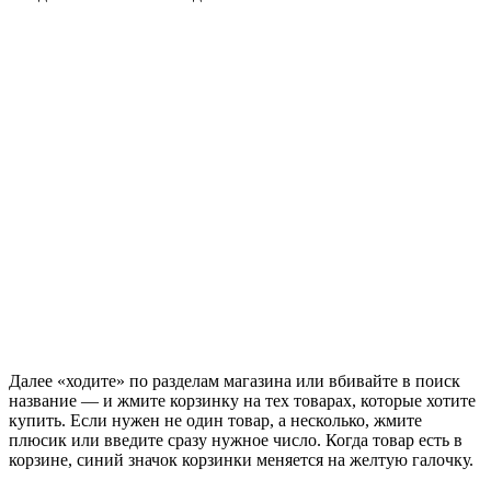
Далее «ходите» по разделам магазина или вбивайте в поиск
название — и жмите корзинку на тех товарах, которые хотите
купить. Если нужен не один товар, а несколько, жмите
плюсик или введите сразу нужное число. Когда товар есть в
корзине, синий значок корзинки меняется на желтую галочку.