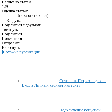
Написано статей
129
Оценка статьи:
(пока оценок нет)
Загрузка...
Поделиться с друзьями:
Твитнуть
Поделиться
Поделиться
Отправить
Класснуть
Похожие публикации
Ситилинк Петрозаводск —
Вход в Личный кабинет интернет
Подключение бонусной