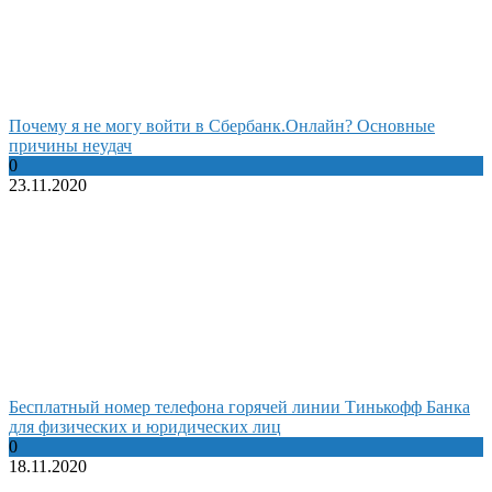
Почему я не могу войти в Сбербанк.Онлайн? Основные
причины неудач
0
23.11.2020
Бесплатный номер телефона горячей линии Тинькофф Банка
для физических и юридических лиц
0
18.11.2020