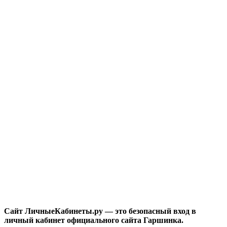
Сайт ЛичныеКабинеты.ру — это безопасный вход в
личный кабинет официального сайта Гаршинка.