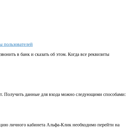
ы пользователей
вонить в банк и сказать об этом. Когда все реквизиты
айт. Получить данные для входа можно следующими способами:
рацию личного кабинета Альфа-Клик необходимо перейти на