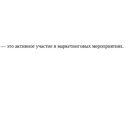
 — это активное участие в маркетинговых мероприятиях.