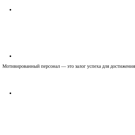
Мотивированный персонал — это залог успеха для достижения