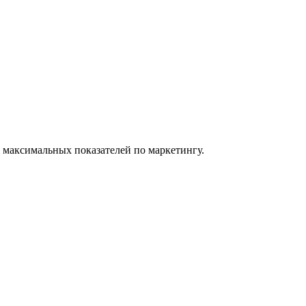
 максимальных показателей по маркетингу.