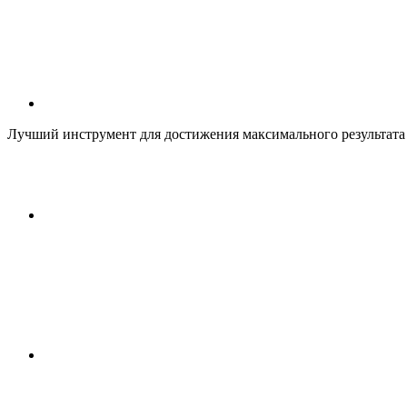
Лучший инструмент для достижения максимального результата