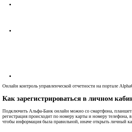
Онлайн контроль управленческой отчетности на портале Alph
Как зарегистрироваться в личном каби
Подключить Альфа-Банк онлайн можно со смартфона, планшета или
регистрация происходит по номеру карты и номеру телефона, 
чтобы информация была правильной, иначе открыть личный ка