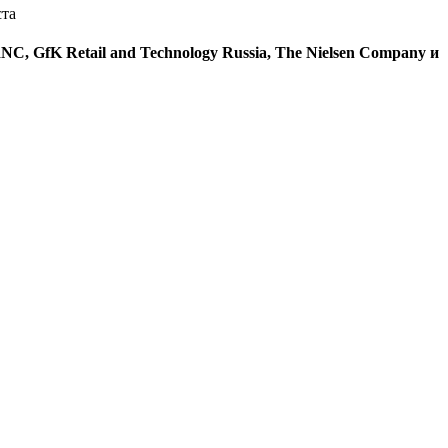
ста
 GfK Retail and Technology Russia, The Nielsen Company и