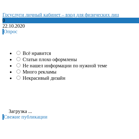
Госуслуги личный кабинет – вход для физических лиц
0
22.10.2020
Опрос
Всё нравится
Статьи плохо оформлены
Не нашел информации по нужной теме
Много рекламы
Некрасивый дизайн
Загрузка ...
Свежие публикации