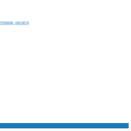
тчиков, оплата