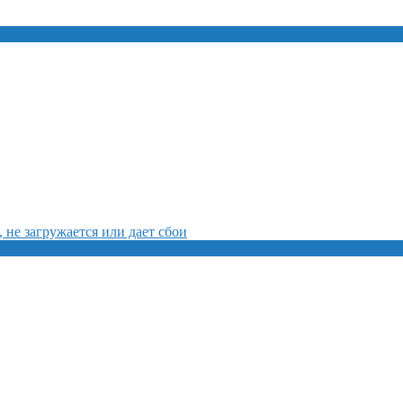
, не загружается или дает сбои