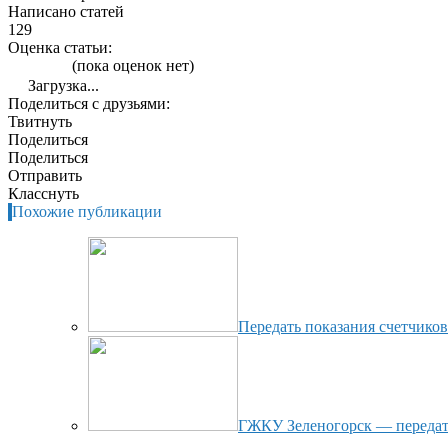
Написано статей
129
Оценка статьи:
(пока оценок нет)
Загрузка...
Поделиться с друзьями:
Твитнуть
Поделиться
Поделиться
Отправить
Класснуть
Похожие публикации
Передать показания счетчиков в
ГЖКУ Зеленогорск — передать