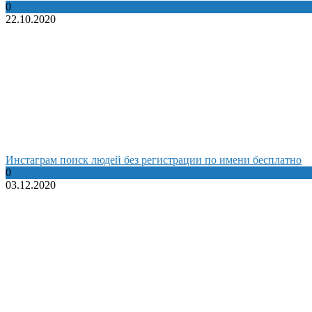
0
22.10.2020
Инстаграм поиск людей без регистрации по имени бесплатно
0
03.12.2020