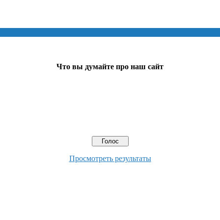
Что вы думайте про наш сайт
Просмотреть результаты