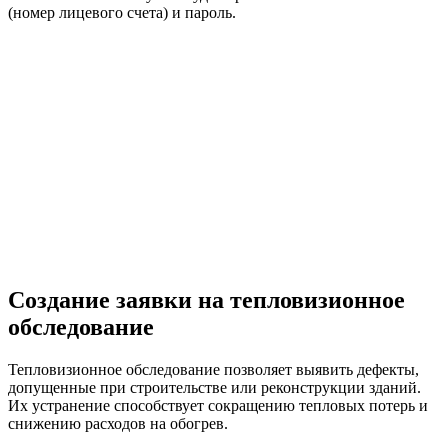
(номер лицевого счета) и пароль.
Создание заявки на тепловизионное
обследование
Тепловизионное обследование позволяет выявить дефекты,
допущенные при строительстве или реконструкции зданий.
Их устранение способствует сокращению тепловых потерь и
снижению расходов на обогрев.