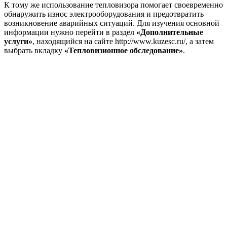
К тому же использование тепловизора помогает своевременно
обнаружить износ электрооборудования и предотвратить
возникновение аварийных ситуаций. Для изучения основной
информации нужно перейти в раздел
«Дополнительные
услуги»
, находящийся на сайте http://www.kuzesc.ru/, а затем
выбрать вкладку
«Тепловизионное обследование»
.