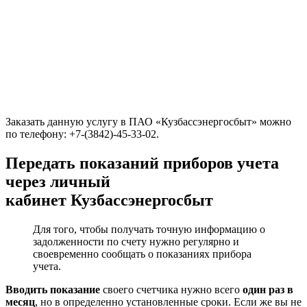
Заказать данную услугу в ПАО «Кузбассэнергосбыт» можно
по телефону: +7-(3842)-45-33-02.
Передать показаний приборов учета
через личный
кабинет Кузбассэнергосбыт
Для того, чтобы получать точную информацию о
задолженности по счету нужно регулярно и
своевременно сообщать о показаниях прибора
учета.
Вводить показание
своего счетчика нужно всего
один раз в
месяц
, но в определенно установленные сроки. Если же вы не