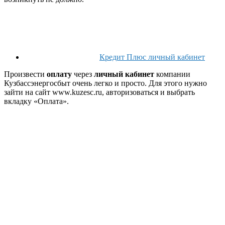
Кредит Плюс личный кабинет
Произвести
оплату
через
личный кабинет
компании
Кузбассэнергосбыт очень легко и просто. Для этого нужно
зайти на сайт www.kuzesc.ru, авторизоваться и выбрать
вкладку «Оплата».