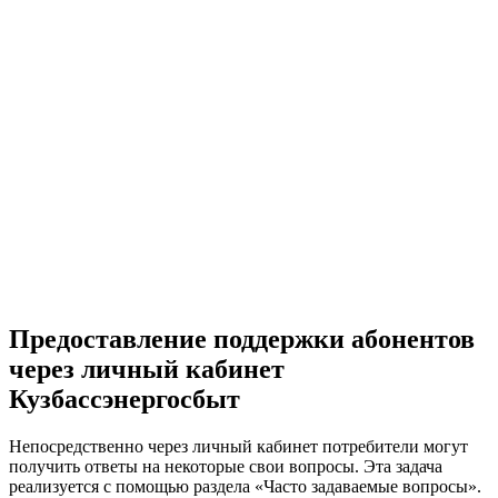
Предоставление поддержки абонентов
через личный кабинет
Кузбассэнергосбыт
Непосредственно через личный кабинет потребители могут
получить ответы на некоторые свои вопросы. Эта задача
реализуется с помощью раздела «Часто задаваемые вопросы».