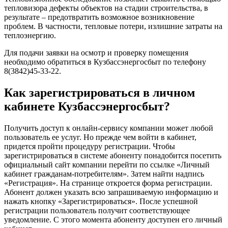
тепловизора дефекты объектов на стадии строительства, в
результате – предотвратить возможное возникновение
проблем. В частности, тепловые потери, излишние затраты на
теплоэнергию.
Для подачи заявки на осмотр и проверку помещения
необходимо обратиться в Кузбассэнергосбыт по телефону
8(3842)45-33-22.
Как зарегистрироваться в личном
кабинете Кузбассэнергосбыт?
Получить доступ к онлайн-сервису компании может любой
пользователь ее услуг. Но прежде чем войти в кабинет,
придется пройти процедуру регистрации. Чтобы
зарегистрироваться в системе абоненту понадобится посетить
официальный сайт компании перейти по ссылке «Личный
кабинет гражданам-потребителям». Затем найти надпись
«Регистрация». На странице откроется форма регистрации.
Абонент должен указать всю запрашиваемую информацию и
нажать кнопку «Зарегистрироваться». После успешной
регистрации пользователь получит соответствующее
уведомление. С этого момента абоненту доступен его личный