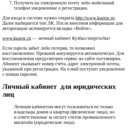
Получить на электронную почту либо мобильный
телефон уведомление о регистрации.
Для входа в систему нужно открыть
http://www.kuzesc.ru
.
Далее выбирается тип ЛК. После внесения информации для
авторизации активируется вкладка «Войти».
www.kuzesc.ru
— личный кабинет Кузбассэнергосбыт
Если пароль забыт либо потерян, то возможно
восстановление. Прежний аннулируется автоматически. Для
восстановления предусмотрен сервис на сайте поставщика.
Абонент указывает номер счёта, адрес электронной почты,
указанной при регистрации. На e-mail поступит уведомление
с новым паролем.
Личный кабинет для юридических
лиц
Личным кабинетом могут пользоваться не только
владельцы домов и квартир (физические лица), но
и ответственные за оплату счетов промышленного
масштаба (юридические лица).