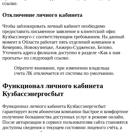
ссылке.
Отключение личного кабинета
Чтобы заблокировать личный кабинет необходимо
предоставить письменное заявление в клиентский офис
Кузбассэнерго с соответствующим требованием. На данный
момент в Области работает пять отделений компании в
Кемерово, Новокузнецке, Анжеро-Судженске, Белово.
Уточнить адреса филиалов доступно в разделе «Как к нам
проехать» по следующей ссылке.
Обратите внимание, при изменении владельца
счета ЛК отключается от системы по умолчанию.
Функционал личного кабинета
Кузбассэнергосбыт
Функционал личного кабинета Кузбассэнергосбыт
гарантирует всем абонентам компании быстрое и комфортное
получение большинства доступных услуг в режиме онлайн.
После авторизации в сервисе пользователям сайта становятся
доступны сведения о текущем состоянии лицевого счёта, а