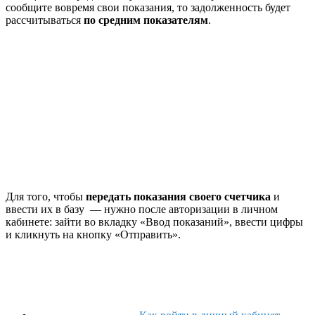
сообщите вовремя свои показания, то задолженность будет
рассчитываться
по средним показателям
.
Для того, чтобы
передать показания своего счетчика
и
ввести их в базу — нужно после авторизации в личном
кабинете: зайти во вкладку «Ввод показаний», ввести цифры
и кликнуть на кнопку «Отправить».