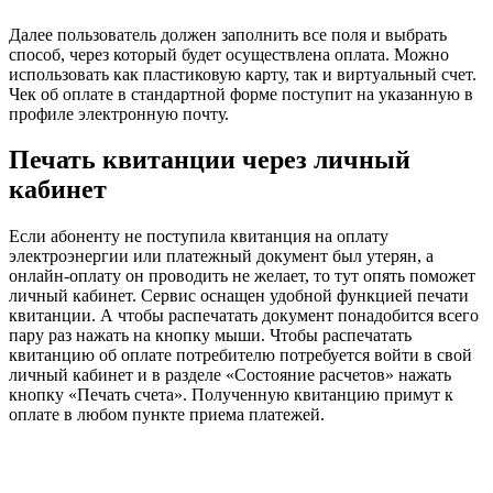
Далее пользователь должен заполнить все поля и выбрать
способ, через который будет осуществлена оплата. Можно
использовать как пластиковую карту, так и виртуальный счет.
Чек об оплате в стандартной форме поступит на указанную в
профиле электронную почту.
Печать квитанции через личный
кабинет
Если абоненту не поступила квитанция на оплату
электроэнергии или платежный документ был утерян, а
онлайн-оплату он проводить не желает, то тут опять поможет
личный кабинет. Сервис оснащен удобной функцией печати
квитанции. А чтобы распечатать документ понадобится всего
пару раз нажать на кнопку мыши. Чтобы распечатать
квитанцию об оплате потребителю потребуется войти в свой
личный кабинет и в разделе «Состояние расчетов» нажать
кнопку «Печать счета». Полученную квитанцию примут к
оплате в любом пункте приема платежей.