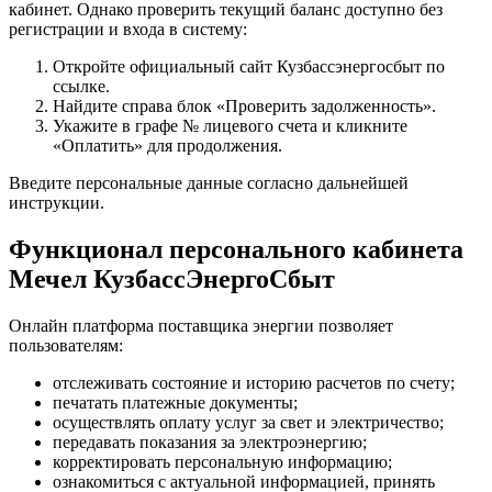
кабинет. Однако проверить текущий баланс доступно без
регистрации и входа в систему:
Откройте официальный сайт Кузбассэнергосбыт по
ссылке.
Найдите справа блок «Проверить задолженность».
Укажите в графе № лицевого счета и кликните
«Оплатить» для продолжения.
Введите персональные данные согласно дальнейшей
инструкции.
Функционал персонального кабинета
Мечел КузбассЭнергоСбыт
Онлайн платформа поставщика энергии позволяет
пользователям:
отслеживать состояние и историю расчетов по счету;
печатать платежные документы;
осуществлять оплату услуг за свет и электричество;
передавать показания за электроэнергию;
корректировать персональную информацию;
ознакомиться с актуальной информацией, принять