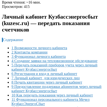
Время чтения: ~16 мин.
Просмотров: 415
Личный кабинет Кузбассэнергосбыт
(kuzesc.ru) — передать показания
счетчиков
Содержание
1 Возможности личного кабинета
2 Контакты компании
3 Функционал личного кабинета
4 Создание заявки на тепловизионное обследование
5 Передать показаний приборов учета через личный
кабинет Кузбассэнергосбыт
6 Регистрация и вход в личный кабинет
7 Личный кабинет для юридических лиц
8 Печать квитанции через личный кабинет
9 Предоставление поддержки абонентов через личный
кабинет Кузбассэнергосбыт
10 Как передать показания через личный кабинет
11 Функционал персонального кабинета Мечел
КузбассЭнергоСбыт