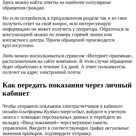
Здесь можно найти ответы на наиболее популярные
обращения граждан.
Но если потребитель в предложенном разделе так и не смог
получить ответ на свой вопрос, всю интересующую
информацию он может получить у оператора. Обратиться за
консультацией можно по номеру горячей линии или
контактного центра. Прием обращений производится
круглосуточно.
Либо можно воспользоваться сервисом «Интернет приемная»,
расположенным на сайте компании. В этом случае обращение
будет обработано в течение 3-х дней. А ответ пользователь
получит на адрес электронной почты.
Как передать показания через личный
кабинет
Чтобы отправить показания электросчетчиков в кабинете
онлайн-платформы Кузбассэнергосбыт, войдите в учетную
запись с помощью персональных данных и перейдите во
вкладку «Ввод показаний» через верхнюю панель
управления. Введите в соответствующих графах актуальные
значения приборов, подтвердите отправку.