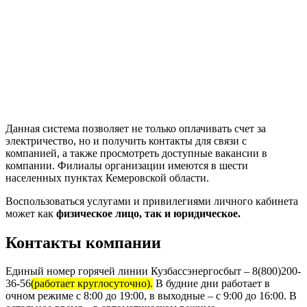
Данная система позволяет не только оплачивать счет за
электричество, но и получить контакты для связи с
компанией, а также просмотреть доступные вакансии в
компании. Филиалы организации имеются в шести
населенных пунктах Кемеровской области.
Воспользоваться услугами и привилегиями личного кабинета
может как
физическое лицо, так и юридическое.
Контакты компании
Единый номер горячей линии Кузбассэнергосбыт – 8(800)200-
36-56
(работает круглосуточно).
В будние дни работает в
очном режиме с 8:00 до 19:00, в выходные – с 9:00 до 16:00. В