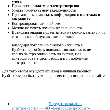
учета
.
Произвести
оплату за электроэнергию
.
Узнать точную
сумму задолженности
.
Просмотреть и
заказать
информацию о
платежах и
операциях
.
Контролировать личный счет.
Можно получить помощь от специалиста.
Возможна онлайн подача заявок на ремонт, замену или
техническое обслуживание счетчика.
Благодаря появлению личного кабинета в
Кузбассэнергосбыт, появилась возможность не
только быстро оплачивать по счетам, но и
контролировать свои расходы и потребление
электроэнергии.
Для того чтобы осуществить вход в личный кабинет
Кузбассэнергосбыт нужно произвести регистрацию на сайте
Передать показания
электроэнергии — АО «Белгородэнергосбыт»