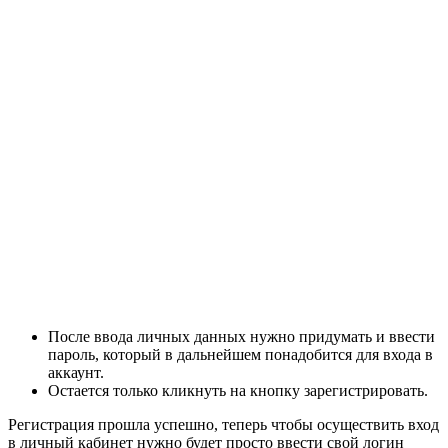
После ввода личных данных нужно придумать и ввести
пароль, который в дальнейшем понадобится для входа в
аккаунт.
Остается только кликнуть на кнопку зарегистрировать.
Регистрация прошла успешно, теперь чтобы осуществить вход
в личный кабинет нужно будет просто ввести свой логин