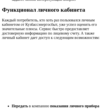
Функционал личного кабинета
Каждый потребитель, кто хоть раз пользовался личным
кабинетом от Кузбассэнергосбыт, уже успел оценить его
значительные плюсы. Сервис быстро предоставляет
достоверную информацию по лицевому счету. А также
личный кабинет дает доступ к следующим возможностям:
Передать
в компанию
показания личного прибора