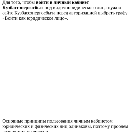
Для того, чтобы
войти в личный кабинет
Кузбассэнергосбыт
под видом юридического лица нужно
сайте Кузбассэнергосбыта перед авторизацией выбрать графу
«Войти как юридическое лицо».
Основные принципы пользования личным кабинетом
юридических и физических лиц одинаковы, поэтому проблем
возникнуть не должно.