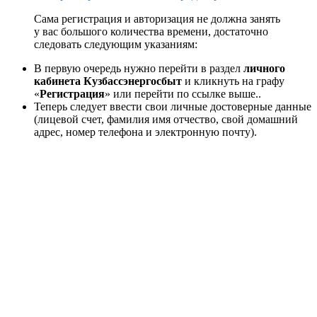
Сама регистрация и авторизация не должна занять
у вас большого количества времени, достаточно
следовать следующим указаниям:
В первую очередь нужно перейти в раздел
личного
кабинета Кузбассэнергосбыт
и кликнуть на графу
«
Регистрация
» или перейти по ссылке выше..
Теперь следует ввести свои личные достоверные данные
(лицевой счет, фамилия имя отчество, свой домашний
адрес, номер телефона и электронную почту).