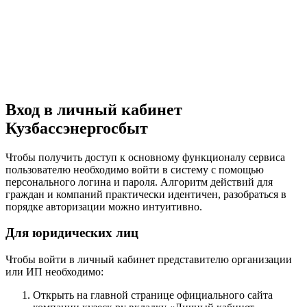
Вход в личный кабинет
Кузбассэнергосбыт
Чтобы получить доступ к основному функционалу сервиса
пользователю необходимо войти в систему с помощью
персонального логина и пароля. Алгоритм действий для
граждан и компаний практически идентичен, разобраться в
порядке авторизации можно интуитивно.
Для юридических лиц
Чтобы войти в личный кабинет представителю организации
или ИП необходимо:
Открыть на главной странице официального сайта