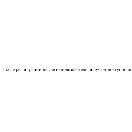
После регистрации на сайте пользователь получает доступ в л