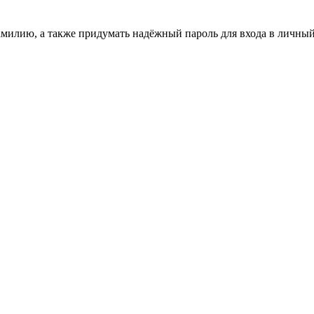
амилию, а также придумать надёжный пароль для входа в личны