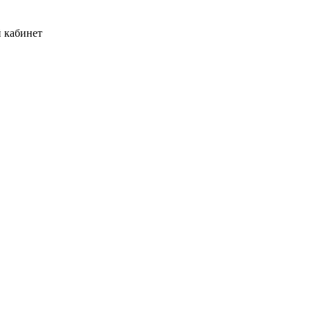
й кабинет