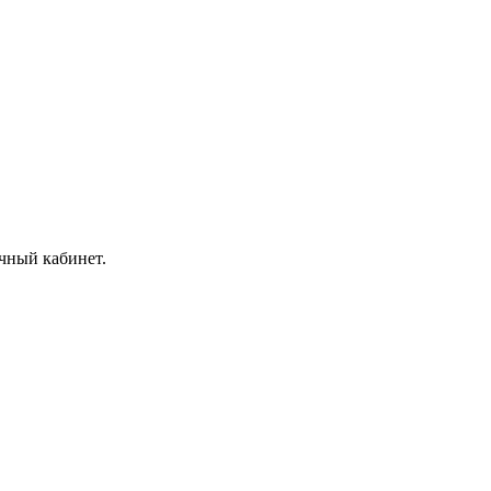
ичный кабинет.