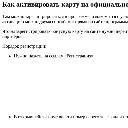
Как активировать карту на официально
Там можно зарегистрироваться в программе, ознакомится с усл
активацию можно двумя способами: прямо на сайте программ
Чтобы зарегистрировать бонусную карту на сайте нужно перейти
партнёров.
Порядок регистрации:
Нужно нажать на ссылку «Регистрация».
В открывшейся форме ввести номер своего телефона и по