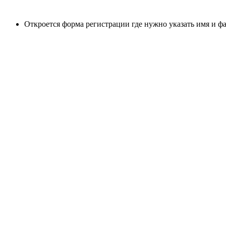
Откроется форма регистрации где нужно указать имя и ф