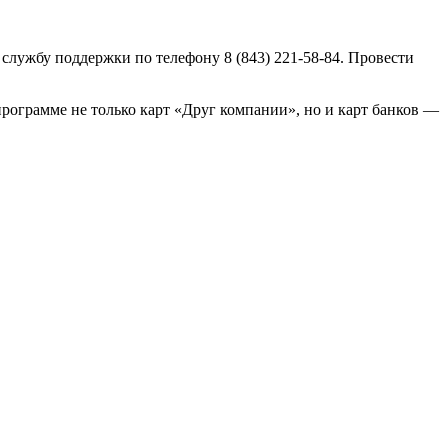
 службу поддержки по телефону 8 (843) 221-58-84. Провести
 программе не только карт «Друг компании», но и карт банков —