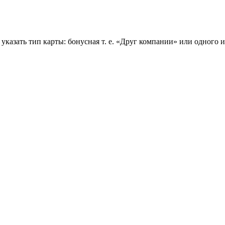
 указать тип карты: бонусная т. е. «Друг компании» или одного 