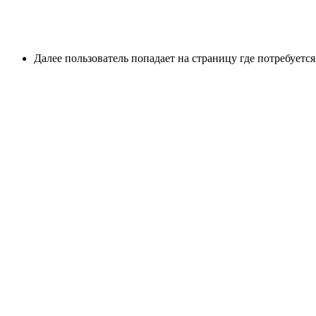
Далее пользователь попадает на страницу где потребуется