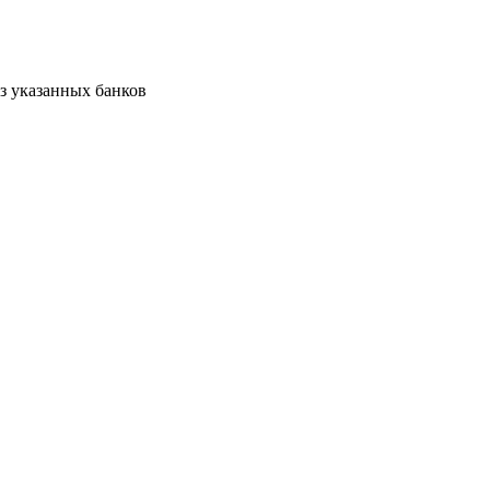
из указанных банков