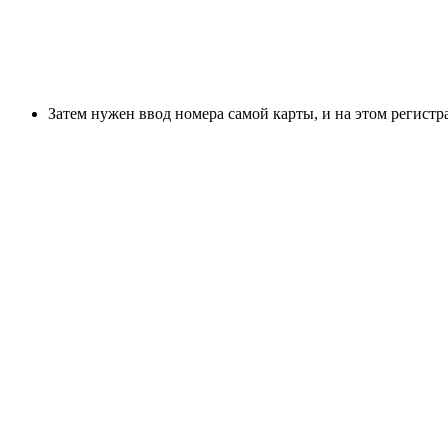
Затем нужен ввод номера самой карты, и на этом регистр