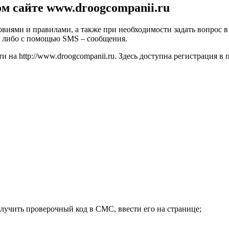
м сайте www.droogcompanii.ru
овиями и правилами, а также при необходимости задать вопрос в
ы либо с помощью SMS – сообщения.
 на http://www.droogcompanii.ru. Здесь доступна регистрация в
лучить проверочный код в СМС, ввести его на странице;