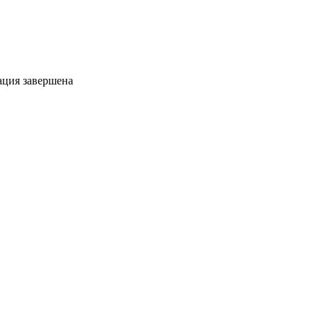
ация завершена