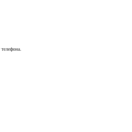
 телефона.