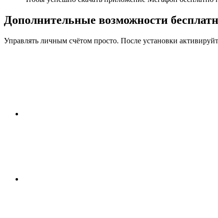
Дополнительные возможности бесплат
Управлять личным счётом просто. После установки активируйте