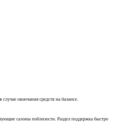
 случае окончания средств на балансе.
твующие салоны поблизости. Раздел поддержка быстро