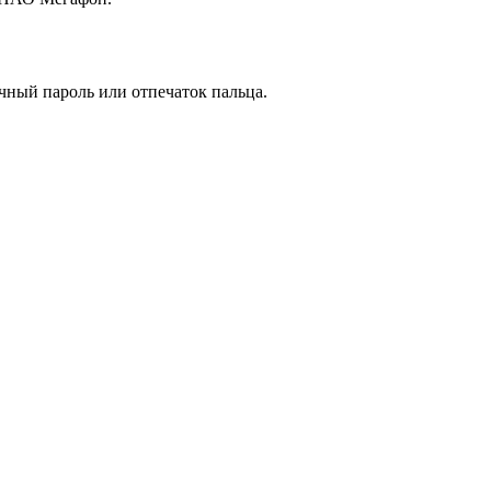
ачный пароль или отпечаток пальца.