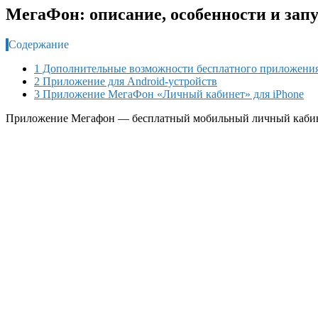
МегаФон: описание, особенности и зап
Содержание
1 Дополнительные возможности бесплатного приложени
2 Приложение для Android-устройств
3 Приложение МегаФон «Личный кабинет» для iPhone
Приложение Мегафон — бесплатный мобильный личный кабинет