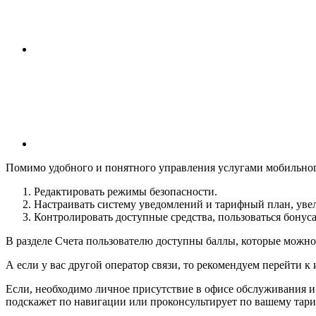
Помимо удобного и понятного управления услугами мобильног
Редактировать режимы безопасности.
Настраивать систему уведомлений и тарифный план, уве
Контролировать доступные средства, пользоваться бонуса
В разделе Счета пользователю доступны баллы, которые можно п
А если у вас другой оператор связи, то рекомендуем перейти
Если, необходимо личное присутствие в офисе обслуживания 
подскажет по навигации или проконсультирует по вашему тари