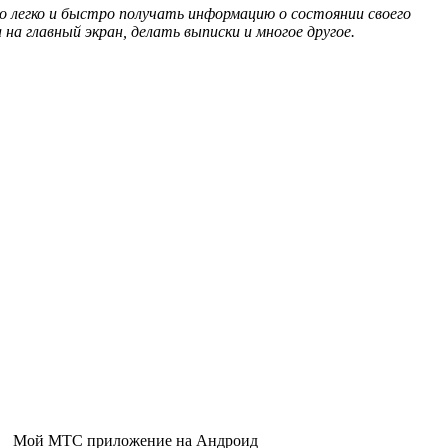
 легко и быстро получать информацию о состоянии своего
а главный экран, делать выписки и многое другое.
Мой МТС приложение на Андроид