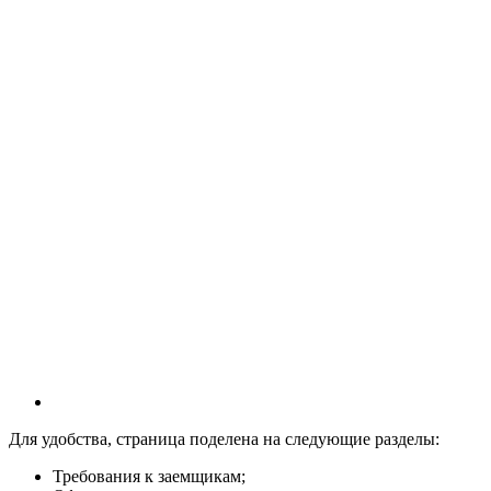
Для удобства, страница поделена на следующие разделы:
Требования к заемщикам;