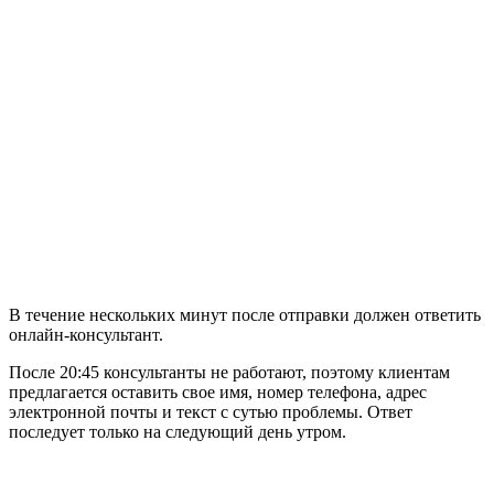
В течение нескольких минут после отправки должен ответить
онлайн-консультант.
После 20:45 консультанты не работают, поэтому клиентам
предлагается оставить свое имя, номер телефона, адрес
электронной почты и текст с сутью проблемы. Ответ
последует только на следующий день утром.