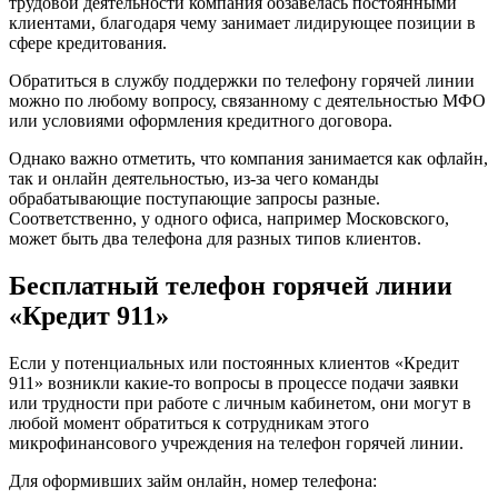
трудовой деятельности компания обзавелась постоянными
клиентами, благодаря чему занимает лидирующее позиции в
сфере кредитования.
Обратиться в службу поддержки по телефону горячей линии
можно по любому вопросу, связанному с деятельностью МФО
или условиями оформления кредитного договора.
Однако важно отметить, что компания занимается как офлайн,
так и онлайн деятельностью, из-за чего команды
обрабатывающие поступающие запросы разные.
Соответственно, у одного офиса, например Московского,
может быть два телефона для разных типов клиентов.
Бесплатный телефон горячей линии
«Кредит 911»
Если у потенциальных или постоянных клиентов «Кредит
911» возникли какие-то вопросы в процессе подачи заявки
или трудности при работе с личным кабинетом, они могут в
любой момент обратиться к сотрудникам этого
микрофинансового учреждения на телефон горячей линии.
Для оформивших займ онлайн, номер телефона: