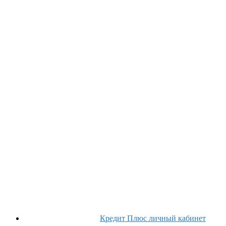
Кредит Плюс личный кабинет