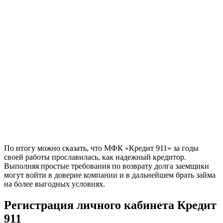
По итогу можно сказать, что МФК «Кредит 911» за годы
своей работы прославилась, как надежный кредитор.
Выполняя простые требования по возврату долга заемщики
могут войти в доверие компании и в дальнейшем брать займа
на более выгодных условиях.
Регистрация личного кабинета Кредит
911