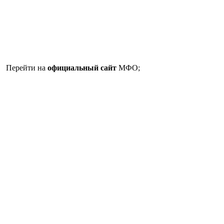
Перейти на
официальный сайт
МФО;