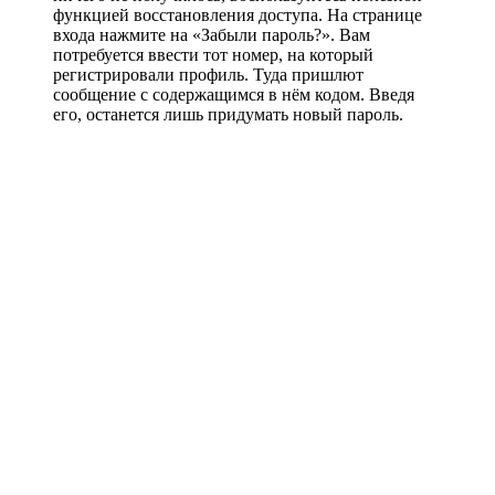
функцией восстановления доступа. На странице
входа нажмите на «Забыли пароль?». Вам
потребуется ввести тот номер, на который
регистрировали профиль. Туда пришлют
сообщение с содержащимся в нём кодом. Введя
его, останется лишь придумать новый пароль.