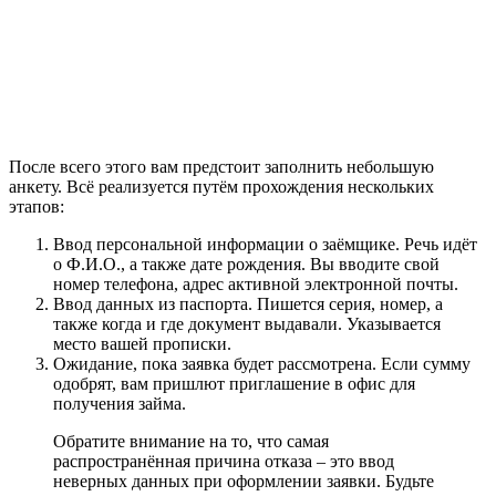
После всего этого вам предстоит заполнить небольшую
анкету. Всё реализуется путём прохождения нескольких
этапов:
Ввод персональной информации о заёмщике. Речь идёт
о Ф.И.О., а также дате рождения. Вы вводите свой
номер телефона, адрес активной электронной почты.
Ввод данных из паспорта. Пишется серия, номер, а
также когда и где документ выдавали. Указывается
место вашей прописки.
Ожидание, пока заявка будет рассмотрена. Если сумму
одобрят, вам пришлют приглашение в офис для
получения займа.
Обратите внимание на то, что самая
распространённая причина отказа – это ввод
неверных данных при оформлении заявки. Будьте