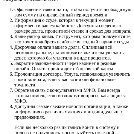
Оформление заявки на то, чтобы получить необходимую
вам сумму на определённый период времени.
Информация о ссуде, которая в текущий момент
оформлена в вашем кабинете. Доступны сведения о
размере долга, процентной ставке и сроках для возврата.
Калькулятор займа. Инструмент, которым пользуются те,
кто хочет подобрать наиболее выгодный вариант ссуды.
Досрочная оплата вашего долга. Оплачивая всё
несколько раньше, вы экономите значительную часть
денег, которую бы уплатили в виде процентов.
Закрытие задолженности через кабинет в режиме
онлайн. Оплата происходит с банковской карты.
Пролонгация договора. Услуга, позволяющая увеличить
сроки возврата, если у вас возникли финансовые
трудности.
Обратная связь с консультантами МФО. Вам всегда
готовы помочь, если возникнут вопросы, касающиеся
МФО.
Доступны самые свежие новости организации, а также
информация о различных акциях и индивидуальных
предложениях.
Если вы несколько раз пытались войти в систему и
ничего не получилось, воспользуйтесь полезной