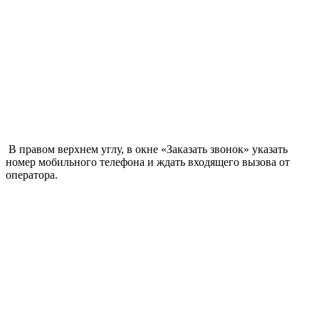
В правом верхнем углу, в окне «Заказать звонок» указать
номер мобильного телефона и ждать входящего вызова от
оператора.