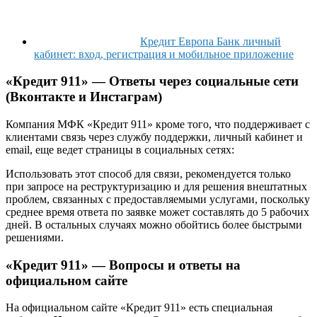
Кредит Европа Банк личный
кабинет: вход, регистрация и мобильное приложение
«Кредит 911» — Ответы через социальные сети
(Вконтакте и Инстаграм)
Компания МФК «Кредит 911» кроме того, что поддерживает с
клиентами связь через службу поддержки, личный кабинет и
email, еще ведет страницы в социальных сетях:
Использовать этот способ для связи, рекомендуется только
при запросе на реструктуризацию и для решения внештатных
проблем, связанных с предоставляемыми услугами, поскольку
среднее время ответа по заявке может составлять до 5 рабочих
дней. В остальных случаях можно обойтись более быстрыми
решениями.
«Кредит 911» — Вопросы и ответы на
официальном сайте
На официальном сайте «Кредит 911» есть специальная