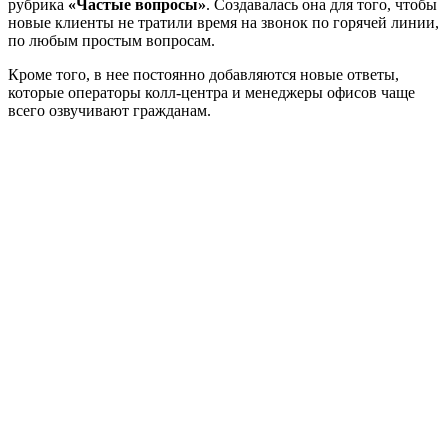
рубрика
«Частые вопросы»
. Создавалась она для того, чтобы
новые клиенты не тратили время на звонок по горячей линии,
по любым простым вопросам.
Кроме того, в нее постоянно добавляются новые ответы,
которые операторы колл-центра и менеджеры офисов чаще
всего озвучивают гражданам.