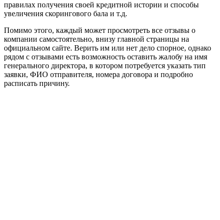
правилах получения своей кредитной истории и способы
увеличения скорингового бала и т.д.
Помимо этого, каждый может просмотреть все отзывы о
компании самостоятельно, внизу главной страницы на
официальном сайте. Верить им или нет дело спорное, однако
рядом с отзывами есть возможность оставить жалобу на имя
генерального директора, в котором потребуется указать тип
заявки, ФИО отправителя, номера договора и подробно
расписать причину.