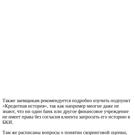
Также заемщикам рекомендуется подробно изучить подпункт
«Кредитная история», так как например многие даже не
знают, что ни один банк или другое финансовое учреждение
не имеет права без согласия клиента запросить его историю в
БКИ.
Там же расписаны вопросы о понятии скоринговой оценки,