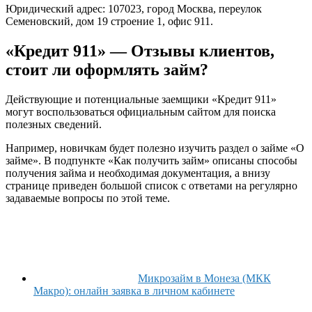
Юридический адрес: 107023, город Москва, переулок
Семеновский, дом 19 строение 1, офис 911.
«Кредит 911» — Отзывы клиентов,
стоит ли оформлять займ?
Действующие и потенциальные заемщики «Кредит 911»
могут воспользоваться официальным сайтом для поиска
полезных сведений.
Например, новичкам будет полезно изучить раздел о займе «О
займе». В подпункте «Как получить займ» описаны способы
получения займа и необходимая документация, а внизу
странице приведен большой список с ответами на регулярно
задаваемые вопросы по этой теме.
Микрозайм в Монеза (МКК
Макро): онлайн заявка в личном кабинете