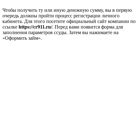
Чтобы получить ту или иную денежную сумму, вы в первую
очередь должны пройти процесс регистрации личного
кабинета. Для этого посетите официальный сайт компании по
ссылке
https://cr911.ru/
. Перед вами появится форма для
заполнения параметров ссуды. Затем вы нажимаете на
«Оформить займ».