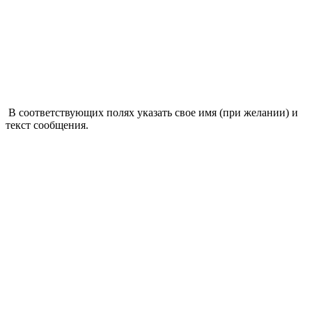
В соответствующих полях указать свое имя (при желании) и
текст сообщения.