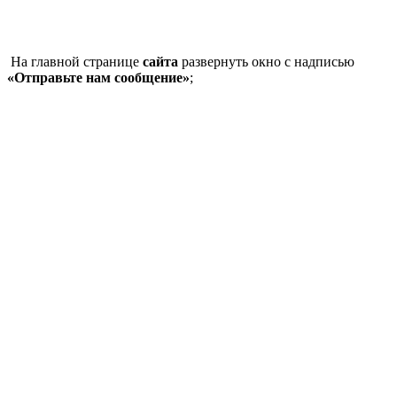
На главной странице
сайта
развернуть окно с надписью
«Отправьте нам сообщение»
;