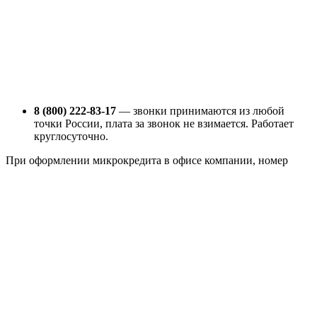
8 (800) 222-83-17
— звонки принимаются из любой
точки России, плата за звонок не взимается. Работает
круглосуточно.
При оформлении микрокредита в офисе компании, номер