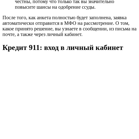
честны, потому что только так вы значительно
повысите шансы на одобрение ссуды.
После того, как анкета полностью будет заполнена, заявка
автоматически отправится в МФО на рассмотрение. О том,
какое принято решение, вы узнаете в сообщении, из письма на
почте, а также через личный кабинет.
Кредит 911: вход в личный кабинет