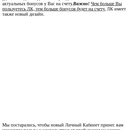
актуальных бонусов у Вас на счету.
Важно!
Чем больше Вы
пользуетесь ЛК, тем больше бонусов будет на счету.
ЛК имеет
также новый дизайн.
Мы постарались, чтобы новый Личный Кабинет принес вам