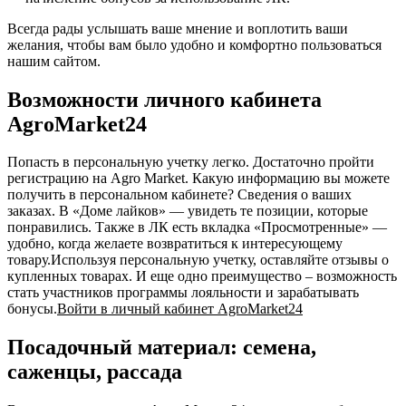
Всегда рады услышать ваше мнение и воплотить ваши
желания, чтобы вам было удобно и комфортно пользоваться
нашим сайтом.
Возможности личного кабинета
AgroMarket24
Попасть в персональную учетку легко. Достаточно пройти
регистрацию на Agro Market. Какую информацию вы можете
получить в персональном кабинете? Сведения о ваших
заказах. В «Доме лайков» — увидеть те позиции, которые
понравились. Также в ЛК есть вкладка «Просмотренные» —
удобно, когда желаете возвратиться к интересующему
товару.Используя персональную учетку, оставляйте отзывы о
купленных товарах. И еще одно преимущество – возможность
стать участников программы лояльности и зарабатывать
бонусы.
Войти в личный кабинет AgroMarket24
Посадочный материал: семена,
саженцы, рассада