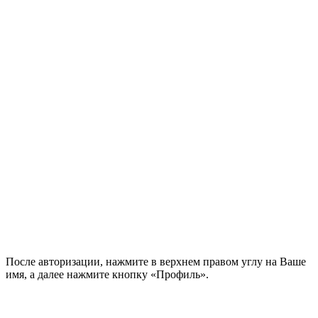
После авторизации, нажмите в верхнем правом углу на Ваше
имя, а далее нажмите кнопку «Профиль».