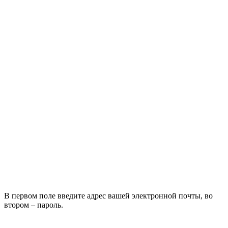
В первом поле введите адрес вашей электронной почты, во
втором – пароль.