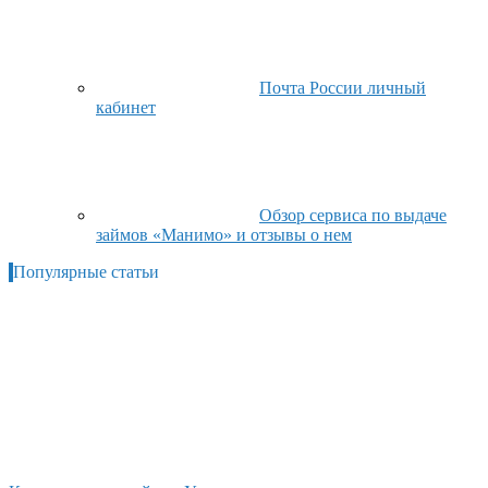
Почта России личный
кабинет
Обзор сервиса по выдаче
займов «Манимо» и отзывы о нем
Популярные статьи