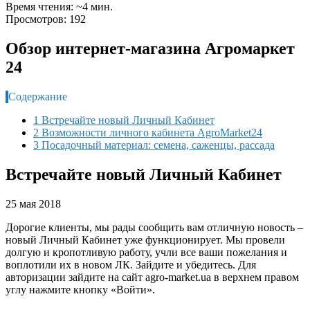
Время чтения: ~4 мин.
Просмотров: 192
Обзор интернет-магазина Агромаркет
24
Содержание
1 Встречайте новый Личный Кабинет
2 Возможности личного кабинета AgroMarket24
3 Посадочный материал: семена, саженцы, рассада
Встречайте новый Личный Кабинет
25 мая 2018
Дорогие клиенты, мы рады сообщить вам отличную новость –
новый Личный Кабинет уже функционирует. Мы провели
долгую и кропотливую работу, учли все ваши пожелания и
воплотили их в новом ЛК. Зайдите и убедитесь. Для
авторизации зайдите на сайт agro-market.ua в верхнем правом
углу нажмите кнопку «Войти».