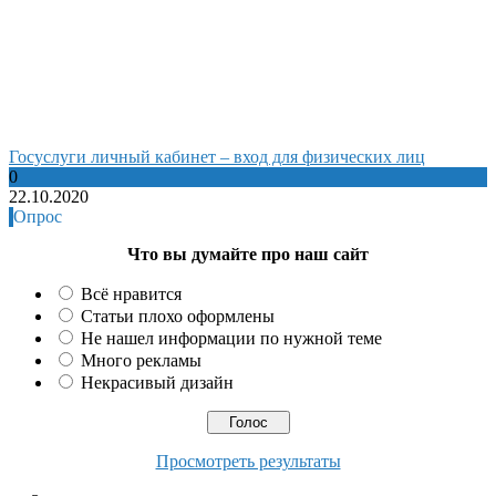
Госуслуги личный кабинет – вход для физических лиц
0
22.10.2020
Опрос
Что вы думайте про наш сайт
Всё нравится
Статьи плохо оформлены
Не нашел информации по нужной теме
Много рекламы
Некрасивый дизайн
Просмотреть результаты