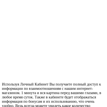
Используя Личный Кабинет Вы получаете полный доступ к
информации по взаимоотношениям с нашим интернет-
магазином. 1 минута и вся картина перед вашими глазами, в
любое время суток. Также в кабинете будет отображаться
информация по бонусам и их использованию, что очень
удобно. Ведь всегда можете увидеть какое количество