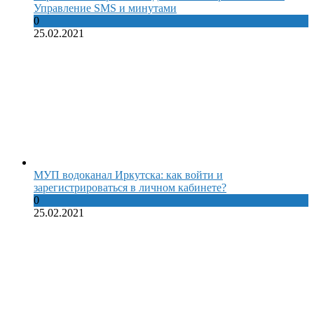
Управление SMS и минутами
0
25.02.2021
МУП водоканал Иркутска: как войти и
зарегистрироваться в личном кабинете?
0
25.02.2021