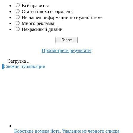
Всё нравится
Статьи плохо оформлены
Не нашел информации по нужной теме
Много рекламы
Некрасивый дизайн
Просмотреть результаты
Загрузка ...
Свежие публикации
Короткие номера йота. Удаление из черного списка.