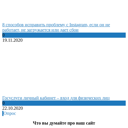
8 способов исправить проблему с Instagram, если он не
работает, не загружается или дает сбои
0
19.11.2020
Госуслуги личный кабинет – вход для физических лиц
0
22.10.2020
Опрос
Что вы думайте про наш сайт