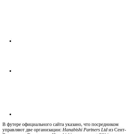
В футере официального сайта указано, что посредником
управляют две организации:
Hanabishi Partners Ltd
из Сент-