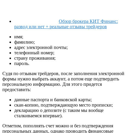
Обзор брокера КИТ Финанс:
развод или нет + реальные отзывы трейдеров
имя;
фамилию;
адрес электронной почты;
телефонный номер;
страну проживания;
пароль.
Судя по отзывам трейдеров, после заполнения электронной
формы нужно выбрать аккаунт, а потом еще подтвердить
персональную информацию. Для этого придется
предоставить:
данные паспорта и банковской карты;
скан-копию, подтверждающую место прописки;
декларацию о депозите (с таким мы вообще
сталкиваемся впервые).
Отметим, пополнять счет можно и без подтверждения
персональных данных, однако проводить финансовые