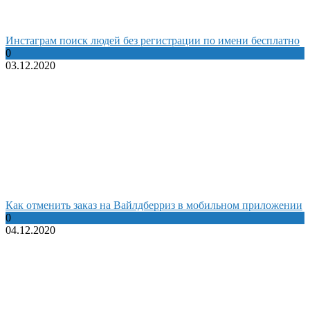
Инстаграм поиск людей без регистрации по имени бесплатно
0
03.12.2020
Как отменить заказ на Вайлдберриз в мобильном приложении
0
04.12.2020