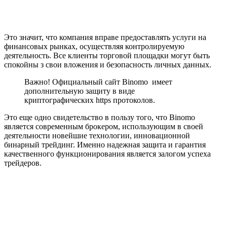
Это значит, что компания вправе предоставлять услуги на
финансовых рынках, осуществляя контролируемую
деятельность. Все клиенты торговой площадки могут быть
спокойны з свои вложения и безопасность личных данных.
Важно! Официальный сайт Binomo имеет
дополнительную защиту в виде
криптографических https протоколов.
Это еще одно свидетельство в пользу того, что Binomo
является современным брокером, использующим в своей
деятельности новейшие технологии, инновационной
бинарный трейдинг. Именно надежная защита и гарантия
качественного функционирования является залогом успеха
трейдеров.