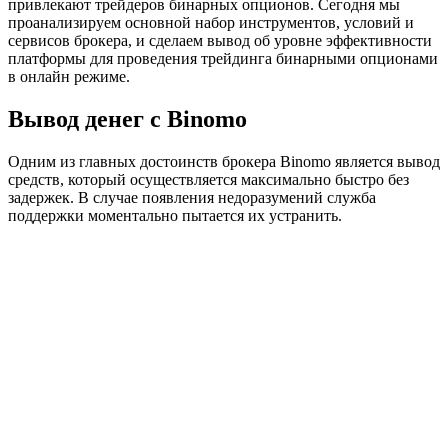
привлекают трейдеров бинарных опционов. Сегодня мы
проанализируем основной набор инструментов, условий и
сервисов брокера, и сделаем вывод об уровне эффективности
платформы для проведения трейдинга бинарными опционами
в онлайн режиме.
Вывод денег с Binomo
Одним из главных достоинств брокера Binomo является вывод
средств, который осуществляется максимально быстро без
задержек. В случае появления недоразумений служба
поддержки моментально пытается их устранить.