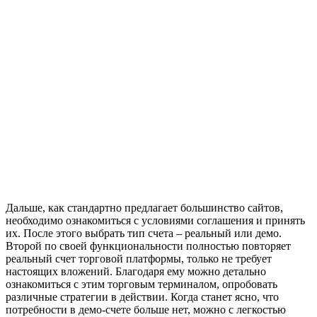
Дальше, как стандартно предлагает большинство сайтов,
необходимо ознакомиться с условиями соглашения и принять
их. После этого выбрать тип счета – реальный или демо.
Второй по своей функциональности полностью повторяет
реальный счет торговой платформы, только не требует
настоящих вложений. Благодаря ему можно детально
ознакомиться с этим торговым терминалом, опробовать
различные стратегии в действии. Когда станет ясно, что
потребности в демо-счете больше нет, можно с легкостью