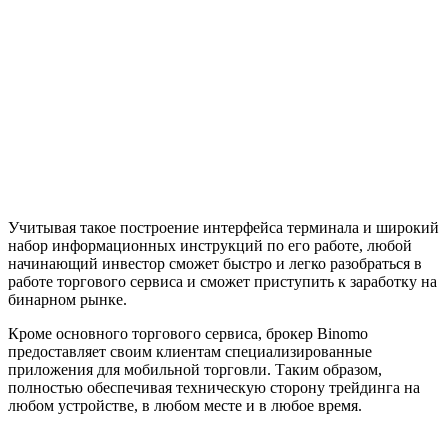
Учитывая такое построение интерфейса терминала и широкий
набор информационных инструкций по его работе, любой
начинающий инвестор сможет быстро и легко разобраться в
работе торгового сервиса и сможет приступить к заработку на
бинарном рынке.
Кроме основного торгового сервиса, брокер Binomo
предоставляет своим клиентам специализированные
приложения для мобильной торговли. Таким образом,
полностью обеспечивая техническую сторону трейдинга на
любом устройстве, в любом месте и в любое время.