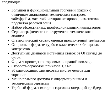
следующие:
Большой и функциональный торговый график с
отличным диапазоном технических настроек –
таймфрейм, масштаб, история котировок, изменяемая
подсветка рабочей зоны
Набор эффективных, профессиональных индикаторов
Сервис графических инструментов технического
анализа
Статистический сервис оценки предпочтений трейдеров
Опционы в формате турбо и классических бинарных
контрактов
Доступный диапазон истечения ставок от 60 секунд до
суток
Формат проведения торговых операций non-stop
Скорость обработки приказов 1,7 мс
80 разнородных финансовых инструментов для
торговли
Меню прямого доступа к информационным и
техническим сервисам
Удобный формат истории торговых операций трейдера