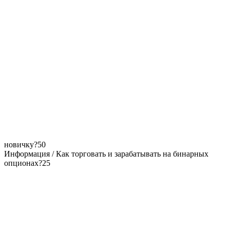
новичку?
50
Информация / Как торговать и зарабатывать на бинарных
опционах?
25