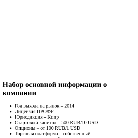
Набор основной информации о
компании
Год выхода на рынок – 2014
Лицензия ЦРОФР
Юрисдикция – Кипр
Стартовый капитал – 500 RUB/10 USD
Опционы – от 100 RUB/1 USD
Торговая платформа – собственный