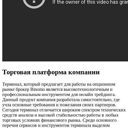
Торговая платформа компании
Терминал, который предлагает для работы на опционном
рынке брокер Binomo является высокотехнологичным и
профессиональным инструментом для онлайн трейдинга.
Данный продукт компания разработала самостоятельно, где
учла основные требования и пожелания своих партнеров.
Сегодня терминал отличается широким спектром технических
средств анализа и высокой стабильностью работы в любых
торговых условиях финансового рынка. Среди основного
перечня сервисов и инструментов терминала выделим