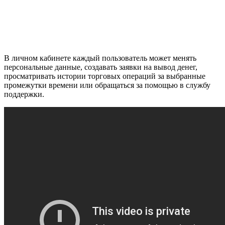
В личном кабинете каждый пользователь может менять
персональные данные, создавать заявки на вывод денег,
просматривать истории торговых операций за выбранные
промежутки времени или обращаться за помощью в службу
поддержки.