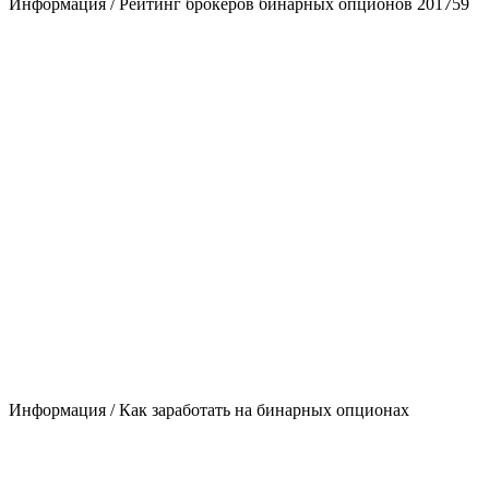
Информация / Рейтинг брокеров бинарных опционов 2017
59
Информация / Как заработать на бинарных опционах