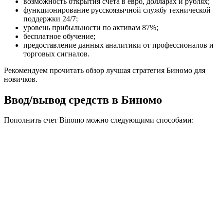
возможность открытия счета в евро, долларах и рублях;
функционирование русскоязычной службу технической
поддержки 24/7;
уровень прибыльности по активам 87%;
бесплатное обучение;
предоставление данных аналитики от профессионалов и
торговых сигналов.
Рекомендуем прочитать обзор лучшая стратегия Биномо для
новичков.
Ввод/вывод средств в Биномо
Пополнить счет Binomo можно следующими способами: