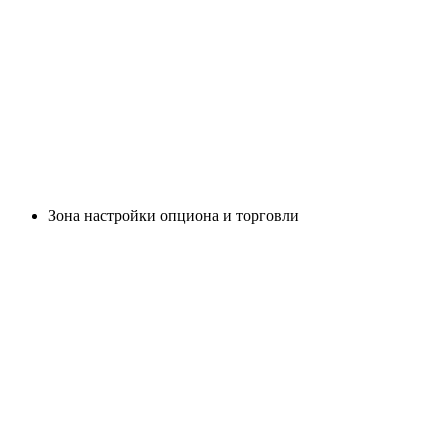
Зона настройки опциона и торговли