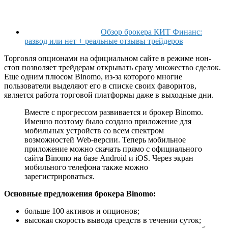
Обзор брокера КИТ Финанс:
развод или нет + реальные отзывы трейдеров
Торговля опционами на официальном сайте в режиме нон-
стоп позволяет трейдерам открывать сразу множество сделок.
Еще одним плюсом Binomo, из-за которого многие
пользователи выделяют его в списке своих фаворитов,
является работа торговой платформы даже в выходные дни.
Вместе с прогрессом развивается и брокер Binomo.
Именно поэтому было создано приложение для
мобильных устройств со всем спектром
возможностей Web-версии. Теперь мобильное
приложение можно скачать прямо с официального
сайта Binomo на базе Android и iOS. Через экран
мобильного телефона также можно
зарегистрироваться.
Основные предложения брокера Binomo:
больше 100 активов и опционов;
высокая скорость вывода средств в течении суток;