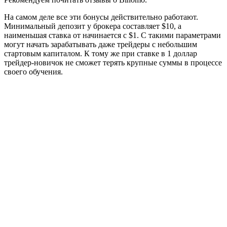
На самом деле все эти бонусы действительно работают.
Минимальный депозит у брокера составляет $10, а
наименьшая ставка от начинается с $1. С такими параметрами
могут начать зарабатывать даже трейдеры с небольшим
стартовым капиталом. К тому же при ставке в 1 доллар
трейдер-новичок не сможет терять крупные суммы в процессе
своего обучения.