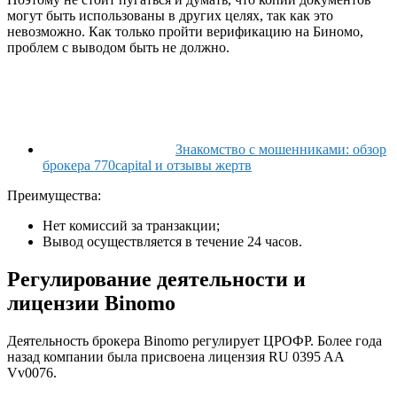
могут быть использованы в других целях, так как это
невозможно. Как только пройти верификацию на Биномо,
проблем с выводом быть не должно.
Знакомство с мошенниками: обзор
брокера 770capital и отзывы жертв
Преимущества:
Нет комиссий за транзакции;
Вывод осуществляется в течение 24 часов.
Регулирование деятельности и
лицензии Binomo
Деятельность брокера Binomo регулирует ЦРОФР. Более года
назад компании была присвоена лицензия RU 0395 AA
Vv0076.