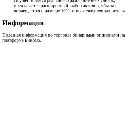
Осуществляется реальное страхование всех сделок,
предлагается расширенный выбор активов, убытки
возмещаются в размере 10% от всех ежедневных потерь.
Информация
Полезная информация по торговле бинарными опционами на
платформе Биномо.