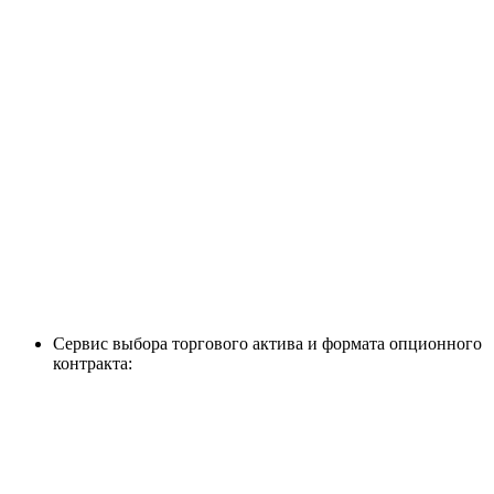
Сервис выбора торгового актива и формата опционного
контракта: