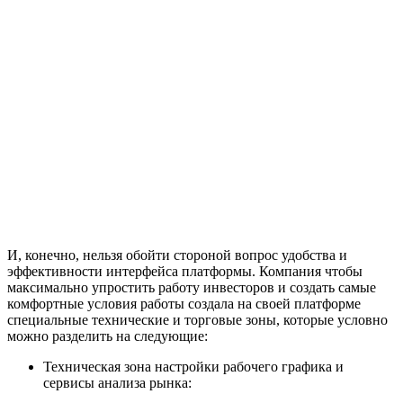
И, конечно, нельзя обойти стороной вопрос удобства и
эффективности интерфейса платформы. Компания чтобы
максимально упростить работу инвесторов и создать самые
комфортные условия работы создала на своей платформе
специальные технические и торговые зоны, которые условно
можно разделить на следующие:
Техническая зона настройки рабочего графика и
сервисы анализа рынка: