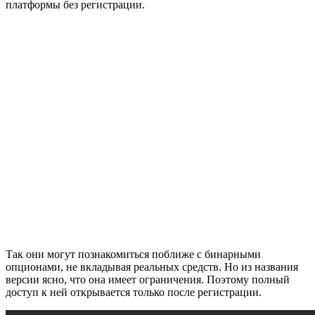
платформы без регистрации.
Так они могут познакомиться поближе с бинарными
опционами, не вкладывая реальных средств. Но из названия
версии ясно, что она имеет ограничения. Поэтому полный
доступ к ней открывается только после регистрации.