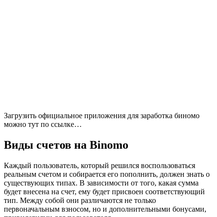
Загрузить официальное приложения для заработка биномо
можно тут
по ссылке…
Виды счетов на Binomo
Каждый пользователь, который решился воспользоваться
реальным счетом и собирается его пополнить, должен знать о
существующих типах. В зависимости от того, какая сумма
будет внесена на счет, ему будет присвоен соответствующий
тип. Между собой они различаются не только
первоначальным взносом, но и дополнительными бонусами,