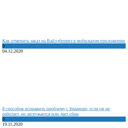
Как отменить заказ на Вайлдберриз в мобильном приложении
0
04.12.2020
8 способов исправить проблему с Instagram, если он не
работает, не загружается или дает сбои
0
19.11.2020