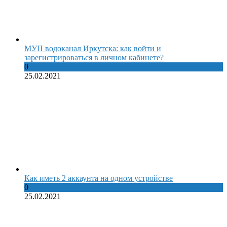
МУП водоканал Иркутска: как войти и
зарегистрироваться в личном кабинете?
0
25.02.2021
Как иметь 2 аккаунта на одном устройстве
0
25.02.2021