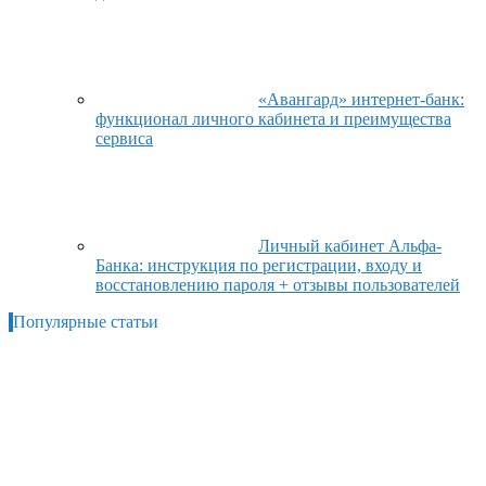
«Авангард» интернет-банк:
функционал личного кабинета и преимущества
сервиса
Личный кабинет Альфа-
Банка: инструкция по регистрации, входу и
восстановлению пароля + отзывы пользователей
Популярные статьи