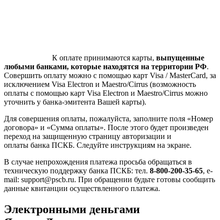
К оплате принимаются карты,
выпущенные
любыми банками, которые находятся на территории РФ
.
Совершить оплату можно с помощью карт Visa / MasterCard, за
исключением Visa Electron и Maestro/Cirrus (возможность
оплаты с помощью карт Visa Electron и Maestro/Cirrus можно
уточнить у банка-эмитента Вашей карты).
Для совершения оплаты, пожалуйста, заполните поля «Номер
договора» и «Сумма оплаты». После этого будет произведен
переход на защищенную страницу авторизации и
оплаты банка ПСКБ. Следуйте инструкциям на экране.
В случае непрохождения платежа просьба обращаться в
техническую поддержку банка ПСКБ: тел.
8-800-200-35-65
, e-
mail: support@pscb.ru. При обращении будьте готовы сообщить
данные квитанции осуществленного платежа.
Электронными деньгами