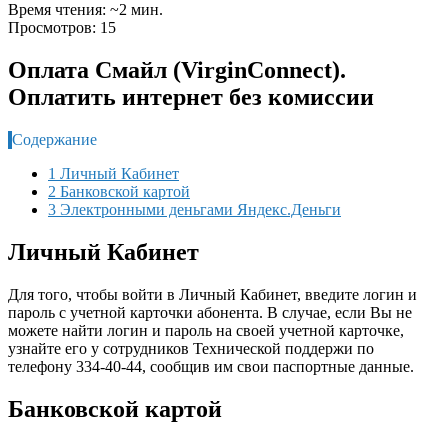
Время чтения: ~2 мин.
Просмотров: 15
Оплата Смайл (VirginConnect).
Оплатить интернет без комиссии
Содержание
1 Личный Кабинет
2 Банковской картой
3 Электронными деньгами Яндекс.Деньги
Личный Кабинет
Для того, чтобы войти в Личный Кабинет, введите логин и
пароль с учетной карточки абонента. В случае, если Вы не
можете найти логин и пароль на своей учетной карточке,
узнайте его у сотрудников Технической поддержи по
телефону 334-40-44, сообщив им свои паспортные данные.
Банковской картой