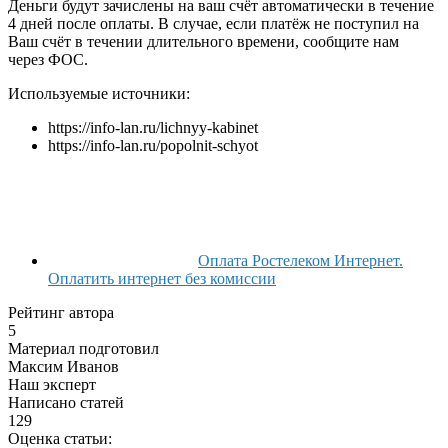
Деньги будут зачислены на ваш счёт автоматически в течение
4 дней после оплаты. В случае, если платёж не поступил на
Ваш счёт в течении длительного времени, сообщите нам
через ФОС.
Используемые источники:
https://info-lan.ru/lichnyy-kabinet
https://info-lan.ru/popolnit-schyot
Оплата Ростелеком Интернет.
Оплатить интернет без комиссии
Рейтинг автора
5
Материал подготовил
Максим Иванов
Наш эксперт
Написано статей
129
Оценка статьи: