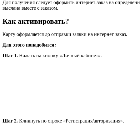
Для получения следует оформить интернет-заказ на определенн
выслана вместе с заказом.
Как активировать?
Карту оформляется до отправки заявки на интернет-заказ.
Для этого понадобится:
Шаг 1.
Нажать на кнопку «Личный кабинет».
Шаг 2.
Кликнуть по строке «Регистрация/авторизация».