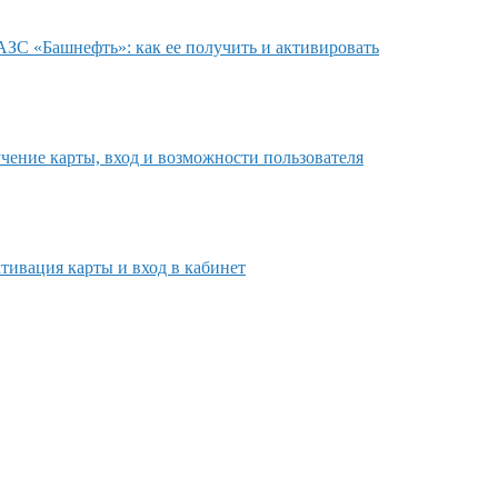
АЗС «Башнефть»: как ее получить и активировать
чение карты, вход и возможности пользователя
тивация карты и вход в кабинет