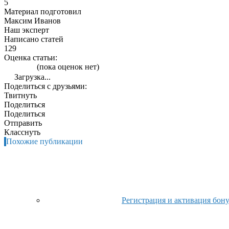
5
Материал подготовил
Максим Иванов
Наш эксперт
Написано статей
129
Оценка статьи:
(пока оценок нет)
Загрузка...
Поделиться с друзьями:
Твитнуть
Поделиться
Поделиться
Отправить
Класснуть
Похожие публикации
Регистрация и активация бо