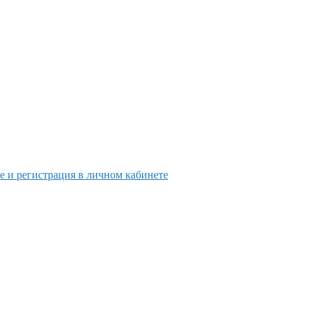
е и регистрация в личном кабинете