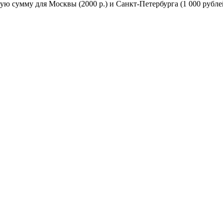
ую сумму для Москвы (2000 р.) и Санкт-Петербурга (1 000 рубле