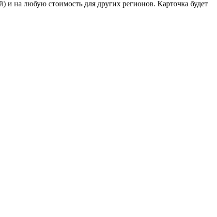
й) и на любую стоимость для других регионов. Карточка будет