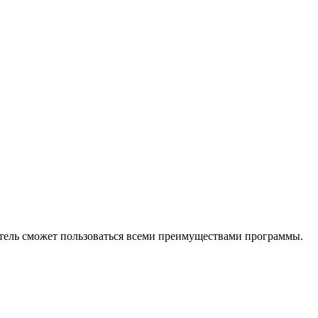
патель сможет пользоваться всеми преимуществами программы.