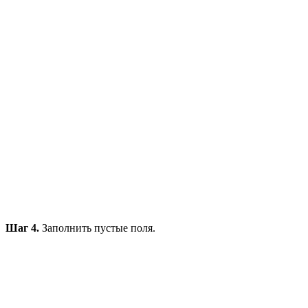
Шаг 4.
Заполнить пустые поля.