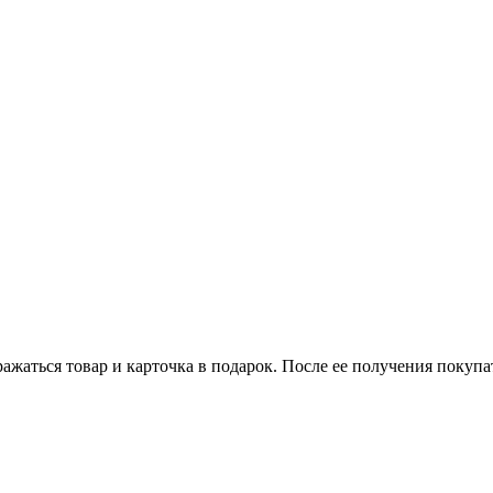
бражаться товар и карточка в подарок. После ее получения поку