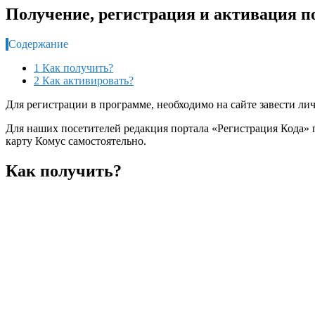
Получение, регистрация и активация п
Содержание
1 Как получить?
2 Как активировать?
Для регистрации в программе, необходимо на сайте завести ли
Для наших посетителей редакция портала «Регистрация Кода» п
карту Комус самостоятельно.
Как получить?