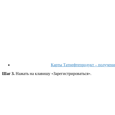
Карты Татнефтепродукт – получени
Шаг 3.
Нажать на клавишу «Зарегистрироваться».