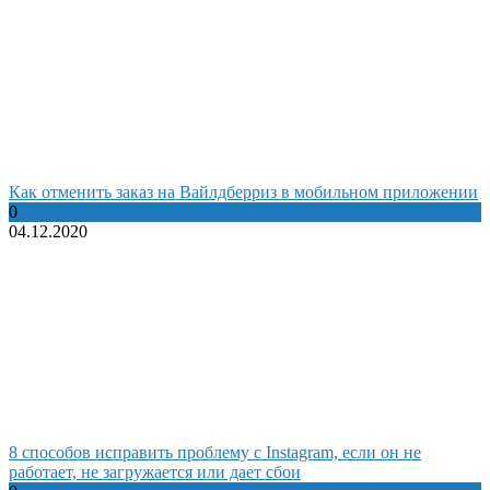
Как отменить заказ на Вайлдберриз в мобильном приложении
0
04.12.2020
8 способов исправить проблему с Instagram, если он не
работает, не загружается или дает сбои