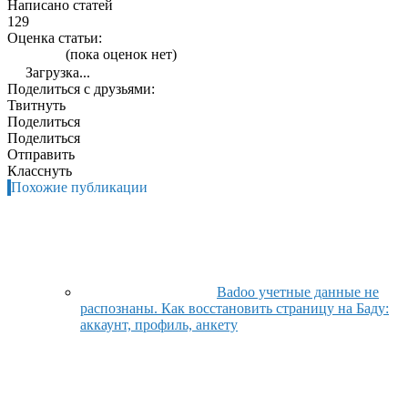
Написано статей
129
Оценка статьи:
(пока оценок нет)
Загрузка...
Поделиться с друзьями:
Твитнуть
Поделиться
Поделиться
Отправить
Класснуть
Похожие публикации
Badoo учетные данные не
распознаны. Как восстановить страницу на Баду:
аккаунт, профиль, анкету