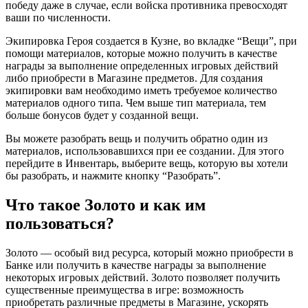
победу даже в случае, если войска противника превосходят
ваши по численности.
Экипировка Героя создается в Кузне, во вкладке “Вещи”, при
помощи материалов, которые можно получить в качестве
награды за выполнение определенных игровых действий
либо приобрести в Магазине предметов. Для создания
экипировки вам необходимо иметь требуемое количество
материалов одного типа. Чем выше тип материала, тем
больше бонусов будет у созданной вещи.
Вы можете разобрать вещь и получить обратно один из
материалов, использовавшихся при ее создании. Для этого
перейдите в Инвентарь, выберите вещь, которую вы хотели
бы разобрать, и нажмите кнопку “Разобрать”.
Что такое Золото и как им
пользоваться?
Золото — особый вид ресурса, который можно приобрести в
Банке или получить в качестве награды за выполнение
некоторых игровых действий. Золото позволяет получить
существенные преимущества в игре: возможность
приобретать различные предметы в Магазине, ускорять