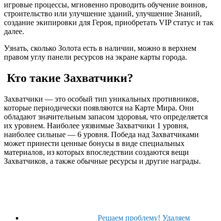
игровые процессы, мгновенно проводить обучение воинов,
строительство или улучшение зданий, улучшение Знаний,
создание экипировки для Героя, приобретать VIP статус и так
далее.
Узнать, сколько Золота есть в наличии, можно в верхнем
правом углу панели ресурсов на экране карты города.
Кто такие Захватчики?
Захватчики — это особый тип уникальных противников,
которые периодически появляются на Карте Мира. Они
обладают значительным запасом здоровья, что определяется
их уровнем. Наиболее уязвимые Захватчики 1 уровня,
наиболее сильные — 6 уровня. Победа над Захватчиками
может принести ценные бонусы в виде специальных
материалов, из которых впоследствии создаются вещи
Захватчиков, а также обычные ресурсы и другие награды.
Решаем проблему! Удаляем