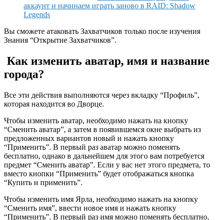
аккаунт и начинаем играть заново в RAID: Shadow
Legends
Вы сможете атаковать Захватчиков только после изучения
Знания “Открытие Захватчиков”.
Как изменить аватар, имя и название
города?
Все эти действия выполняются через вкладку “Профиль”,
которая находится во Дворце.
Чтобы изменить аватар, необходимо нажать на кнопку
“Сменить аватар”, а затем в появившемся окне выбрать из
предложенных вариантов новый и нажать кнопку
“Применить”. В первый раз аватар можно поменять
бесплатно, однако в дальнейшем для этого вам потребуется
предмет “Сменить аватар”. Если у вас нет этого предмета, то
вместо кнопки “Применить” будет отображаться кнопка
“Купить и применить”.
Чтобы изменить имя Ярла, необходимо нажать на кнопку
“Сменить имя”, ввести новое имя и нажать кнопку
“Применить”. В первый раз имя можно поменять бесплатно,