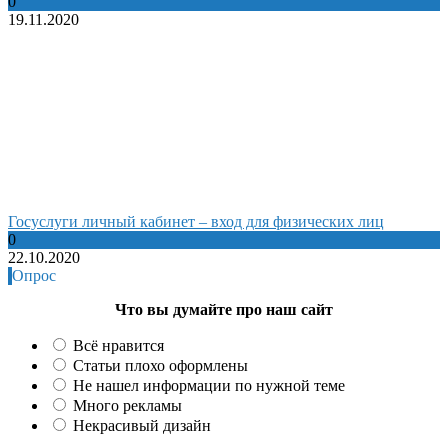
0
19.11.2020
Госуслуги личный кабинет – вход для физических лиц
0
22.10.2020
Опрос
Что вы думайте про наш сайт
Всё нравится
Статьи плохо оформлены
Не нашел информации по нужной теме
Много рекламы
Некрасивый дизайн