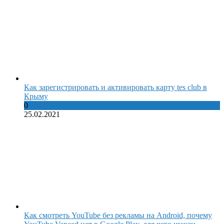
Как зарегистрировать и активировать карту tes club в
Крыму
0
25.02.2021
Как смотреть YouTube без рекламы на Android, почему