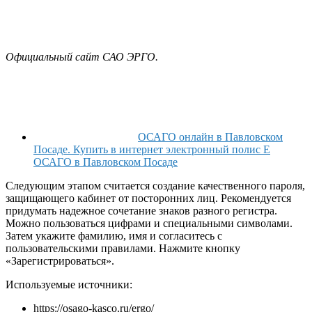
Официальный сайт САО ЭРГО.
ОСАГО онлайн в Павловском
Посаде. Купить в интернет электронный полис E
ОСАГО в Павловском Посаде
Следующим этапом считается создание качественного пароля,
защищающего кабинет от посторонних лиц. Рекомендуется
придумать надежное сочетание знаков разного регистра.
Можно пользоваться цифрами и специальными символами.
Затем укажите фамилию, имя и согласитесь с
пользовательскими правилами. Нажмите кнопку
«Зарегистрироваться».
Используемые источники:
https://osago-kasco.ru/ergo/