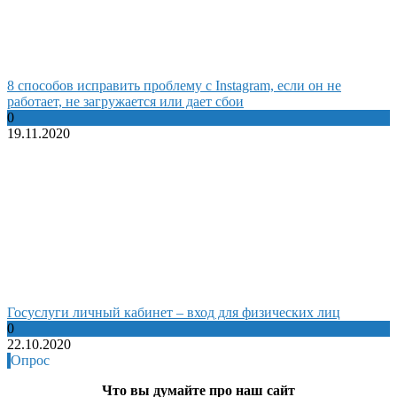
8 способов исправить проблему с Instagram, если он не
работает, не загружается или дает сбои
0
19.11.2020
Госуслуги личный кабинет – вход для физических лиц
0
22.10.2020
Опрос
Что вы думайте про наш сайт