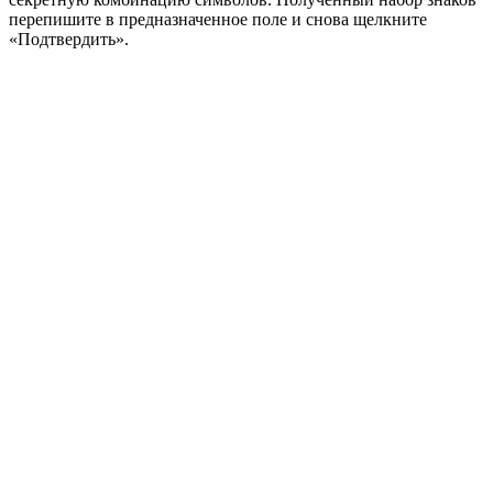
перепишите в предназначенное поле и снова щелкните
«Подтвердить».