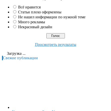
Всё нравится
Статьи плохо оформлены
Не нашел информации по нужной теме
Много рекламы
Некрасивый дизайн
Просмотреть результаты
Загрузка ...
Свежие публикации