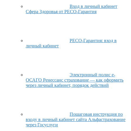
Вход в личный кабинет
Сфера Здоровья от РЕСО-Гарантия
РЕСО-Гарантия: вход в
личный кабинет
Электронный полис е-
ОСАГО Ренессанс страхование — как оформить
через личный кабинет, порядок действий
Пошаговая инструкция по
входу в личный кабинет сайта Альфастрахование
через Госуслуги