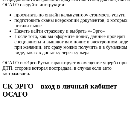
ОСАГО следуйте инструкции:
просчитать по онлайн калькулятору стоимость услуги
подготовить сканы ксерокопий документов, о которых
писали выше
Нажать найти страховку и выбрать ««Эрго»
После того, как вы оформите полис, данные проверят
специалисты и вышлют вам полис в электронном виде
при желании, его сразу можно получить и в бумажном
виде, заказав доставку через курьера.
ОСАГО и «Эрго Русь» гарантирует возмещение ущерба при
ДТП, стороне которая пострадала, в случае если авто
застраховано.
СК ЭРГО – вход в личный кабинет
ОСАГО