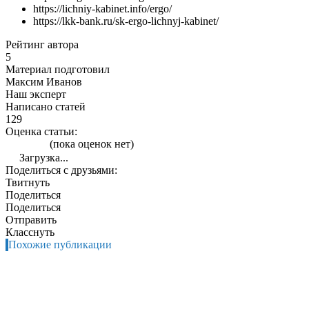
https://lichniy-kabinet.info/ergo/
https://lkk-bank.ru/sk-ergo-lichnyj-kabinet/
Рейтинг автора
5
Материал подготовил
Максим Иванов
Наш эксперт
Написано статей
129
Оценка статьи:
(пока оценок нет)
Загрузка...
Поделиться с друзьями:
Твитнуть
Поделиться
Поделиться
Отправить
Класснуть
Похожие публикации