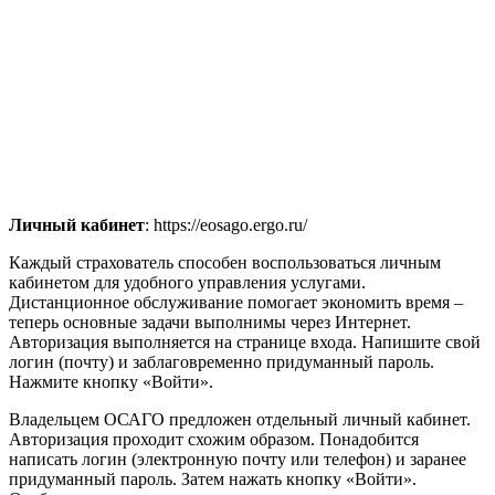
Личный кабинет
: https://eosago.ergo.ru/
Каждый страхователь способен воспользоваться личным
кабинетом для удобного управления услугами.
Дистанционное обслуживание помогает экономить время –
теперь основные задачи выполнимы через Интернет.
Авторизация выполняется на странице входа. Напишите свой
логин (почту) и заблаговременно придуманный пароль.
Нажмите кнопку «Войти».
Владельцем ОСАГО предложен отдельный личный кабинет.
Авторизация проходит схожим образом. Понадобится
написать логин (электронную почту или телефон) и заранее
придуманный пароль. Затем нажать кнопку «Войти».