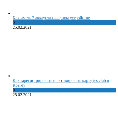
Как иметь 2 аккаунта на одном устройстве
0
25.02.2021
Как зарегистрировать и активировать карту tes club в
Крыму
0
25.02.2021