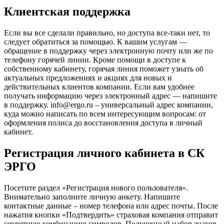
Клиентская поддержка
Если вы все сделали правильно, но доступа все-таки нет, то
следует обратиться за помощью. К вашим услугам —
обращение в поддержку через электронную почту или же по
телефону горячей линии. Кроме помощи в доступе к
собственному кабинету, горячая линия поможет узнать об
актуальных предложениях и акциях для новых и
действительных клиентов компании. Если вам удобнее
получать информацию через электронный адрес — напишите
в поддержку. info@ergo.ru – универсальный адрес компании,
куда можно написать по всем интересующим вопросам: от
оформления полиса до восстановления доступа в личный
кабинет.
Регистрация личного кабинета в СК
ЭРГО
Посетите раздел «Регистрация нового пользователя».
Внимательно заполните личную анкету. Напишите
контактные данные – номер телефона или адрес почты. После
нажатия кнопки «Подтвердить» страховая компания отправит
секретную комбинацию символов. Полученный набор знаков