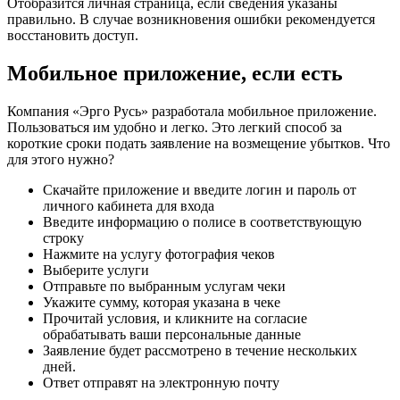
Отобразится личная страница, если сведения указаны
правильно. В случае возникновения ошибки рекомендуется
восстановить доступ.
Мобильное приложение, если есть
Компания «Эрго Русь» разработала мобильное приложение.
Пользоваться им удобно и легко. Это легкий способ за
короткие сроки подать заявление на возмещение убытков. Что
для этого нужно?
Скачайте приложение и введите логин и пароль от
личного кабинета для входа
Введите информацию о полисе в соответствующую
строку
Нажмите на услугу фотография чеков
Выберите услуги
Отправьте по выбранным услугам чеки
Укажите сумму, которая указана в чеке
Прочитай условия, и кликните на согласие
обрабатывать ваши персональные данные
Заявление будет рассмотрено в течение нескольких
дней.
Ответ отправят на электронную почту