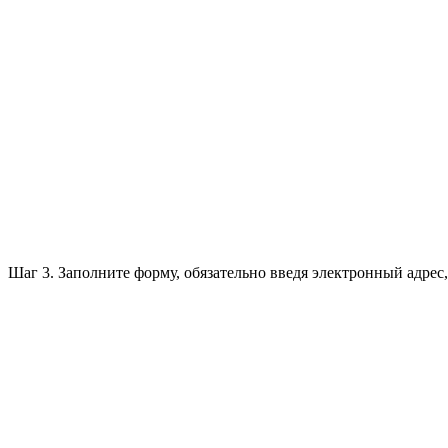
Шаг 3. Заполните форму, обязательно введя электронный адрес