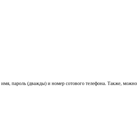
, имя, пароль (дважды) и номер сотового телефона. Также, можн