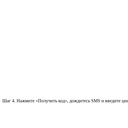
Шаг 4. Нажмите «Получить код», дождитесь SMS и введите ци