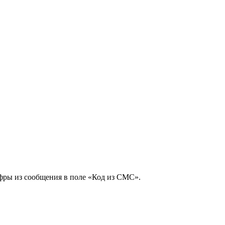
фры из сообщения в поле «Код из СМС».