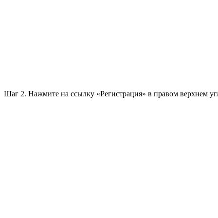
Шаг 2. Нажмите на ссылку «Регистрация» в правом верхнем угл