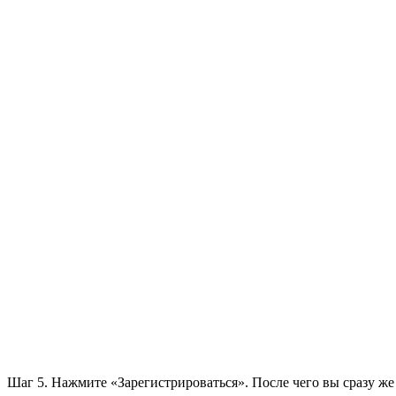
Шаг 5. Нажмите «Зарегистрироваться». После чего вы сразу же