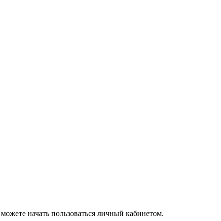
 можете начать пользоваться личный кабинетом.