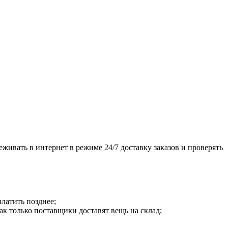
живать в интернет в режиме 24/7 доставку заказов и проверять
платить позднее;
как только поставщики доставят вещь на склад;