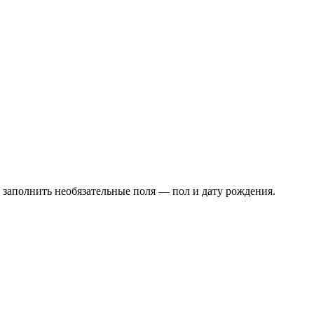
о заполнить необязательные поля — пол и дату рождения.