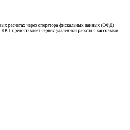
ных расчетах через оператора фискальных данных (ОФД)
н-ККТ предоставляет сервис удаленной работы с кассовыми