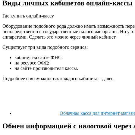
Виды личных кабинетов онлайн-кассы
Где купить онлайн-кассу
Оборудование подобного рода должно иметь возможность перед
непосредственно в государственные налоговые органы. Но у э
аппаратами. Сделать это можно через личный кабинет.
Существует три вида подобного сервиса:
кабинет на сайте ФНС;
на ресурсе ОФД;
на сайте производителя кассы.
Подробнее о возможностях каждого кабинета – далее.
Облачная касса для интернет-магаз
Обмен информацией с налоговой через