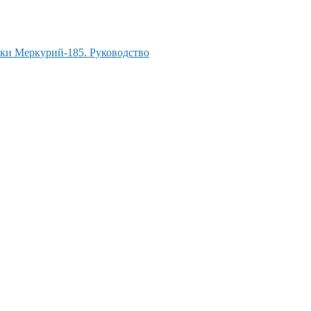
и Меркурий-185. Руководство