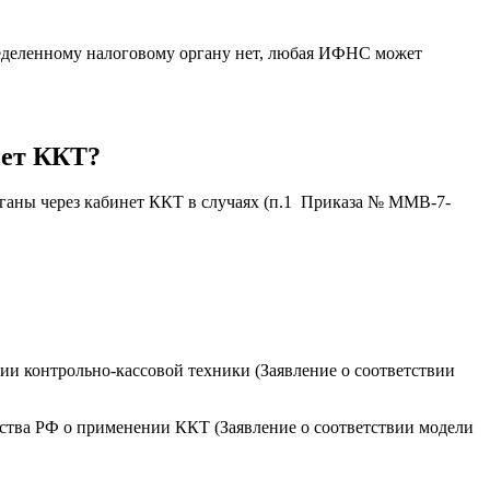
пределенному налоговому органу нет, любая ИФНС может
нет ККТ?
ганы через кабинет ККТ в случаях (п.1 Приказа № ММВ-7-
ии контрольно-кассовой техники (Заявление о соответствии
ьства РФ о применении ККТ (Заявление о соответствии модели