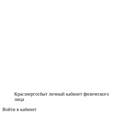
Красэнергосбыт личный кабинет физического
лица
Войти в кабинет