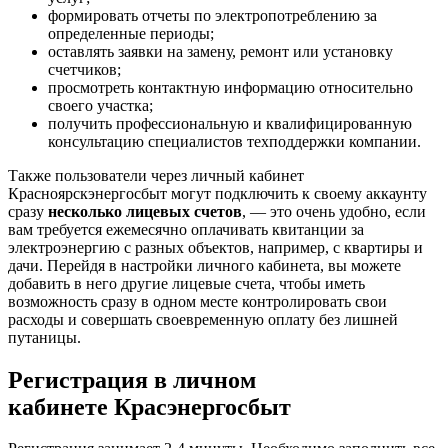
формировать отчеты по электропотреблению за
определенные периоды;
оставлять заявки на замену, ремонт или установку
счетчиков;
просмотреть контактную информацию относительно
своего участка;
получить профессиональную и квалифицированную
консультацию специалистов техподдержки компании.
Также пользователи через личный кабинет
Красноярскэнергосбыт могут подключить к своему аккаунту
сразу
несколько лицевых счетов
, — это очень удобно, если
вам требуется ежемесячно оплачивать квитанции за
электроэнергию с разных объектов, например, с квартиры и
дачи. Перейдя в настройки личного кабинета, вы можете
добавить в него другие лицевые счета, чтобы иметь
возможность сразу в одном месте контролировать свои
расходы и совершать своевременную оплату без лишней
путаницы.
Регистрация в личном
кабинете Красэнергосбыт