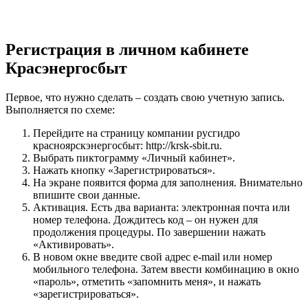
Регистрация в личном кабинете
Красэнергосбыт
Первое, что нужно сделать – создать свою учетную запись.
Выполняется по схеме:
Перейдите на страницу компании русгидро
красноярскэнергосбыт: http://krsk-sbit.ru.
Выбрать пиктограмму «Личный кабинет».
Нажать кнопку «Зарегистрироваться».
На экране появится форма для заполнения. Внимательно
впишите свои данные.
Активация. Есть два варианта: электронная почта или
номер телефона. Дождитесь код – он нужен для
продолжения процедуры. По завершении нажать
«Активировать».
В новом окне введите свой адрес e-mail или номер
мобильного телефона. Затем ввести комбинацию в окно
«пароль», отметить «запомнить меня», и нажать
«зарегистрироваться».