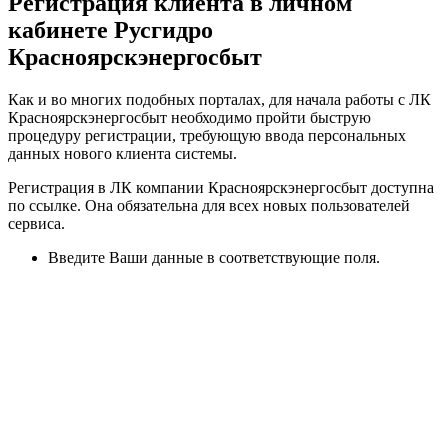
Регистрация клиента в личном
кабинете Русгидро
Красноярскэнергосбыт
Как и во многих подобных порталах, для начала работы с ЛК
Красноярскэнергосбыт необходимо пройти быструю
процедуру регистрации, требующую ввода персональных
данных нового клиента системы.
Регистрация в ЛК компании Красноярскэнергосбыт доступна
по ссылке. Она обязательна для всех новых пользователей
сервиса.
Введите Ваши данные в соответствующие поля.