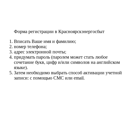
Форма регистрации в Красноярскэнергосбыт
Вписать Ваше имя и фамилию;
номер телефона;
адрес электронной почты;
придумать пароль (паролем может стать любое
сочетание букв, цифр и/или символов на английском
языке).
Затем необходимо выбрать способ активации учетной
записи: с помощью СМС или email.