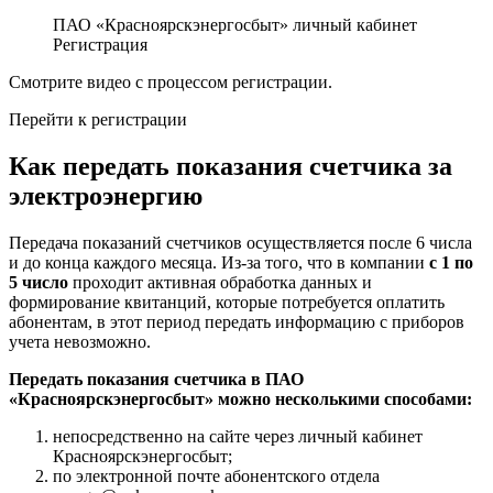
ПАО «Красноярскэнергосбыт» личный кабинет
Регистрация
Смотрите видео с процессом регистрации.
Перейти к регистрации
Как передать показания счетчика за
электроэнергию
Передача показаний счетчиков осуществляется после 6 числа
и до конца каждого месяца. Из-за того, что в компании
с 1 по
5 число
проходит активная обработка данных и
формирование квитанций, которые потребуется оплатить
абонентам, в этот период передать информацию с приборов
учета невозможно.
Передать показания счетчика в ПАО
«Красноярскэнергосбыт» можно несколькими способами:
непосредственно на сайте через личный кабинет
Красноярскэнергосбыт;
по электронной почте абонентского отдела