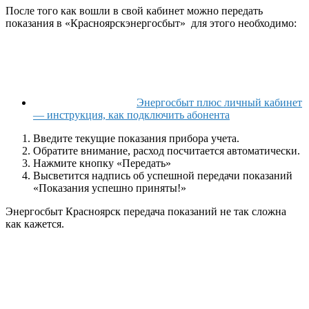
После того как вошли в свой кабинет можно передать
показания в «Красноярскэнергосбыт» для этого необходимо:
Энергосбыт плюс личный кабинет
— инструкция, как подключить абонента
Введите текущие показания прибора учета.
Обратите внимание, расход посчитается автоматически.
Нажмите кнопку «Передать»
Высветится надпись об успешной передачи показаний
«Показания успешно приняты!»
Энергосбыт Красноярск передача показаний не так сложна
как кажется.