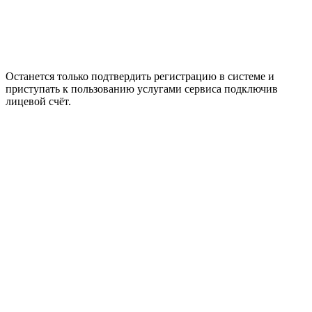
Останется только подтвердить регистрацию в системе и
приступать к пользованию услугами сервиса подключив
лицевой счёт.