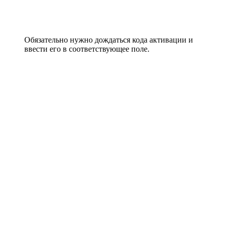
Обязательно нужно дождаться кода активации и
ввести его в соответствующее поле.