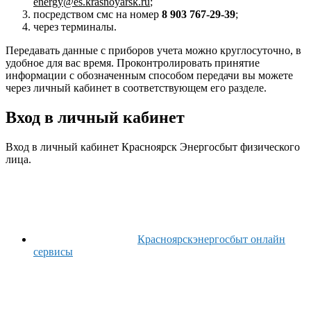
energy@es.krasnoyarsk.ru
;
посредством смс на номер
8 903 767-29-39
;
через терминалы.
Передавать данные с приборов учета можно круглосуточно, в
удобное для вас время. Проконтролировать принятие
информации с обозначенным способом передачи вы можете
через личный кабинет в соответствующем его разделе.
Вход в личный кабинет
Вход в личный кабинет Красноярск Энергосбыт физического
лица.
Красноярскэнергосбыт онлайн
сервисы