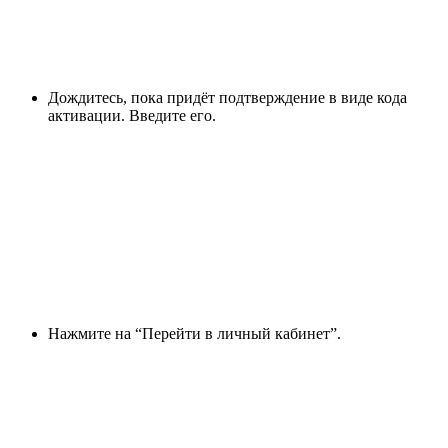
Дождитесь, пока придёт подтверждение в виде кода
активации. Введите его.
Нажмите на “Перейти в личный кабинет”.