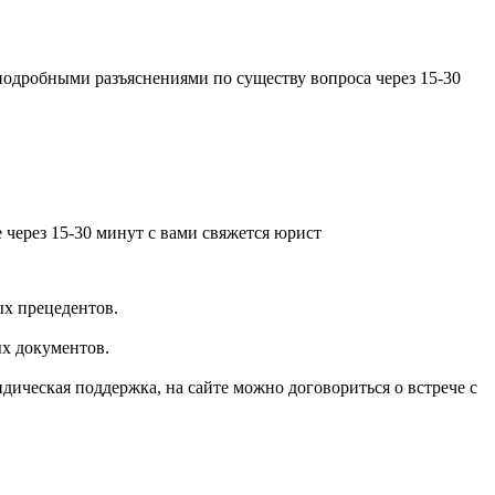
подробными разъяснениями по существу вопроса через 15-30
ерез 15-30 минут с вами свяжется юрист
ых прецедентов.
ых документов.
дическая поддержка, на сайте можно договориться о встрече с