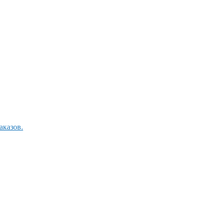
аказов.