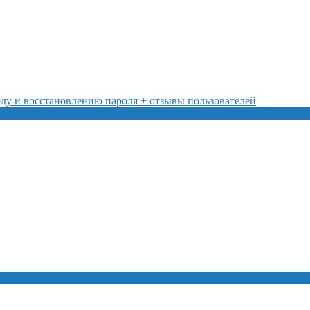
ду и восстановлению пароля + отзывы пользователей