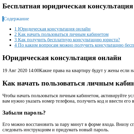
Бесплатная юридическая консультация 
Содержание
1 Юридическая консультация онлайн
2 Как начать пользоваться личным кабинетом
3 Как получить бесплатную консультацию юриста?
4 По каким вопросам можно получить консультацию бесп
Юридическая консультация онлайн
19 Авг 2020 14:00
Какие права на квартиру будут у жены если н
Как начать пользоваться личным каби
Чтобы начать пользоваться личным кабинетом, активируйте усл
вам нужно указать номер телефона, получить код и ввести его 
Забыли пароль?
Его можно восстановить за пару минут в форме входа. Внизу сп
следовать инструкциям и придумать новый пароль.