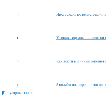
Инструкция по регистрации и
Условия социальной ипотеки 
Как войти в Личный кабинет п
8 онлайн планировщиков для 
Популярные статьи