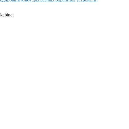
-kabinet