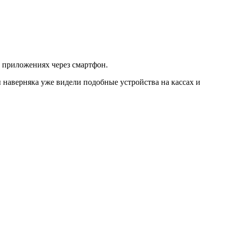
в приложениях через смартфон.
 наверняка уже видели подобные устройства на кассах и