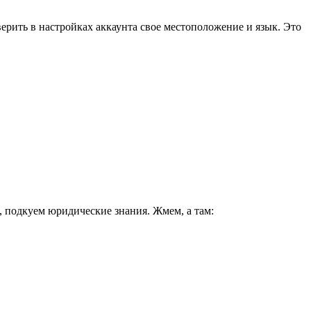
верить в настройках аккаунта свое местоположение и язык. Это
, подкуем юридические знания. Жмем, а там: