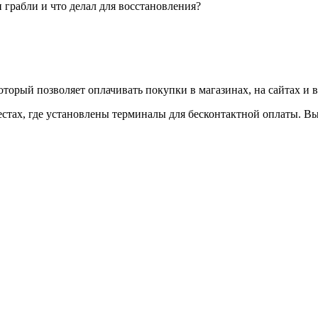
 грабли и что делал для восстановления?
оторый позволяет оплачивать покупки в магазинах, на сайтах и 
стах, где установлены терминалы для бесконтактной оплаты. Вы