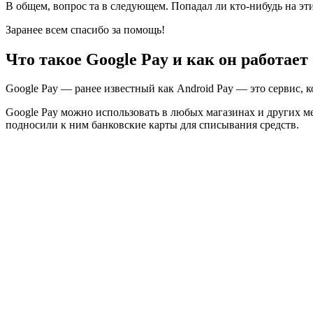
В общем, вопрос та в следующем. Попадал ли кто-нибудь на эти
Заранее всем спасибо за помощь!
Что такое Google Pay и как он работает
Google Pay — ранее известный как Android Pay — это сервис, к
Google Pay можно использовать в любых магазинах и других ме
подносили к ним банковские карты для списывания средств.