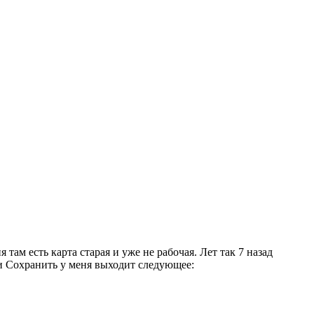
ам есть карта старая и уже не рабочая. Лет так 7 назад
ки Сохранить у меня выходит следующее: