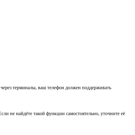
я через терминалы, ваш телефон должен поддерживать
сли не найдёте такой функции самостоятельно, уточните её