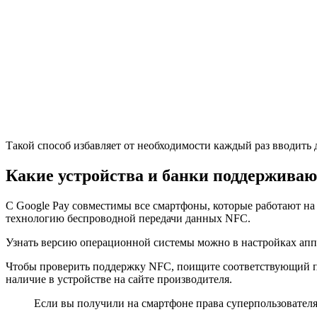
Такой способ избавляет от необходимости каждый раз вводить 
Какие устройства и банки поддерживаю
С Google Pay совместимы все смартфоны, которые работают на 
технологию беспроводной передачи данных NFC.
Узнать версию операционной системы можно в настройках апп
Чтобы проверить поддержку NFC, поищите соответствующий пун
наличие в устройстве на сайте производителя.
Если вы получили на смартфоне права суперпользователя, 