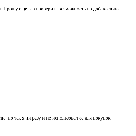
ой. Прошу еще раз проверить возможность по добавлению
а, но так я ни разу и не использовал ее для покупок.