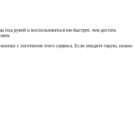
да под рукой и воспользоваться им быстрее, чем достать
ужен.
 кнопку с логотипом этого сервиса. Если увидите такую, нужно