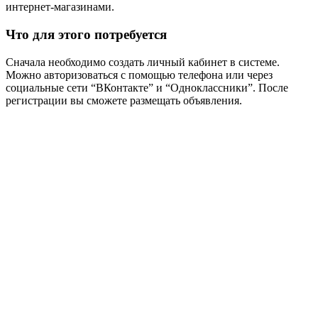
интернет-магазинами.
Что для этого потребуется
Сначала необходимо создать личный кабинет в системе.
Можно авторизоваться с помощью телефона или через
социальные сети “ВКонтакте” и “Одноклассники”. После
регистрации вы сможете размещать объявления.