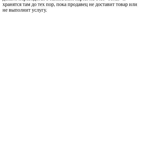
хранятся там до тех пор, пока продавец не доставит товар или
не выполнит услугу.