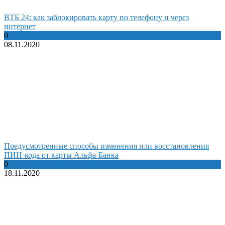
ВТБ 24: как заблокировать карту по телефону и через
интернет
0
08.11.2020
Предусмотренные способы изменения или восстановления
ПИН-кода от карты Альфа-Банка
0
18.11.2020