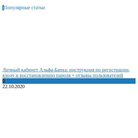
Популярные статьи
Личный кабинет Альфа-Банка: инструкция по регистрации,
входу и восстановлению пароля + отзывы пользователей
0
22.10.2020