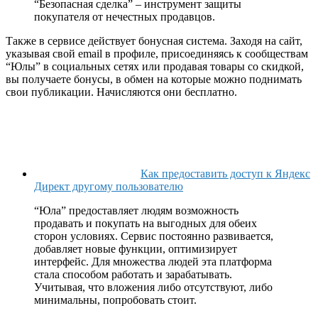
“Безопасная сделка” – инструмент защиты
покупателя от нечестных продавцов.
Также в сервисе действует бонусная система. Заходя на сайт,
указывая свой email в профиле, присоединяясь к сообществам
“Юлы” в социальных сетях или продавая товары со скидкой,
вы получаете бонусы, в обмен на которые можно поднимать
свои публикации. Начисляются они бесплатно.
Как предоставить доступ к Яндекс
Директ другому пользователю
“Юла” предоставляет людям возможность
продавать и покупать на выгодных для обеих
сторон условиях. Сервис постоянно развивается,
добавляет новые функции, оптимизирует
интерфейс. Для множества людей эта платформа
стала способом работать и зарабатывать.
Учитывая, что вложения либо отсутствуют, либо
минимальны, попробовать стоит.