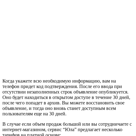
Когда укажете всю необходимую информацию, вам на
телефон придет код подтверждения. После его ввода при
отсутствии незаполненных строк объявление опубликуется.
Оно будет находиться в открытом доступе в течение 30 дней,
после чего попадет в архив. Вы можете восстановить свое
объявление, и тогда оно вновь станет доступным всем
пользователям еще на 30 дней.
В случае если объем продаж большой или вы сотрудничаете с
интернет-магазином, сервис “Юла” предлагает несколько
тарифов на платной основе: