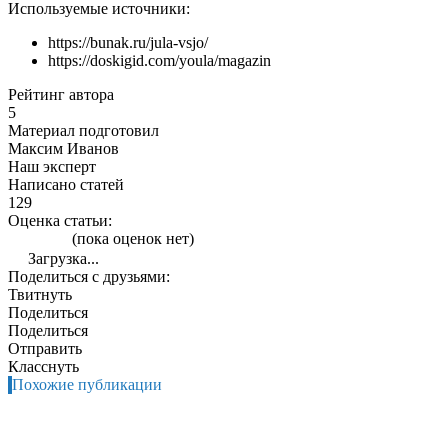
Используемые источники:
https://bunak.ru/jula-vsjo/
https://doskigid.com/youla/magazin
Рейтинг автора
5
Материал подготовил
Максим Иванов
Наш эксперт
Написано статей
129
Оценка статьи:
(пока оценок нет)
Загрузка...
Поделиться с друзьями:
Твитнуть
Поделиться
Поделиться
Отправить
Класснуть
Похожие публикации