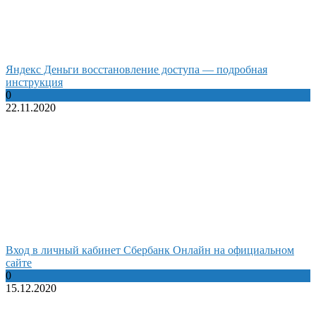
Яндекс Деньги восстановление доступа — подробная
инструкция
0
22.11.2020
Вход в личный кабинет Сбербанк Онлайн на официальном
сайте
0
15.12.2020