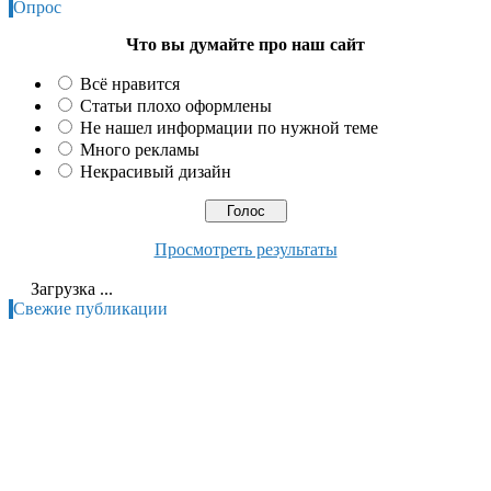
Опрос
Что вы думайте про наш сайт
Всё нравится
Статьи плохо оформлены
Не нашел информации по нужной теме
Много рекламы
Некрасивый дизайн
Просмотреть результаты
Загрузка ...
Свежие публикации