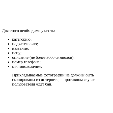
Для этого необходимо указать:
категорию;
подкатегорию;
название;
цену;
описание (не более 3000 символов);
номер телефона;
местоположение.
Прикладываемые фотографии не должны быть
скопированы из интернета, в противном случае
пользователя ждет бан.