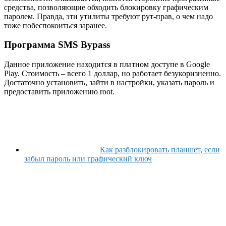
средства, позволяющие обходить блокировку графическим
паролем. Правда, эти утилиты требуют рут-прав, о чем надо
тоже побеспокоиться заранее.
Программа SMS Bypass
Данное приложение находится в платном доступе в Google
Play. Стоимость – всего 1 доллар, но работает безукоризненно.
Достаточно установить, зайти в настройки, указать пароль и
предоставить приложению root.
Как разблокировать планшет, если
забыл пароль или графический ключ