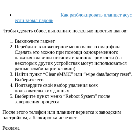
Как разблокировать планшет асус
если забыл пароль
Чтобы сделать сброс, выполните несколько простых шагов:
Выключите гаджет.
Перейдите в инженерное меню вашего смартфона.
Сделать это можно при помощи одновременного
нажатия клавиши питания и кнопок громкости (на
некоторых других устройствах могут использоваться
разные комбинации клавиш).
Найти пункт “Clear eMMC” или “wipe data/factory reset”.
Выберите его.
Подтвердите свой выбор удаления всех
пользовательских данных.
Выберите пункт меню “Reboot System” после
завершения процесса.
После этого телефон или планшет вернется к заводским
настройкам, а блокировка исчезнет.
Реклама