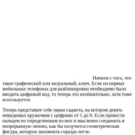
Начнем с того, что
такое графический или визуальный, ключ. Если на первых
мобильных телефонах для разблокировки необходимо было
вводить цифровой код, то теперь это необязательно, хотя тоже
используется.
Теперь представьте себе экран гаджета, на котором девять
невидимых кружочков с цифрами от 1 до 9. Если провести
пальцем по определенным из них и мысленно соединить в
непрерывную линию, как бы получится геометрическая
фигура, которую запомнить гораздо легче.