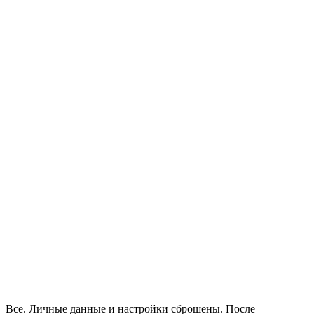
Все. Личные данные и настройки сброшены. После