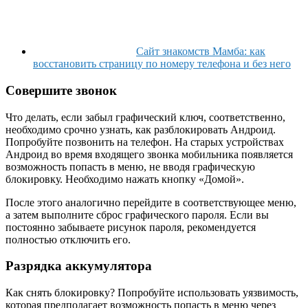
Сайт знакомств Мамба: как
восстановить страницу по номеру телефона и без него
Совершите звонок
Что делать, если забыл графический ключ, соответственно,
необходимо срочно узнать, как разблокировать Андроид.
Попробуйте позвонить на телефон. На старых устройствах
Андроид во время входящего звонка мобильника появляется
возможность попасть в меню, не вводя графическую
блокировку. Необходимо нажать кнопку «Домой».
После этого аналогично перейдите в соответствующее меню,
а затем выполните сброс графического пароля. Если вы
постоянно забываете рисунок пароля, рекомендуется
полностью отключить его.
Разрядка аккумулятора
Как снять блокировку? Попробуйте использовать уязвимость,
которая предполагает возможность попасть в меню через