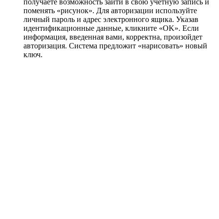
получаете возможность зайти в свою учетную запись и
поменять «рисунок». Для авторизации используйте
личный пароль и адрес электронного ящика. Указав
идентификационные данные, кликните «OK». Если
информация, введенная вами, корректна, произойдет
авторизация. Система предложит «нарисовать» новый
ключ.