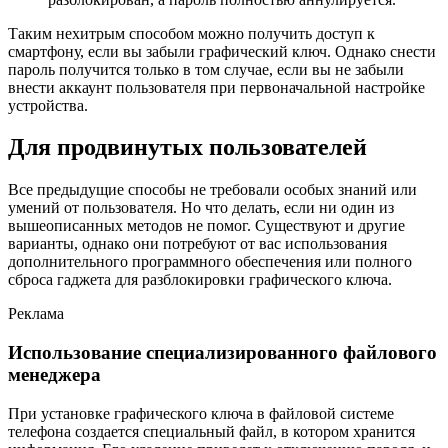
Таким нехитрым способом можно получить доступ к
смартфону, если вы забыли графический ключ. Однако снести
пароль получится только в том случае, если вы не забыли
внести аккаунт пользователя при первоначальной настройке
устройства.
Для продвинутых пользователей
Все предыдущие способы не требовали особых знаний или
умений от пользователя. Но что делать, если ни один из
вышеописанных методов не помог. Существуют и другие
варианты, однако они потребуют от вас использования
дополнительного программного обеспечения или полного
сброса гаджета для разблокировки графического ключа.
Реклама
Использование специализированного файлового
менеджера
При установке графического ключа в файловой системе
телефона создается специальный файл, в котором хранится