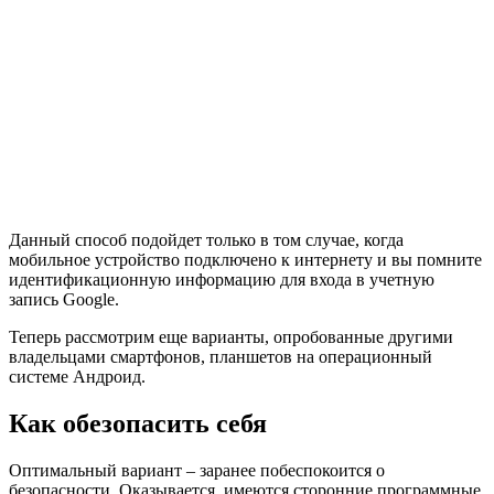
Данный способ подойдет только в том случае, когда
мобильное устройство подключено к интернету и вы помните
идентификационную информацию для входа в учетную
запись Google.
Теперь рассмотрим еще варианты, опробованные другими
владельцами смартфонов, планшетов на операционный
системе Андроид.
Как обезопасить себя
Оптимальный вариант – заранее побеспокоится о
безопасности. Оказывается, имеются сторонние программные