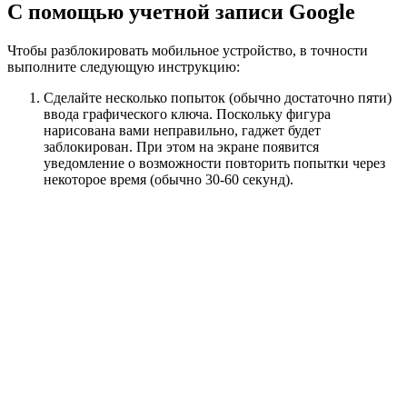
С помощью учетной записи Google
Чтобы разблокировать мобильное устройство, в точности
выполните следующую инструкцию:
Сделайте несколько попыток (обычно достаточно пяти)
ввода графического ключа. Поскольку фигура
нарисована вами неправильно, гаджет будет
заблокирован. При этом на экране появится
уведомление о возможности повторить попытки через
некоторое время (обычно 30-60 секунд).