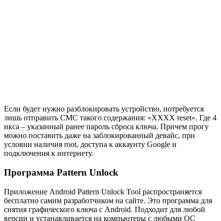
Если будет нужно разблокировать устройство, потребуется
лишь отправить СМС такого содержания: «ХХХХ reset». Где 4
икса – указанный ранее пароль сброса ключа. Причем прогу
можно поставить даже на заблокированный девайс, при
условии наличия root, доступа к аккаунту Google и
подключения к интернету.
Программа Pattern Unlock
Приложение Android Pattern Unlock Tool распространяется
бесплатно самим разработчиком на сайте. Это программа для
снятия графического ключа с Android. Подходит для любой
версии и устанавливается на компьютеры с любыми ОС