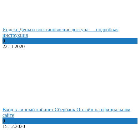
Яндекс Деньги восстановление доступа — подробная
инструкция
0
22.11.2020
Вход в личный кабинет Сбербанк Онлайн на официальном
сайте
0
15.12.2020