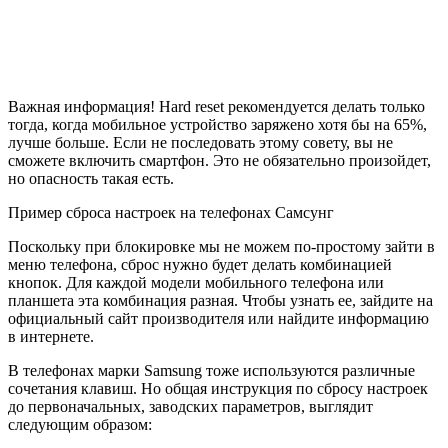
Важная информация! Hard reset рекомендуется делать только
тогда, когда мобильное устройство заряжено хотя бы на 65%,
лучше больше. Если не последовать этому совету, вы не
сможете включить смартфон. Это не обязательно произойдет,
но опасность такая есть.
Пример сброса настроек на телефонах Самсунг
Поскольку при блокировке мы не можем по-простому зайти в
меню телефона, сброс нужно будет делать комбинацией
кнопок. Для каждой модели мобильного телефона или
планшета эта комбинация разная. Чтобы узнать ее, зайдите на
официальный сайт производителя или найдите информацию
в интернете.
В телефонах марки Samsung тоже используются различные
сочетания клавиш. Но общая инструкция по сбросу настроек
до первоначальных, заводских параметров, выглядит
следующим образом: