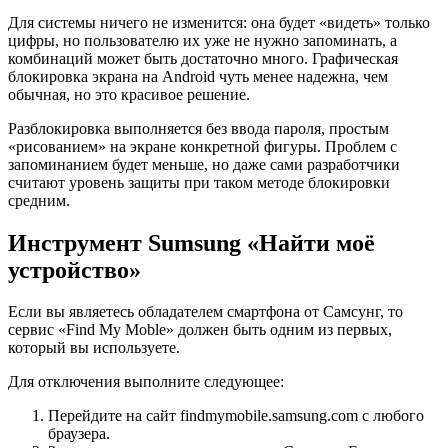
Для системы ничего не изменится: она будет «видеть» только
цифры, но пользователю их уже не нужно запоминать, а
комбинаций может быть достаточно много. Графическая
блокировка экрана на Android чуть менее надежна, чем
обычная, но это красивое решение.
Разблокировка выполняется без ввода пароля, простым
«рисованием» на экране конкретной фигуры. Проблем с
запоминанием будет меньше, но даже сами разработчики
считают уровень защиты при таком методе блокировки
средним.
Инструмент Sumsung «Найти моё
устройство»
Если вы являетесь обладателем смартфона от Самсунг, то
сервис «Find My Moble» должен быть одним из первых,
который вы используете.
Для отключения выполните следующее:
Перейдите на сайт findmymobile.samsung.com с любого
браузера.