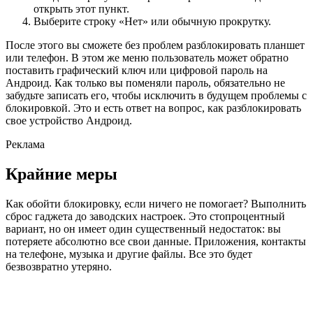
открыть этот пункт.
Выберите строку «Нет» или обычную прокрутку.
После этого вы сможете без проблем разблокировать планшет
или телефон. В этом же меню пользователь может обратно
поставить графический ключ или цифровой пароль на
Андроид. Как только вы поменяли пароль, обязательно не
забудьте записать его, чтобы исключить в будущем проблемы с
блокировкой. Это и есть ответ на вопрос, как разблокировать
свое устройство Андроид.
Реклама
Крайние меры
Как обойти блокировку, если ничего не помогает? Выполнить
сброс гаджета до заводских настроек. Это стопроцентный
вариант, но он имеет один существенный недостаток: вы
потеряете абсолютно все свои данные. Приложения, контакты
на телефоне, музыка и другие файлы. Все это будет
безвозвратно утеряно.