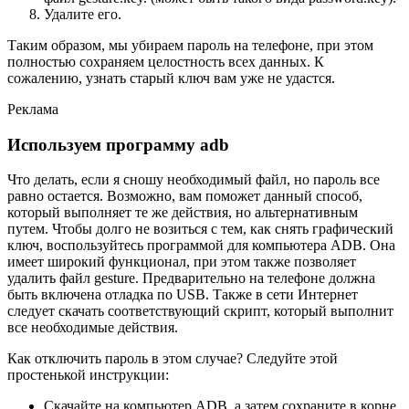
Удалите его.
Таким образом, мы убираем пароль на телефоне, при этом
полностью сохраняем целостность всех данных. К
сожалению, узнать старый ключ вам уже не удастся.
Реклама
Используем программу adb
Что делать, если я сношу необходимый файл, но пароль все
равно остается. Возможно, вам поможет данный способ,
который выполняет те же действия, но альтернативным
путем. Чтобы долго не возиться с тем, как снять графический
ключ, воспользуйтесь программой для компьютера ADB. Она
имеет широкий функционал, при этом также позволяет
удалить файл gesture. Предварительно на телефоне должна
быть включена отладка по USB. Также в сети Интернет
следует скачать соответствующий скрипт, который выполнит
все необходимые действия.
Как отключить пароль в этом случае? Следуйте этой
простенькой инструкции:
Скачайте на компьютер ADB, а затем сохраните в корне