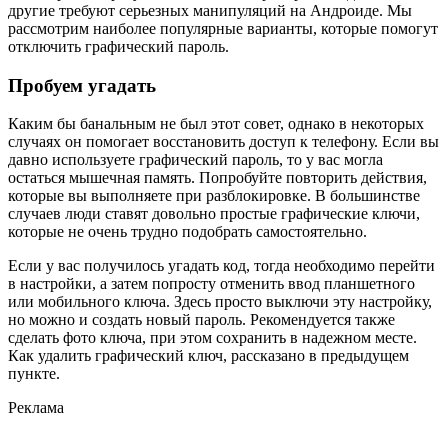
другие требуют серьезных манипуляций на Андроиде. Мы
рассмотрим наиболее популярные варианты, которые помогут
отключить графический пароль.
Пробуем угадать
Каким бы банальным не был этот совет, однако в некоторых
случаях он помогает восстановить доступ к телефону. Если вы
давно используете графический пароль, то у вас могла
остаться мышечная память. Попробуйте повторить действия,
которые вы выполняете при разблокировке. В большинстве
случаев люди ставят довольно простые графические ключи,
которые не очень трудно подобрать самостоятельно.
Если у вас получилось угадать код, тогда необходимо перейти
в настройки, а затем попросту отменить ввод планшетного
или мобильного ключа. Здесь просто выключи эту настройку,
но можно и создать новый пароль. Рекомендуется также
сделать фото ключа, при этом сохранить в надежном месте.
Как удалить графический ключ, рассказано в предыдущем
пункте.
Реклама