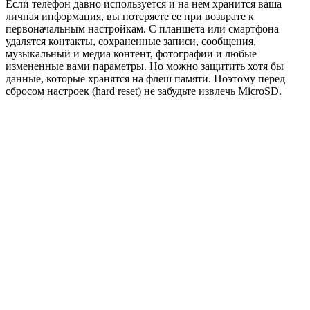
Если телефон давно используется и на нем хранится ваша
личная информация, вы потеряете ее при возврате к
первоначальным настройкам. С планшета или смартфона
удалятся контакты, сохраненные записи, сообщения,
музыкальный и медиа контент, фотографии и любые
измененные вами параметры. Но можно защитить хотя бы
данные, которые хранятся на флеш памяти. Поэтому перед
сбросом настроек (hard reset) не забудьте извлечь MicroSD.