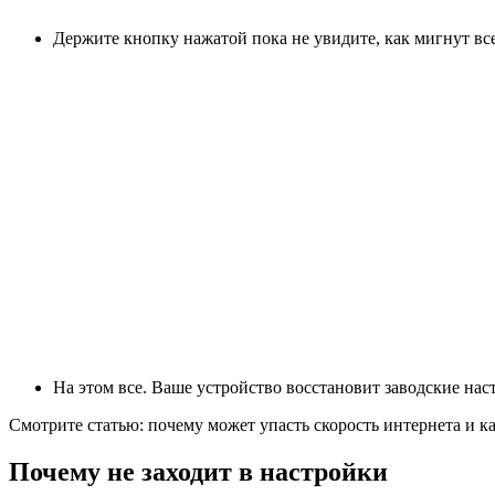
Держите кнопку нажатой пока не увидите, как мигнут вс
На этом все. Ваше устройство восстановит заводские нас
Смотрите статью: почему может упасть скорость интернета и ка
Почему не заходит в настройки