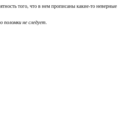
тность того, что в нем прописаны какие-то неверные
поломки не следует.