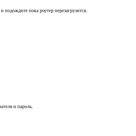
и подождите пока роутер перезагрузится.
ателя и пароль.