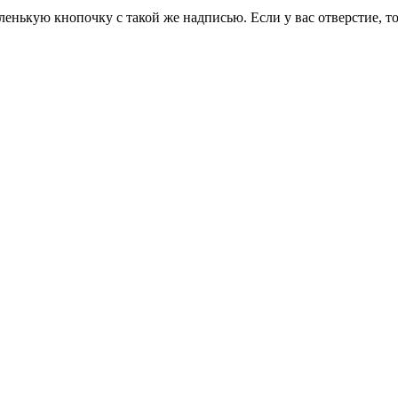
ленькую кнопочку с такой же надписью. Если у вас отверстие, то