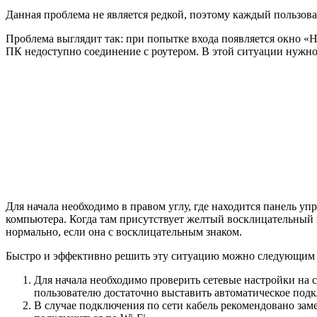
Данная проблема не является редкой, поэтому каждый пользов
Проблема выглядит так: при попытке входа появляется окно «Н
ПК недоступно соединение с роутером. В этой ситуации нужно 
Для начала необходимо в правом углу, где находится панель уп
компьютера. Когда там присутствует желтый восклицательный зн
нормально, если она с восклицательным знаком.
Быстро и эффективно решить эту ситуацию можно следующим 
Для начала необходимо проверить сетевые настройки на 
пользователю достаточно выставить автоматическое подк
В случае подключения по сети кабель рекомендовано заме