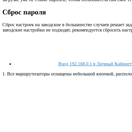
Сброс пароля
Сброс настроек на заводские в большинстве случаев решает зад
заводские настройки не подходят, рекомендуется сбросить настр
Вход 192.168.0.1 в Личный Кабине
1. Все маршрутизаторы оснащены небольшой кнопкой, располо