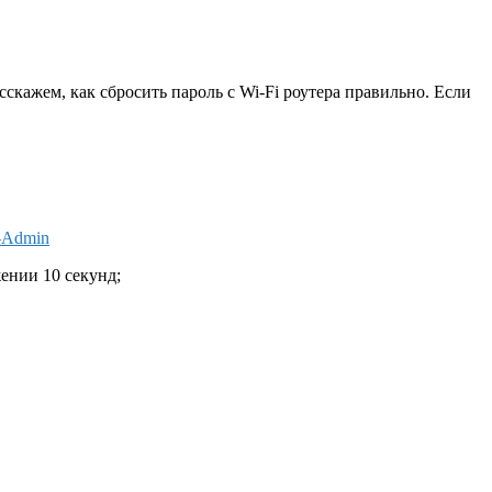
скажем, как сбросить пароль с Wi-Fi роутера правильно. Если
-Admin
ении 10 секунд;