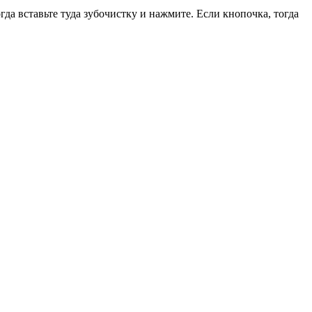
гда вставьте туда зубочистку и нажмите. Если кнопочка, тогда