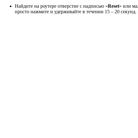
Найдите на роутере отверстие с надписью «
Reset
» или ма
просто нажмите и удерживайте в течении 15 – 20 секунд.