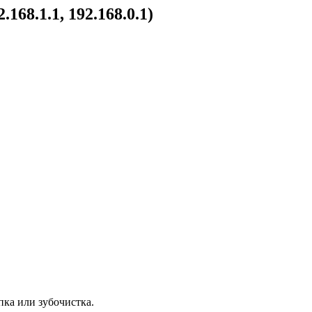
68.1.1, 192.168.0.1)
пка или зубочистка.