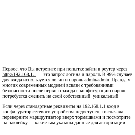
Первое, что Вы встретите при попытке зайти в роутер через
http://192.168.1.1
— это запрос логина и пароля. В 99% случаев
для входа используется логин и пароль admin/admin. Правда у
многих современных моделей всвязи с требованиями
безопасности после первого захода в конфигурацию пароль
потребуется сменить на свой собственный, уникальный.
Если через стандартные реквизиты на 192.168.1.1 вход в
конфигуратор сетевого устройства недоступен, то сначала
переверните маршрутизатор вверх тормашками и посмотрите
на наклейку — какие там указаны данные для авторизации.