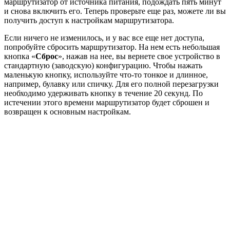
маршрутизатор от источника питания, подождать пять минут
и снова включить его. Теперь проверьте еще раз, можете ли вы
получить доступ к настройкам маршрутизатора.
Если ничего не изменилось, и у вас все еще нет доступа,
попробуйте сбросить маршрутизатор. На нем есть небольшая
кнопка «
Сброс
», нажав на нее, вы вернете свое устройство в
стандартную (заводскую) конфигурацию. Чтобы нажать
маленькую кнопку, используйте что-то тонкое и длинное,
например, булавку или спичку. Для его полной перезагрузки
необходимо удерживать кнопку в течение 20 секунд. По
истечении этого времени маршрутизатор будет сброшен и
возвращен к основным настройкам.