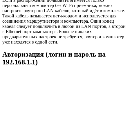
Если в распоряжении пользователя имеется только
персональный компьютер без Wi-Fi приёмника, можно
настроить роутер по LAN кабелю, который идёт в комплекте.
Такой кабель называется патч-кордом и используется для
соединения маршрутизатора и компьютера. Один конец
кабеля следует подключить в любой из LAN портов, а второй
в Ethernet порт компьютера. Больше никаких
предварительных настроек не требуется, роутер и компьютер
уже находятся в одной сети.
Авторизация (логин и пароль на
192.168.1.1)