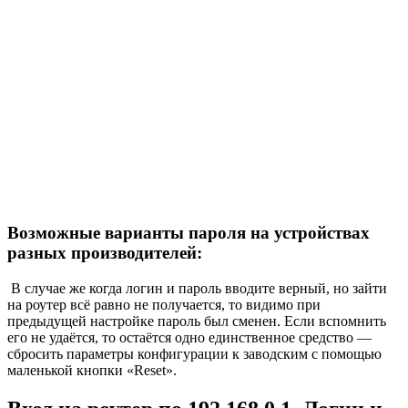
Возможные варианты пароля на устройствах
разных производителей:
В случае же когда логин и пароль вводите верный, но зайти
на роутер всё равно не получается, то видимо при
предыдущей настройке пароль был сменен. Если вспомнить
его не удаётся, то остаётся одно единственное средство —
сбросить параметры конфигурации к заводским с помощью
маленькой кнопки «Reset».