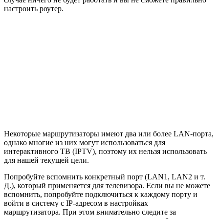
настроить роутер.
Некоторые маршрутизаторы имеют два или более LAN-порта,
однако многие из них могут использоваться для
интерактивного ТВ (IPTV), поэтому их нельзя использовать
для нашей текущей цели.
Попробуйте вспомнить конкретный порт (LAN1, LAN2 и т.
Д.), который применяется для телевизора. Если вы не можете
вспомнить, попробуйте подключиться к каждому порту и
войти в систему с IP-адресом в настройках
маршрутизатора. При этом внимательно следите за