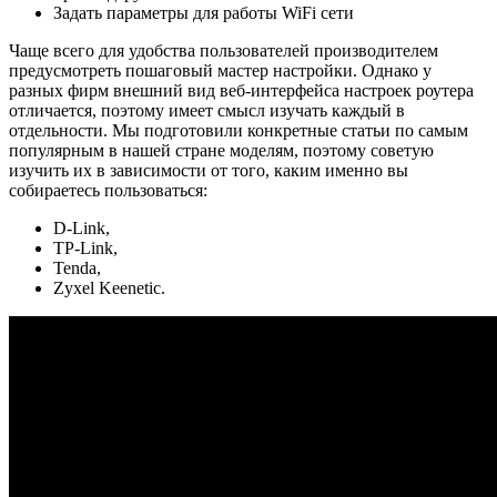
Задать параметры для работы WiFi сети
Чаще всего для удобства пользователей производителем
предусмотреть пошаговый мастер настройки. Однако у
разных фирм внешний вид веб-интерфейса настроек роутера
отличается, поэтому имеет смысл изучать каждый в
отдельности. Мы подготовили конкретные статьи по самым
популярным в нашей стране моделям, поэтому советую
изучить их в зависимости от того, каким именно вы
собираетесь пользоваться:
D-Link,
TP-Link,
Tenda,
Zyxel Keenetic.