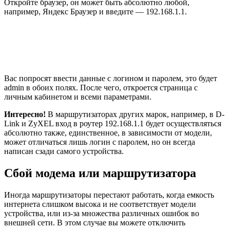
Откройте браузер, он может быть абсолютно любой,
например, Яндекс Браузер и введите — 192.168.1.1.
Вас попросят ввести данные с логином и паролем, это будет
admin в обоих полях. После чего, откроется страница с
личным кабинетом и всеми параметрами.
Интересно!
В маршрутизаторах других марок, например, в D-
Link и ZyXEL вход в роутер 192.168.1.1 будет осуществляться
абсолютно также, единственное, в зависимости от модели,
может отличаться лишь логин с паролем, но он всегда
написан сзади самого устройства.
Сбой модема или маршрутизатора
Иногда маршрутизаторы перестают работать, когда емкость
интернета слишком высока и не соответствует модели
устройства, или из-за множества различных ошибок во
внешней сети. В этом случае вы можете отключить