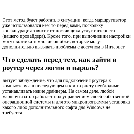
Этот метод будет работать в ситуации, когда маршрутизатор
уже использовался кем-то перед вами, поскольку
конфигурация зависит от поставщика услуг интернета
(вашего провайдера). Кроме того, при выполнении настройки
могут возникать многие ошибки, которые могут
дополнительно вызывать проблемы с доступом в Интернет.
Что сделать перед тем, как зайти в
роутер через логин и пароль?
Бытует заблуждение, что для подключения роутера к
компьютеру а в последующем и к интернету необходимо
устанавливать некие драйверы. На самом деле, любой
маршрутизатор работает под управлением своей собственной
операционной системы и для это микропрограммы установка
какого-либо дополнительного софта для Windows не
требуется.