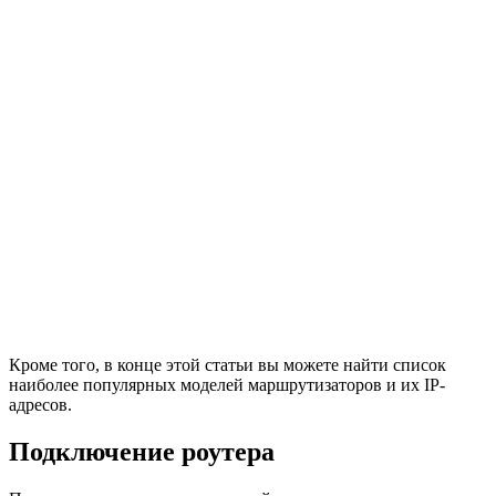
Кроме того, в конце этой статьи вы можете найти список
наиболее популярных моделей маршрутизаторов и их IP-
адресов.
Подключение роутера