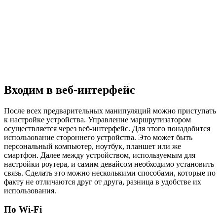
Входим в веб-интерфейс
После всех предварительных манипуляций можно приступать
к настройке устройства. Управление маршрутизатором
осуществляется через веб-интерфейс. Для этого понадобится
использование стороннего устройства. Это может быть
персональный компьютер, ноутбук, планшет или же
смартфон. Далее между устройством, используемым для
настройки роутера, и самим девайсом необходимо установить
связь. Сделать это можно несколькими способами, которые по
факту не отличаются друг от друга, разница в удобстве их
использования.
По Wi-Fi