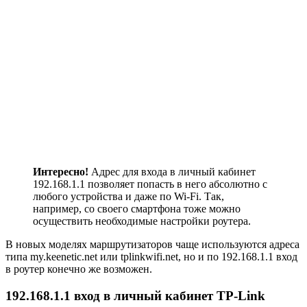
Интересно!
Адрес для входа в личный кабинет
192.168.1.1 позволяет попасть в него абсолютно с
любого устройства и даже по Wi-Fi. Так,
например, со своего смартфона тоже можно
осуществить необходимые настройки роутера.
В новых моделях маршрутизаторов чаще используются адреса
типа my.keenetic.net или tplinkwifi.net, но и по 192.168.1.1 вход
в роутер конечно же возможен.
192.168.1.1 вход в личный кабинет TP-Link