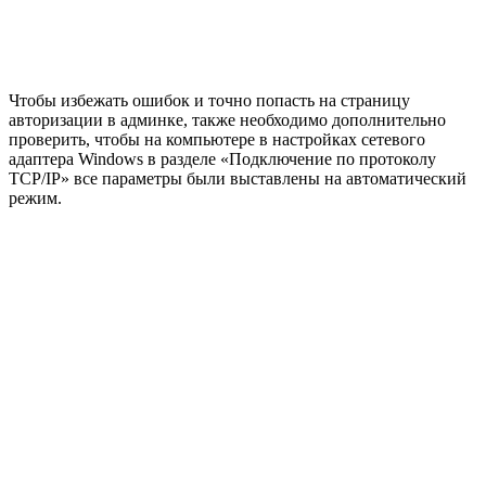
Чтобы избежать ошибок и точно попасть на страницу
авторизации в админке, также необходимо дополнительно
проверить, чтобы на компьютере в настройках сетевого
адаптера Windows в разделе «Подключение по протоколу
TCP/IP» все параметры были выставлены на автоматический
режим.