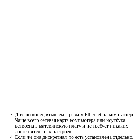
Другой конец втыкаем в разъем Ethernet на компьютере.
Чаще всего сетевая карта компьютера или ноутбука
встроена в материнскую плату и не требует никаких
дополнительных настроек.
Если же она дискретная, то есть установлена отдельно,